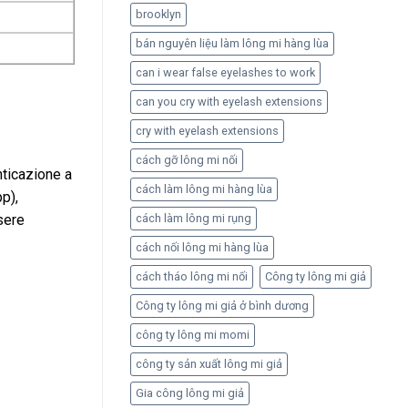
brooklyn
bán nguyên liệu làm lông mi hàng lùa
can i wear false eyelashes to work
can you cry with eyelash extensions
cry with eyelash extensions
cách gỡ lông mi nối
enticazione a
cách làm lông mi hàng lùa
p),
sere
cách làm lông mi rụng
cách nối lông mi hàng lùa
cách tháo lông mi nối
Công ty lông mi giả
Công ty lông mi giả ở bình dương
công ty lông mi momi
công ty sản xuất lông mi giả
Gia công lông mi giả