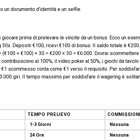
do un documento d’identità e un selfie.
 giocare prima di prelevare le vincite da un bonus. Ecco un ese
0x. Depositi €100, ricevi €100 di bonus. Il saldo totale è €200. 
= (€100 + €100) × 30 = €200 × 30 = €6.000. Dovrai scommettere
 contribuiscono al 100%, il video poker al 50%, i giochi da tavolo
ogni €1 scommesso conta come €1 verso il requisito. Per soddisfare
.000 giri. Il tempo massimo per soddisfare il wagering è solit
TEMPO PRELIEVO
COMMISSION
1-3 Giorni
Nessuna
24 Ore
Nessuna