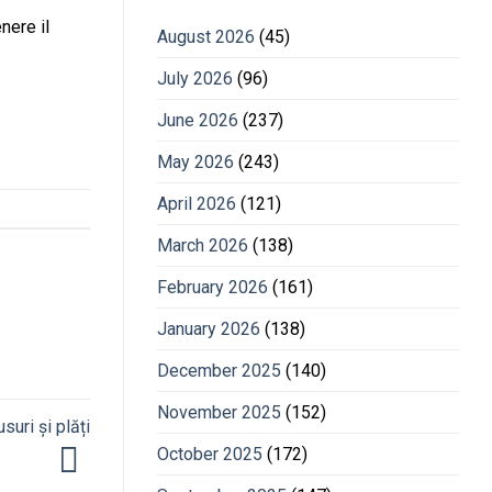
nere il
August 2026
(45)
July 2026
(96)
June 2026
(237)
May 2026
(243)
April 2026
(121)
March 2026
(138)
February 2026
(161)
January 2026
(138)
December 2025
(140)
November 2025
(152)
suri și plăți
October 2025
(172)