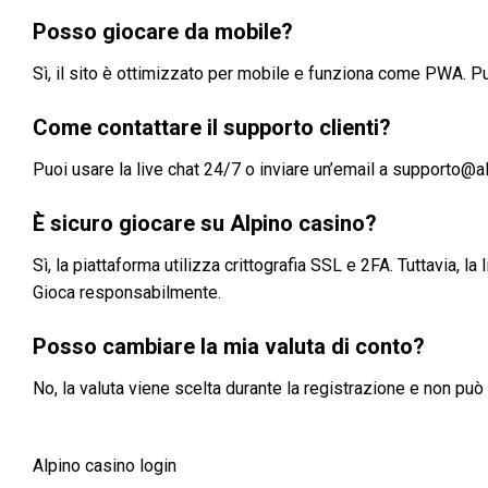
Posso giocare da mobile?
Sì, il sito è ottimizzato per mobile e funziona come PWA. P
Come contattare il supporto clienti?
Puoi usare la live chat 24/7 o inviare un’email a supporto@a
È sicuro giocare su Alpino casino?
Sì, la piattaforma utilizza crittografia SSL e 2FA. Tuttavia, 
Gioca responsabilmente.
Posso cambiare la mia valuta di conto?
No, la valuta viene scelta durante la registrazione e non può
Alpino casino login