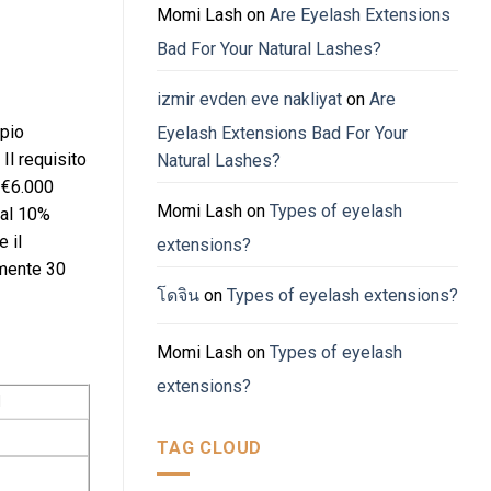
Momi Lash
on
Are Eyelash Extensions
Bad For Your Natural Lashes?
izmir evden eve nakliyat
on
Are
mpio
Eyelash Extensions Bad For Your
Il requisito
Natural Lashes?
 €6.000
Momi Lash
on
Types of eyelash
 al 10%
 il
extensions?
amente 30
โดจิน
on
Types of eyelash extensions?
Momi Lash
on
Types of eyelash
extensions?
I
TAG CLOUD