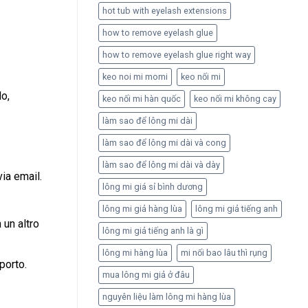
hot tub with eyelash extensions
how to remove eyelash glue
how to remove eyelash glue right way
keo noi mi momi
keo nối mi
do,
keo nối mi hàn quốc
keo nối mi không cay
làm sao để lông mi dài
làm sao để lông mi dài và cong
làm sao để lông mi dài và dày
ia email.
lông mi giá sỉ bình dương
lông mi giả hàng lùa
lông mi giả tiếng anh
 un altro
lông mi giả tiếng anh là gì
lông mi hàng lùa
mi nối bao lâu thì rụng
porto.
mua lông mi giả ở đâu
nguyên liệu làm lông mi hàng lùa