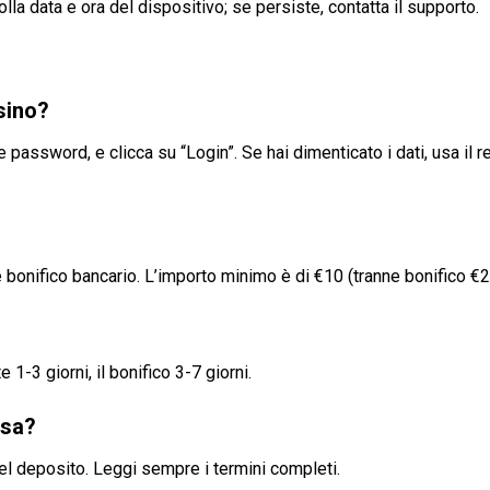
lla data e ora del dispositivo; se persiste, contatta il supporto.
sino?
e e password, e clicca su “Login”. Se hai dimenticato i dati, usa il 
 bonifico bancario. L’importo minimo è di €10 (tranne bonifico €2
 1-3 giorni, il bonifico 3-7 giorni.
ssa?
del deposito. Leggi sempre i termini completi.