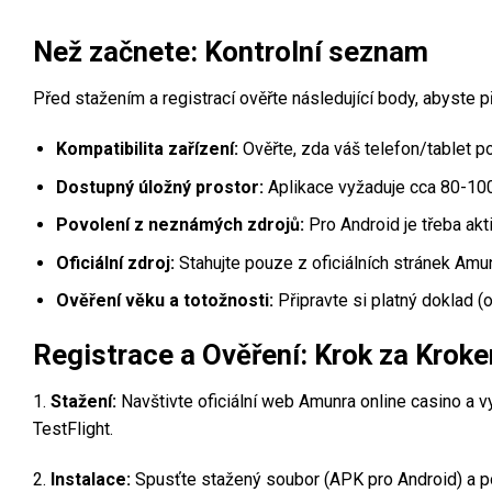
Než začnete: Kontrolní seznam
Před stažením a registrací ověřte následující body, abyste 
Kompatibilita zařízení:
Ověřte, zda váš telefon/tablet p
Dostupný úložný prostor:
Aplikace vyžaduje cca 80-10
Povolení z neznámých zdrojů:
Pro Android je třeba akti
Oficiální zdroj:
Stahujte pouze z oficiálních stránek Amunr
Ověření věku a totožnosti:
Připravte si platný doklad (
Registrace a Ověření: Krok za Krok
1.
Stažení:
Navštivte oficiální web Amunra online casino a v
TestFlight.
2.
Instalace:
Spusťte stažený soubor (APK pro Android) a po