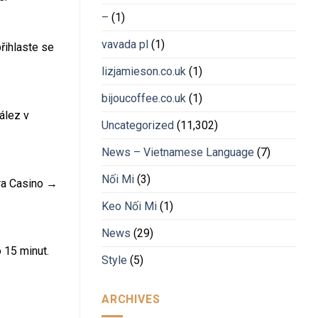
–
(1)
vavada pl
(1)
řihlaste se
lizjamieson.co.uk
(1)
bijoucoffee.co.uk
(1)
ález v
Uncategorized
(11,302)
News – Vietnamese Language
(7)
Nối Mi
(3)
nra Casino →
Keo Nối Mi
(1)
News
(29)
 15 minut.
Style
(5)
ARCHIVES