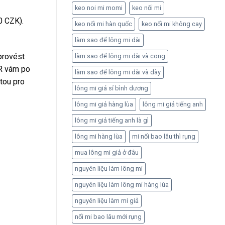
keo noi mi momi
keo nối mi
0 CZK).
keo nối mi hàn quốc
keo nối mi không cay
làm sao để lông mi dài
provést
làm sao để lông mi dài và cong
R vám po
làm sao để lông mi dài và dày
tou pro
lông mi giá sỉ bình dương
lông mi giả hàng lùa
lông mi giả tiếng anh
lông mi giả tiếng anh là gì
lông mi hàng lùa
mi nối bao lâu thì rụng
mua lông mi giả ở đâu
nguyên liệu làm lông mi
nguyên liệu làm lông mi hàng lùa
nguyên liệu làm mi giả
nối mi bao lâu mới rụng