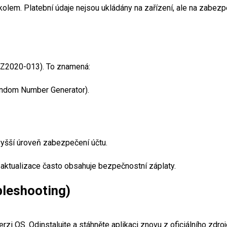
olem. Platební údaje nejsou ukládány na zařízení, ale na zabez
AZ2020-013). To znamená:
andom Number Generator).
vyšší úroveň zabezpečení účtu.
 aktualizace často obsahuje bezpečnostní záplaty.
bleshooting)
rzi OS. Odinstalujte a stáhněte aplikaci znovu z oficiálního zdroj