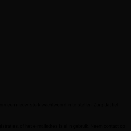
 om een nieuw, sterk wachtwoord in te stellen. Zorg dat het
istraties, of het e-mailadres is al in gebruik. Neem contact op