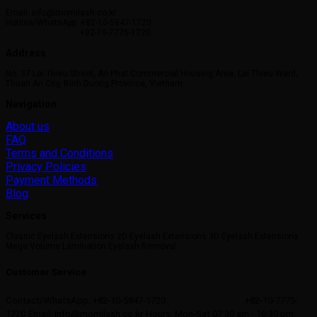
Email: info@momilash.co.kr
Hotline/WhatsApp: +82-10-5847-1720
+82-10-7775-1720
Address
No. 37 Lai Thieu Street, An Phat Commercial Housing Area, Lai Thieu Ward,
Thuan An City, Binh Duong Province, Vietnam
Navigation
About us
FAQ
Terms and Conditions
Privacy Policies
Payment Methods
Blog
Services
Classic Eyelash Extensions 2D Eyelash Extensions 3D Eyelash Extensions
Mega Volume Lamination Eyelash Removal
Customer Service
Contact/WhatsApp: +82-10-5847-1720
+82-10-7775-
1720
Email: info@momilash.co.kr
Hours: Mon-Sat 07:30 am - 16:30 pm