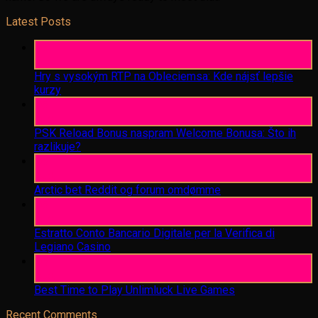
Latest Posts
06
Aug
Hry s vysokým RTP na Obleciemsa: Kde nájsť lepšie
kurzy
06
Aug
PSK Reload Bonus naspram Welcome Bonusa: Što ih
razlikuje?
06
Aug
Arctic bet Reddit og forum omdømme
06
Aug
Estratto Conto Bancario Digitale per la Verifica di
Legiano Casino
05
Aug
Best Time to Play Unlimluck Live Games
Recent Comments