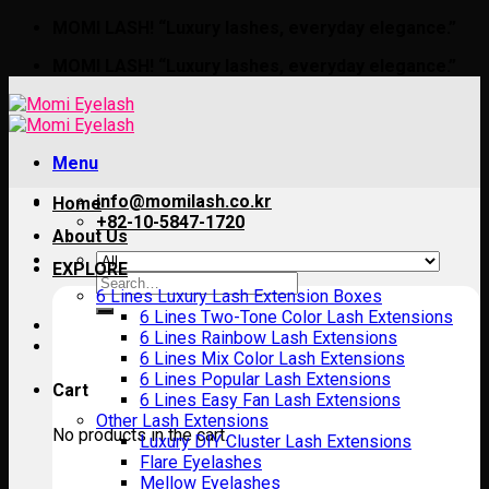
Skip
MOMI LASH! “Luxury lashes, everyday elegance.”
to
MOMI LASH! “Luxury lashes, everyday elegance.”
content
Menu
info@momilash.co.kr
Home
+82-10-5847-1720
About Us
EXPLORE
Search
6 Lines Luxury Lash Extension Boxes
for:
6 Lines Two-Tone Color Lash Extensions
6 Lines Rainbow Lash Extensions
6 Lines Mix Color Lash Extensions
6 Lines Popular Lash Extensions
Cart
6 Lines Easy Fan Lash Extensions
Other Lash Extensions
No products in the cart.
Luxury DIY Cluster Lash Extensions
Flare Eyelashes
Mellow Eyelashes