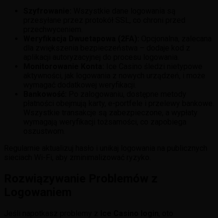
Szyfrowanie:
Wszystkie dane logowania są
przesyłane przez protokół SSL, co chroni przed
przechwyceniem.
Weryfikacja Dwuetapowa (2FA):
Opcjonalna, zalecana
dla zwiększenia bezpieczeństwa – dodaje kod z
aplikacji autoryzacyjnej do procesu logowania.
Monitorowanie Konta:
Ice Casino śledzi nietypowe
aktywności, jak logowania z nowych urządzeń, i może
wymagać dodatkowej weryfikacji.
Bankowość:
Po zalogowaniu, dostępne metody
płatności obejmują karty, e-portfele i przelewy bankowe.
Wszystkie transakcje są zabezpieczone, a wypłaty
wymagają weryfikacji tożsamości, co zapobiega
oszustwom.
Regularnie aktualizuj hasło i unikaj logowania na publicznych
sieciach Wi-Fi, aby zminimalizować ryzyko.
Rozwiązywanie Problemów z
Logowaniem
Jeśli napotkasz problemy z
Ice Casino login
, oto