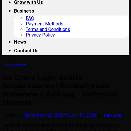
Grow with Us
Business
FAQ
Payment Methods
Terms and Conditions
Privacy Policy
News
Contact Us
Uncategorized
Ice Casino Login: Analiza
Bezpieczeństwa i Rozwiązywanie
Problemów z Aplikacją – Podręcznik
Eksperta
Posted on
December 20, 2017
March 11, 2026
by
maxuser
Ice Casino to popularna platforma hazardowa dostępna w
Polsce, oferująca szeroką gamę gier, w tym automaty, gry