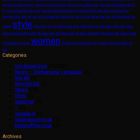
mi giá sỉ bình dương
lông mi giả hàng lùa
lông mi giả tiếng anh
lông mi giả tiếng anh là
gì
mi nối bao lâu thì rụng
nguyên liệu làm lông mi
nguyên liệu làm lông mi hàng lùa
nguyên liệu làm mi giả
nối mi bao lâu mới rụng
nối mi giữ được bao lâu
nối mi được lâu
style
không
tháo lông mi nối bằng dầu dừa
tháo lông mi nối bằng dầu ôliu
tháo
lông mi nối bằng nước
tóc làm lông mi hàng lùa
tóc màu làm lông mi hàng lùa
wear false
women
eyelashes to work
xưởng gia công lông mi
xưởng gia công lông mi
giả
Categories
Uncategorized
(11,302)
News – Vietnamese Language
(7)
Nối Mi
(3)
Keo Nối Mi
(1)
News
(29)
Style
(5)
supercat
(1)
–
(1)
vavada pl
(1)
lizjamieson.co.uk
(1)
bijoucoffee.co.uk
(1)
Archives