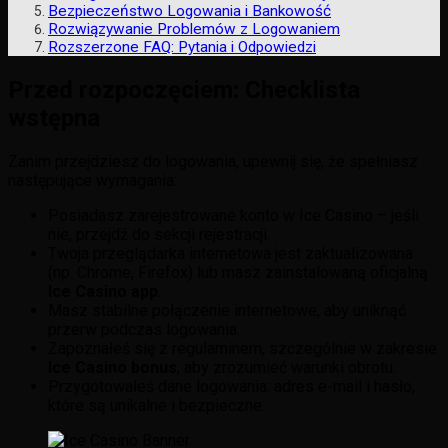
Bezpieczeństwo Logowania i Bankowość
Rozwiązywanie Problemów z Logowaniem
Rozszerzone FAQ: Pytania i Odpowiedzi
Przed rozpoczęciem: Checklista
wstępna
Zanim przejdziesz do logowania, upewnij się, że spełniasz
następujące wymagania:
Posiadasz zarejestrowane konto w Ice Casino – jeśli
nie, przejdź do sekcji rejestracji.
Twoja przeglądarka internetowa jest zaktualizowana
(np. Chrome, Firefox) lub masz zainstalowaną oficjalną
Ice Casino app
.
Masz stabilne połączenie internetowe, aby uniknąć
przerw podczas logowania.
Zapoznałeś się z regulaminem, szczególnie w zakresie
Ice Casino bonus
, aby zrozumieć warunki obrotu.
Przygotowałeś dane logowania: adres e-mail i hasło,
które są unikalne i bezpieczne.