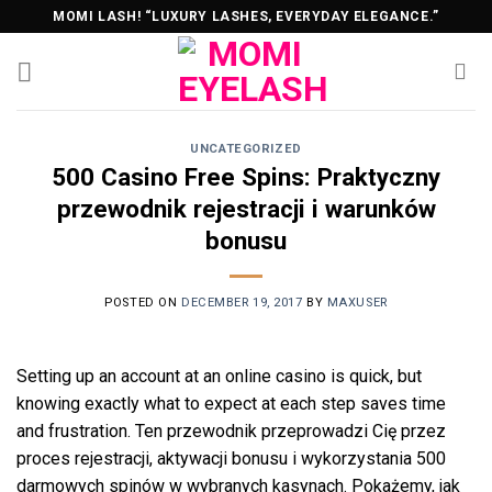
Skip
MOMI LASH! “LUXURY LASHES, EVERYDAY ELEGANCE.”
to
content
UNCATEGORIZED
500 Casino Free Spins: Praktyczny
przewodnik rejestracji i warunków
bonusu
POSTED ON
DECEMBER 19, 2017
BY
MAXUSER
Setting up an account at an online casino is quick, but
knowing exactly what to expect at each step saves time
and frustration. Ten przewodnik przeprowadzi Cię przez
proces rejestracji, aktywacji bonusu i wykorzystania 500
darmowych spinów w wybranych kasynach. Pokażemy, jak