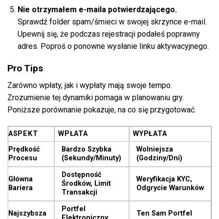
Nie otrzymałem e-maila potwierdzającego.
Sprawdź folder spam/śmieci w swojej skrzynce e-mail.
Upewnij się, że podczas rejestracji podałeś poprawny
adres. Poproś o ponowne wysłanie linku aktywacyjnego.
Pro Tips
Zarówno wpłaty, jak i wypłaty mają swoje tempo.
Zrozumienie tej dynamiki pomaga w planowaniu gry.
Poniższe porównanie pokazuje, na co się przygotować.
ASPEKT
WPŁATA
WYPŁATA
Prędkość
Bardzo Szybka
Wolniejsza
Procesu
(sekundy/minuty)
(godziny/dni)
Dostępność
Główna
Weryfikacja KYC,
Środków, Limit
Bariera
Odgrycie Warunków
Transakcji
Portfel
Najszybsza
Ten Sam Portfel
Elektroniczny,