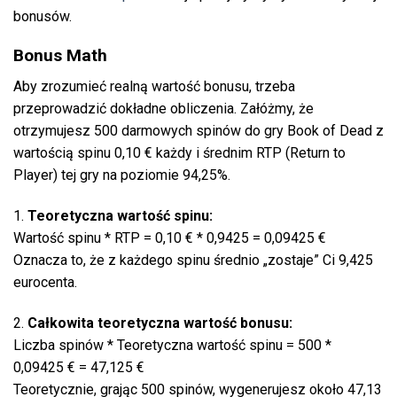
bonusów.
Bonus Math
Aby zrozumieć realną wartość bonusu, trzeba
przeprowadzić dokładne obliczenia. Załóżmy, że
otrzymujesz 500 darmowych spinów do gry Book of Dead z
wartością spinu 0,10 € każdy i średnim RTP (Return to
Player) tej gry na poziomie 94,25%.
1.
Teoretyczna wartość spinu:
Wartość spinu * RTP = 0,10 € * 0,9425 = 0,09425 €
Oznacza to, że z każdego spinu średnio „zostaje” Ci 9,425
eurocenta.
2.
Całkowita teoretyczna wartość bonusu:
Liczba spinów * Teoretyczna wartość spinu = 500 *
0,09425 € = 47,125 €
Teoretycznie, grając 500 spinów, wygenerujesz około 47,13