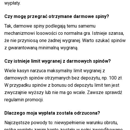
wypłaty.
Czy mogę przegrać otrzymane darmowe spiny?
Tak, darmowe spiny podlegają temu samemu
mechanizmowi losowości co normalna gra. Istnieje szansa,
że nie przyniosą one żadnej wygranej. Warto szukać spinów
z gwarantowaną minimalną wygraną.
Czy istnieje limit wygranej z darmowych spinów?
Wiele kasyn narzuca maksymalny limit wygranej z
darmowych spinów otrzymanych bez depozytu, np. 100 zł.
W przypadku spinów z bonusu od depozytu limit ten jest
zwyczajnie wyższy lub nie ma go wcale. Zawsze sprawdź
regulamin promocji.
Dlaczego moja wypłata została odrzucona?
Najczęstsze powody to: niewypełnienie warunku obrotu,
próba wypłaty zanim konto zostało w pełni zweryfikowane,