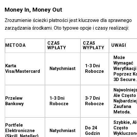
Money In, Money Out
Zrozumienie ścieżki płatności jest kluczowe dla sprawnego
zarządzania środkami. Oto typowe opcje i czasy realizacji:
CZAS
CZAS
METODA
UWAGI
WPŁATY
WYPŁATY
Może
Wymagać
Karta
1-3 Dni
Natychmiast
Weryfikacji
Visa/Mastercard
Robocze
Poprzez K
3D Secure.
Najwolniej
Ale Często
Przelew
1-3 Dni
3-7 Dni
Najbardzie
Bankowy
Robocze
Robocze
Zaufana
Metoda.
Szybkie, A
Portfele
Do 24
Często
Elektroniczne
Natychmiast
Godzin
Wykluczon
(Skrill, Neteller)