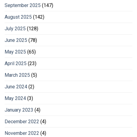
September 2025
(147)
August 2025
(142)
July 2025
(128)
June 2025
(78)
May 2025
(65)
April 2025
(23)
March 2025
(5)
June 2024
(2)
May 2024
(3)
January 2023
(4)
December 2022
(4)
November 2022
(4)