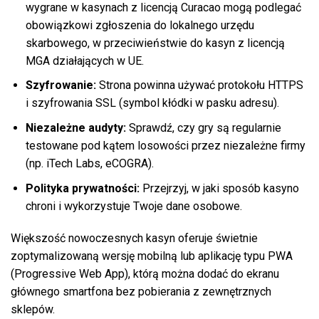
wygrane w kasynach z licencją Curacao mogą podlegać
obowiązkowi zgłoszenia do lokalnego urzędu
skarbowego, w przeciwieństwie do kasyn z licencją
MGA działających w UE.
Szyfrowanie:
Strona powinna używać protokołu HTTPS
i szyfrowania SSL (symbol kłódki w pasku adresu).
Niezależne audyty:
Sprawdź, czy gry są regularnie
testowane pod kątem losowości przez niezależne firmy
(np. iTech Labs, eCOGRA).
Polityka prywatności:
Przejrzyj, w jaki sposób kasyno
chroni i wykorzystuje Twoje dane osobowe.
Większość nowoczesnych kasyn oferuje świetnie
zoptymalizowaną wersję mobilną lub aplikację typu PWA
(Progressive Web App), którą można dodać do ekranu
głównego smartfona bez pobierania z zewnętrznych
sklepów.