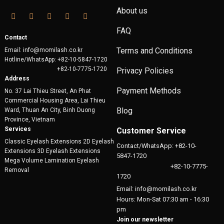
About us
FAQ
Contact
Terms and Conditions
Email: info@momilash.co.kr
Hotline/WhatsApp: +82-10-5847-1720
+82-10-7775-1720
Privacy Policies
Address
Payment Methods
No. 37 Lai Thieu Street, An Phat
Commercial Housing Area, Lai Thieu
Blog
Ward, Thuan An City, Binh Duong
Province, Vietnam
Services
Customer Service
Classic Eyelash Extensions 2D Eyelash
Contact/WhatsApp: +82-10-
Extensions 3D Eyelash Extensions
5847-1720
Mega Volume Lamination Eyelash
+82-10-7775-
Removal
1720
Email: info@momilash.co.kr
Hours: Mon-Sat 07:30 am - 16:30
pm
Join our newsletter