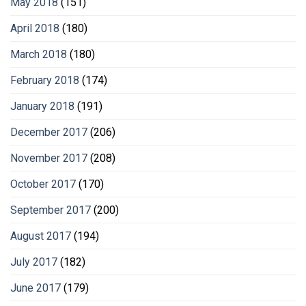
May 2018
(151)
April 2018
(180)
March 2018
(180)
February 2018
(174)
January 2018
(191)
December 2017
(206)
November 2017
(208)
October 2017
(170)
September 2017
(200)
August 2017
(194)
July 2017
(182)
June 2017
(179)