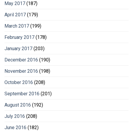
May 2017
(187)
April 2017
(179)
March 2017
(199)
February 2017
(178)
January 2017
(203)
December 2016
(190)
November 2016
(198)
October 2016
(208)
September 2016
(201)
August 2016
(192)
July 2016
(208)
June 2016
(182)