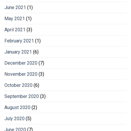
June 2021
(1)
May 2021
(1)
April 2021
(3)
February 2021
(1)
January 2021
(6)
December 2020
(7)
November 2020
(3)
October 2020
(6)
September 2020
(3)
August 2020
(2)
July 2020
(5)
June 2020
(7)