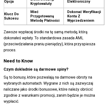
Opcja
Elektroniczny
Kryptowaluty
Mieć
Dokonać Weryfikacji
Klucz Do
Przygotowaną
Konta Z
Sukcesu
Metodę Płatności
Wyprzedzeniem
Zawsze wypłacaj środki na tę samą metodę, którą
dokonałeś wpłaty. To standardowa zasada AML
(przeciwdziałania praniu pieniędzy), która przyspiesza
proces.
Need to Know
Czym dokładnie są darmowe spiny?
Są to bonusy, które pozwalają na darmowe obroty na
wybranych automatach. Wygrane z nich są zazwyczaj
naliczane jako środki bonusowe, które należy obrócić
zgodnie z warunkami promocji, zanim będzie je można
wypłacić.