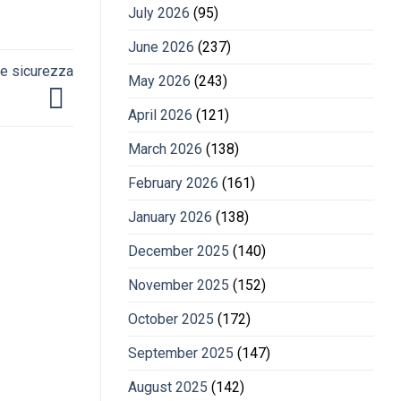
July 2026
(95)
June 2026
(237)
e sicurezza
May 2026
(243)
April 2026
(121)
March 2026
(138)
February 2026
(161)
January 2026
(138)
December 2025
(140)
November 2025
(152)
October 2025
(172)
September 2025
(147)
August 2025
(142)