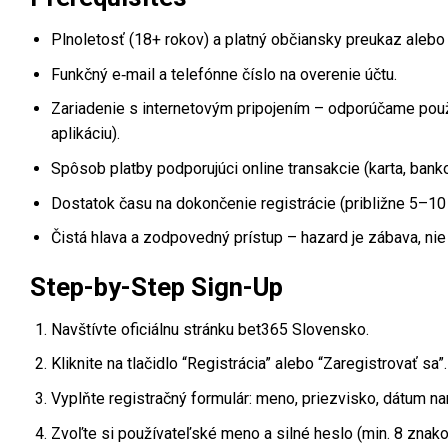
Plnoletosť (18+ rokov) a platný občiansky preukaz alebo
Funkčný e‑mail a telefónne číslo na overenie účtu.
Zariadenie s internetovým pripojením – odporúčame po
aplikáciu).
Spôsob platby podporujúci online transakcie (karta, ban
Dostatok času na dokončenie registrácie (približne 5–10 
Čistá hlava a zodpovedný prístup – hazard je zábava, nie r
Step-by-Step Sign-Up
Navštívte oficiálnu stránku bet365 Slovensko.
Kliknite na tlačidlo “Registrácia” alebo “Zaregistrovať sa”.
Vyplňte registračný formulár: meno, priezvisko, dátum nar
Zvoľte si používateľské meno a silné heslo (min. 8 znako