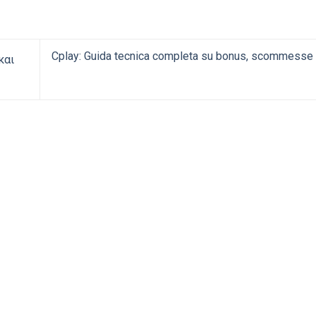
Cplay: Guida tecnica completa su bonus, scommesse 
και