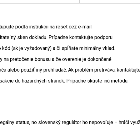
upujte podľa inštrukcií na reset cez e‑mail.
 čitateľný sken dokladu. Prípadne kontaktujte podporu.
o kód (ak je vyžadovaný) a či spĺňate minimálny vklad.
vky na pretočenie bonusu a že overenie je dokončené.
a alebo použiť iný prehliadač. Ak problém pretrváva, kontaktujt
nsakcie do hazardných stránok. Prípadne skúste inú metódu.
egálny status, no slovenský regulátor ho nepovoľuje – hráči využ