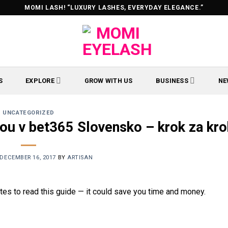
MOMI LASH! “LUXURY LASHES, EVERYDAY ELEGANCE.”
S
EXPLORE
GROW WITH US
BUSINESS
NE
UNCATEGORIZED
iou v bet365 Slovensko – krok za kr
DECEMBER 16, 2017
BY
ARTISAN
utes to read this guide — it could save you time and money.