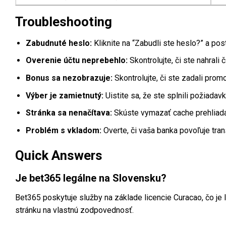
Troubleshooting
Zabudnuté heslo:
Kliknite na “Zabudli ste heslo?” a post
Overenie účtu neprebehlo:
Skontrolujte, či ste nahrali
Bonus sa nezobrazuje:
Skontrolujte, či ste zadali prom
Výber je zamietnutý:
Uistite sa, že ste splnili požiada
Stránka sa nenačítava:
Skúste vymazať cache prehliadač
Problém s vkladom:
Overte, či vaša banka povoľuje tra
Quick Answers
Je bet365 legálne na Slovensku?
Bet365 poskytuje služby na základe licencie Curacao, čo je l
stránku na vlastnú zodpovednosť.