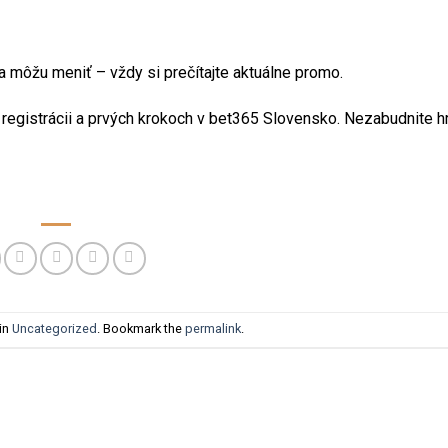
 môžu meniť – vždy si prečítajte aktuálne promo.
registrácii a prvých krokoch v bet365 Slovensko. Nezabudnite h
in
Uncategorized
. Bookmark the
permalink
.