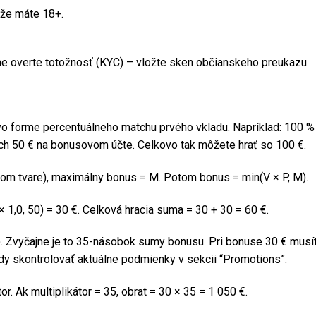
 že máte 18+.
e overte totožnosť (KYC) – vložte sken občianskeho preukazu.
o forme percentuálneho matchu prvého vkladu. Napríklad: 100 %
ších 50 € na bonusovom účte. Celkovo tak môžete hrať so 100 €.
nom tvare), maximálny bonus = M. Potom bonus = min(V × P, M).
× 1,0, 50) = 30 €. Celková hracia suma = 30 + 30 = 60 €.
. Zvyčajne je to 35-násobok sumy bonusu. Pri bonuse 30 € musít
dy skontrolovať aktuálne podmienky v sekcii “Promotions”.
. Ak multiplikátor = 35, obrat = 30 × 35 = 1 050 €.