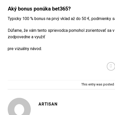
Aký bonus ponúka bet365?
Typicky 100 % bonus na prvý vklad až do 50 €, podmienky sa
Dúfame, že vám tento sprievodca pomohol zorientovať sa v 
zodpovedne a využiť
pre vizuálny návod.
This entry was posted 
ARTISAN