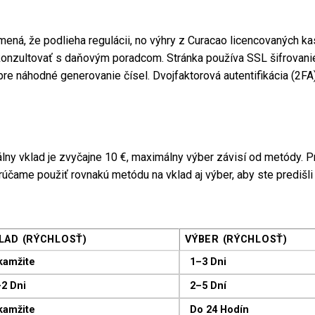
mená, že podlieha regulácii, no výhry z Curacao licencovaných k
onzultovať s daňovým poradcom. Stránka používa SSL šifrovani
e náhodné generovanie čísel. Dvojfaktorová autentifikácia (2FA)
ny vklad je zvyčajne 10 €, maximálny výber závisí od metódy. P
účame použiť rovnakú metódu na vklad aj výber, aby ste predišli
LAD (RÝCHLOSŤ)
VÝBER (RÝCHLOSŤ)
kamžite
1–3 Dni
–2 Dni
2–5 Dní
kamžite
Do 24 Hodín