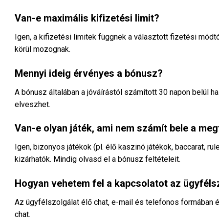
Van-e maximális kifizetési limit?
Igen, a kifizetési limitek függnek a választott fizetési módt
körül mozognak.
Mennyi ideig érvényes a bónusz?
A bónusz általában a jóváírástól számított 30 napon belül 
elveszhet.
Van-e olyan játék, ami nem számít bele a me
Igen, bizonyos játékok (pl. élő kaszinó játékok, baccarat, r
kizárhatók. Mindig olvasd el a bónusz feltételeit.
Hogyan vehetem fel a kapcsolatot az ügyfélsz
Az ügyfélszolgálat élő chat, e-mail és telefonos formában é
chat.