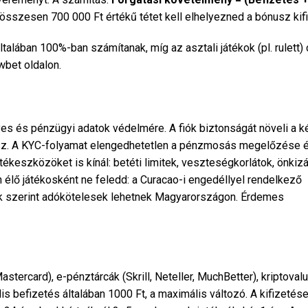
összesen 700 000 Ft értékű tétet kell elhelyezned a bónusz kif
ltalában 100%-ban számítanak, míg az asztali játékok (pl. rulett)
wbet oldalon.
s és pénzügyi adatok védelmére. A fiók biztonságát növeli a k
hatsz. A KYC-folyamat elengedhetetlen a pénzmosás megelőzése 
átékeszközöket is kínál: betéti limitek, veszteségkorlátok, önkizá
 élő játékosként ne feledd: a Curacao-i engedéllyel rendelkező
k szerint adókötelesek lehetnek Magyarországon. Érdemes
tercard), e-pénztárcák (Skrill, Neteller, MuchBetter), kriptovalut
is befizetés általában 1000 Ft, a maximális változó. A kifizetés