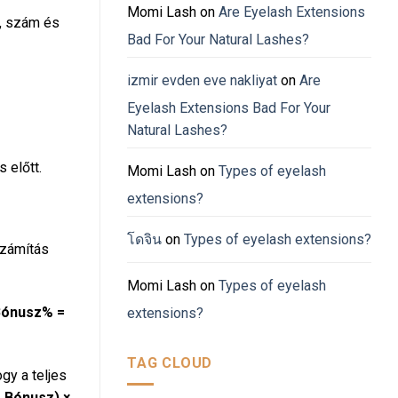
Momi Lash
on
Are Eyelash Extensions
ű, szám és
Bad For Your Natural Lashes?
izmir evden eve nakliyat
on
Are
Eyelash Extensions Bad For Your
Natural Lashes?
 előtt.
Momi Lash
on
Types of eyelash
extensions?
โดจิน
on
Types of eyelash extensions?
számítás
Momi Lash
on
Types of eyelash
Bónusz% =
extensions?
TAG CLOUD
gy a teljes
+ Bónusz) ×