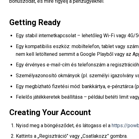
bónuszodat, és mire figyelj a pénzügyeknél.
Getting Ready
Egy stabil internetkapcsolat – lehetőleg Wi-Fi vagy 4G/5
Egy kompatibilis eszköz: mobiltelefon, tablet vagy sz
nem kell letöltened semmit a Google Playből vagy az Ap
Egy érvényes e-mail-cím és telefonszám a regisztrációh
Személyazonosító okmányok (pl. személyi igazolvány va
Egy megbízható fizetési mód: bankkártya, e-pénztárca (pl. 
Felelős játékkeretek beállítása – például betéti limit vagy 
Creating Your Account
Nyisd meg a böngésződet, és látogass el a
https://powb
Kattints a „Regisztráció” vagy „Csatlakozz” gombra.