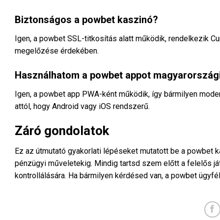
Biztonságos a powbet kaszinó?
Igen, a powbet SSL-titkosítás alatt működik, rendelkezik C
megelőzése érdekében.
Használhatom a powbet appot magyarország
Igen, a powbet app PWA-ként működik, így bármilyen moder
attól, hogy Android vagy iOS rendszerű.
Záró gondolatok
Ez az útmutató gyakorlati lépéseket mutatott be a powbet k
pénzügyi műveletekig. Mindig tartsd szem előtt a felelős j
kontrollálására. Ha bármilyen kérdésed van, a powbet ügyfé