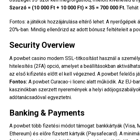
Szorzó = (10 000 Ft + 10 000 Ft) × 35 = 700 000 Ft.
Tehát 
Fontos: a játékok hozzájárulása eltérő lehet. A nyerőgépek á
20%-ban. Mindig ellenőrizd az adott bónusz feltételeit a po
Security Overview
A powbet casino modern SSL-titkosítást használ a személye
hitelesítés (2FA) opció, amelyet a beállításokban aktivál
az első kifizetés előtt el kell végezned. A powbet felelős j
Fontos:
A powbet Curacao-i licenc alatt működik. Az EU-ban
kaszinókban szerzett nyeremények a helyi adójogszabályo
adótanácsadóval egyeztetni.
Banking & Payments
A powbet több fizetési módot támogat: bankkártyák (Visa, Mas
Ethereum) és előre fizetett kártyák (Paysafecard). A minimál