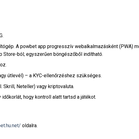
G.
ámítógép. A powbet app progresszív webalkalmazásként (PWA) mű
p Store-ból; egyszerűen böngészőből indítható.
oz.
gy útlevél) – a KYC-ellenőrzéshez szükséges.
Skrill, Neteller) vagy kriptovaluta.
időkorlát, hogy kontroll alatt tartsd a játékot.
et.hu.net/
oldalra.