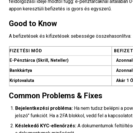
feldolgozási ideje módtól függ: e-pénztárcáknál általában 0
appon keresztüli befizetés is gyors és egyszerű.
Good to Know
A befizetések és kifizetések sebessége összehasonlítva:
FIZETÉSI MÓD
BEFIZE
E-Pénztárca (Skrill, Neteller)
Azonnal
Bankkártya
Azonnal
Kriptovaluta
Akár 1 
Common Problems & Fixes
Bejelentkezési probléma:
Ha nem tudsz belépni a powbe
jelszó” funkciót. Ha a 2FA blokkol, vedd fel a kapcsolatot
Késlekedő KYC-ellenőrzés:
A dokumentumok feltöltése u