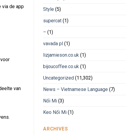
e via de app
Style
(5)
supercat
(1)
–
(1)
vavada pl
(1)
lizjamieson.co.uk
(1)
 voor
bijoucoffee.co.uk
(1)
Uncategorized
(11,302)
deelte van
News – Vietnamese Language
(7)
Nối Mi
(3)
Keo Nối Mi
(1)
vens.
ARCHIVES