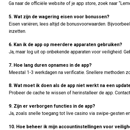
Ga naar de officiële website of je app store, zoek naar “Lemo
5. Wat zijn de wagering eisen voor bonussen?
Eisen variëren; lees altijd de bonusvoorwaarden. Bijvoorbe
inzetten.
6. Kan ik de app op meerdere apparaten gebruiken?
Ja, maar log uit op onbekende apparaten voor veiligheid. Ge
7. Hoe lang duren opnames in de app?
Meestal 1-3 werkdagen na verificatie. Snellere methoden zoa
8. Wat moet ik doen als de app niet werkt na een updat
Probeer de cache te wissen of herinstalleer de app. Contac
9. Zijn er verborgen functies in de app?
Ja, zoals snelle toegang tot live casino via swipe-gesten en 
10. Hoe beheer ik mijn accountinstellingen voor veiligh