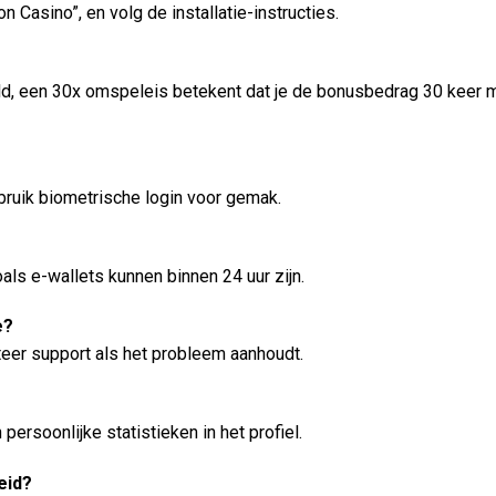
n Casino”, en volg de installatie-instructies.
eld, een 30x omspeleis betekent dat je de bonusbedrag 30 keer 
bruik biometrische login voor gemak.
ls e-wallets kunnen binnen 24 uur zijn.
e?
teer support als het probleem aanhoudt.
persoonlijke statistieken in het profiel.
eid?