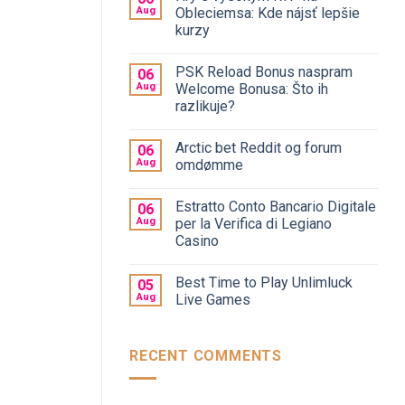
Aug
Obleciemsa: Kde nájsť lepšie
kurzy
PSK Reload Bonus naspram
06
Aug
Welcome Bonusa: Što ih
razlikuje?
Arctic bet Reddit og forum
06
Aug
omdømme
Estratto Conto Bancario Digitale
06
Aug
per la Verifica di Legiano
Casino
Best Time to Play Unlimluck
05
Aug
Live Games
RECENT COMMENTS