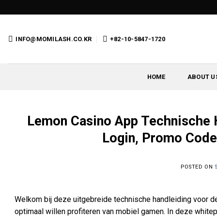
Skip
to
content
INFO@MOMILASH.CO.KR
+82-10-5847-1720
HOME
ABOUT U
Lemon Casino App Technische H
Login, Promo Codes
POSTED ON
Welkom bij deze uitgebreide technische handleiding voor 
optimaal willen profiteren van mobiel gamen. In deze whitep