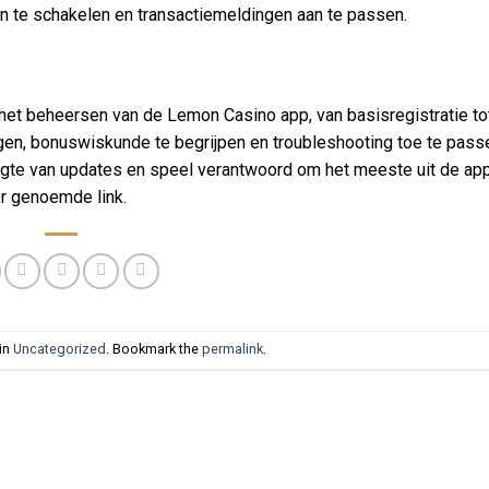
 in te schakelen en transactiemeldingen aan te passen.
het beheersen van de Lemon Casino app, van basisregistratie to
en, bonuswiskunde te begrijpen en troubleshooting toe te passe
oogte van updates en speel verantwoord om het meeste uit de app
er genoemde link.
in
Uncategorized
. Bookmark the
permalink
.