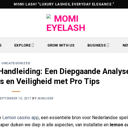
MOMI LASH! “LUXURY LASHES, EVERYDAY ELEGANCE.”
S
EXPLORE
GROW WITH US
BUSINESS
NE
UNCATEGORIZED
andleiding: Een Diepgaande Analys
 en Veiligheid met Pro Tips
SEPTEMBER 10, 2017
BY
MAXUSER
de
Lemon casino app
, een essentiële bron voor Nederlandse spel
aper duiken we diep in alle aspecten, van installatie en
lemon ca