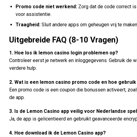
Promo code niet werkend:
Zorg dat de code correct is
voor assistentie.
Traagheid:
Sluit andere apps om geheugen vrij te maken 
Uitgebreide FAQ (8-10 Vragen)
1. Hoe los ik
lemon casino login
problemen op?
Controleer eerst je netwerk en inloggegevens. Gebruik de 
verdere hulp.
2. Wat is een
lemon casino promo code
en hoe gebruik 
Een promo code is een coupon die bonussen activeert, zoals 
de app.
3. Is de Lemon Casino app veilig voor Nederlandse spe
Ja, de app is gelicentieerd en gebruikt geavanceerde encryp
4. Hoe download ik de Lemon Casino app?