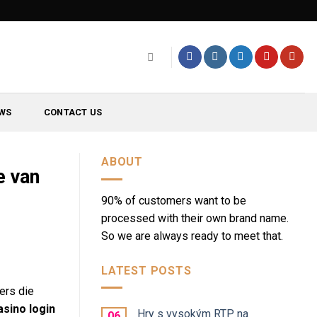
WS
CONTACT US
ABOUT
e van
90% of customers want to be
processed with their own brand name.
So we are always ready to meet that.
LATEST POSTS
ers die
sino login
Hry s vysokým RTP na
06