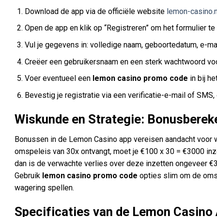
Download de app via de officiële website
lemon-casino.n
Open de app en klik op “Registreren” om het formulier te 
Vul je gegevens in: volledige naam, geboortedatum, e-ma
Creëer een gebruikersnaam en een sterk wachtwoord vo
Voer eventueel een
lemon casino promo code
in bij h
Bevestig je registratie via een verificatie-e-mail of SMS,
Wiskunde en Strategie: Bonusberek
Bonussen in de Lemon Casino app vereisen aandacht voor w
omspeleis van 30x ontvangt, moet je €100 x 30 = €3000 inze
dan is de verwachte verlies over deze inzetten ongeveer €300
Gebruik
lemon casino promo code
opties slim om de omsp
wagering spellen.
Specificaties van de Lemon Casino