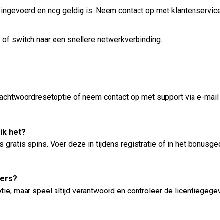
 ingevoerd en nog geldig is. Neem contact op met klantenservic
of switch naar een snellere netwerkverbinding.
wachtwoordresetoptie of neem contact op met support via e-mail
ik het?
gratis spins. Voer deze in tijdens registratie of in het bonusge
lers?
tie, maar speel altijd verantwoord en controleer de licentiegege