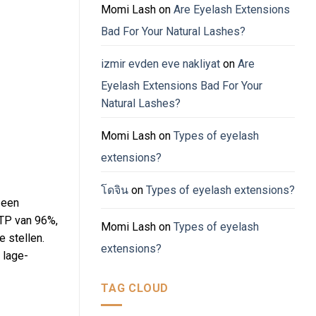
Momi Lash
on
Are Eyelash Extensions
Bad For Your Natural Lashes?
izmir evden eve nakliyat
on
Are
Eyelash Extensions Bad For Your
Natural Lashes?
Momi Lash
on
Types of eyelash
extensions?
โดจิน
on
Types of eyelash extensions?
 een
RTP van 96%,
Momi Lash
on
Types of eyelash
e stellen.
extensions?
 lage-
TAG CLOUD