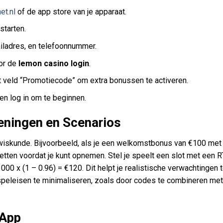
et.nl
of de app store van je apparaat.
starten.
iladres, en telefoonnummer.
or de
lemon casino login
.
et veld “Promotiecode” om extra bonussen te activeren.
 en log in om te beginnen.
eningen en Scenarios
iskunde. Bijvoorbeeld, als je een welkomstbonus van €100 met
tten voordat je kunt opnemen. Stel je speelt een slot met een 
0 x (1 – 0.96) = €120. Dit helpt je realistische verwachtingen t
eleisen te minimaliseren, zoals door codes te combineren met
 App