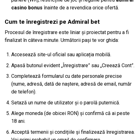
casino bonus
înainte de a revendica orice ofertă.
Cum te înregistrezi pe Admiral bet
Procesul de înregistrare este liniar și proiectat pentru a fi
finalizat în câteva minute. Următorii pași te vor ghida:
Accesează site-ul oficial sau aplicația mobilă.
Apasă butonul evident „Înregistrare” sau „Creează Cont”.
Completează formularul cu date personale precise
(nume, adresă, dată de naștere, adresă de email, număr
de telefon).
Setază un nume de utilizator și o parolă puternică.
Alege moneda (de obicei RON) și confirmă că ai peste
18 ani.
Acceptă termenii și condițiile și finalizează înregistrarea.
Vei primi probabil un email de confirmare.