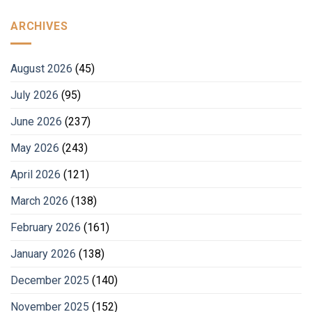
ARCHIVES
August 2026
(45)
July 2026
(95)
June 2026
(237)
May 2026
(243)
April 2026
(121)
March 2026
(138)
February 2026
(161)
January 2026
(138)
December 2025
(140)
November 2025
(152)