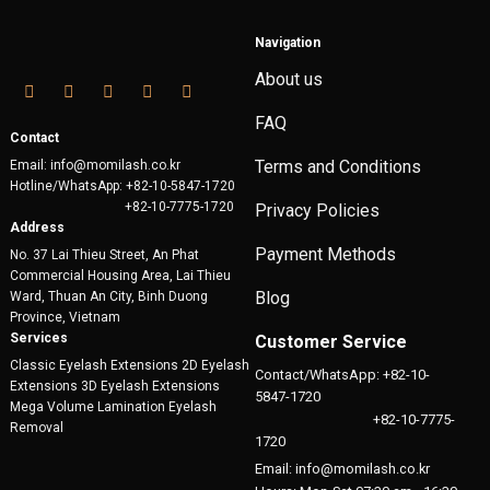
Navigation
About us
FAQ
Contact
Terms and Conditions
Email: info@momilash.co.kr
Hotline/WhatsApp: +82-10-5847-1720
+82-10-7775-1720
Privacy Policies
Address
Payment Methods
No. 37 Lai Thieu Street, An Phat
Commercial Housing Area, Lai Thieu
Blog
Ward, Thuan An City, Binh Duong
Province, Vietnam
Services
Customer Service
Classic Eyelash Extensions 2D Eyelash
Contact/WhatsApp: +82-10-
Extensions 3D Eyelash Extensions
5847-1720
Mega Volume Lamination Eyelash
+82-10-7775-
Removal
1720
Email: info@momilash.co.kr