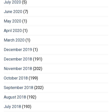
July 2020
(5)
June 2020
(7)
May 2020
(1)
April 2020
(1)
March 2020
(1)
December 2019
(1)
December 2018
(191)
November 2018
(202)
October 2018
(199)
September 2018
(202)
August 2018
(192)
July 2018
(193)