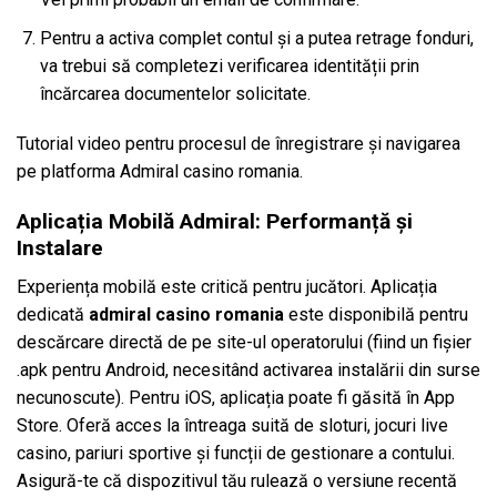
Pentru a activa complet contul și a putea retrage fonduri,
va trebui să completezi verificarea identității prin
încărcarea documentelor solicitate.
Tutorial video pentru procesul de înregistrare și navigarea
pe platforma Admiral casino romania.
Aplicația Mobilă Admiral: Performanță și
Instalare
Experiența mobilă este critică pentru jucători. Aplicația
dedicată
admiral casino romania
este disponibilă pentru
descărcare directă de pe site-ul operatorului (fiind un fișier
.apk pentru Android, necesitând activarea instalării din surse
necunoscute). Pentru iOS, aplicația poate fi găsită în App
Store. Oferă acces la întreaga suită de sloturi, jocuri live
casino, pariuri sportive și funcții de gestionare a contului.
Asigură-te că dispozitivul tău rulează o versiune recentă