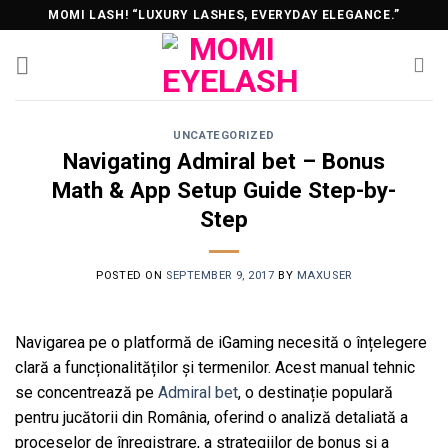
Skip
MOMI LASH! “LUXURY LASHES, EVERYDAY ELEGANCE.”
to
content
UNCATEGORIZED
Navigating Admiral bet – Bonus
Math & App Setup Guide Step-by-
Step
POSTED ON
SEPTEMBER 9, 2017
BY
MAXUSER
Navigarea pe o platformă de iGaming necesită o înțelegere
clară a funcționalităților și termenilor. Acest manual tehnic
se concentrează pe
Admiral bet
, o destinație populară
pentru jucătorii din România, oferind o analiză detaliată a
proceselor de înregistrare, a strategiilor de bonus și a