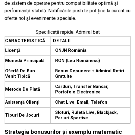
de sistem de operare pentru compatibilitate optimă și
performanță stabilă. Notificările push te pot ține la curent cu
oferte noi și evenimente speciale.
Specificații rapide: Admiral bet
CARACTERISTICĂ
DETALII
Licență
ONJN România
Monedă Principală
RON (Leu Românesc)
Ofertă De Bun
Bonus Depunere +
Admiral Rotiri
Venit Tipică
Gratuite
Carduri, Transfer Bancar,
Metode De Plată
Portofele Electronice
Asistență Clienți
Chat Live, Email, Telefon
Sloturi, Ruletă Live, Blackjack,
Tipuri De Jocuri
Pariuri Sportive
Strategia bonusurilor și exemplu matematic