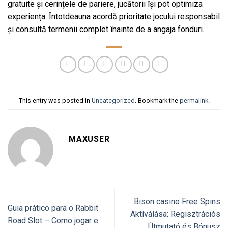
gratuite și cerințele de pariere, jucătorii își pot optimiza
experiența. Întotdeauna acordă prioritate jocului responsabil
și consultă termenii complet înainte de a angaja fonduri.
This entry was posted in
Uncategorized
. Bookmark the
permalink
.
MAXUSER
Bison casino Free Spins
Guia prático para o Rabbit
Aktíválása: Regisztrációs
Road Slot – Como jogar e
Útmutató és Bónusz