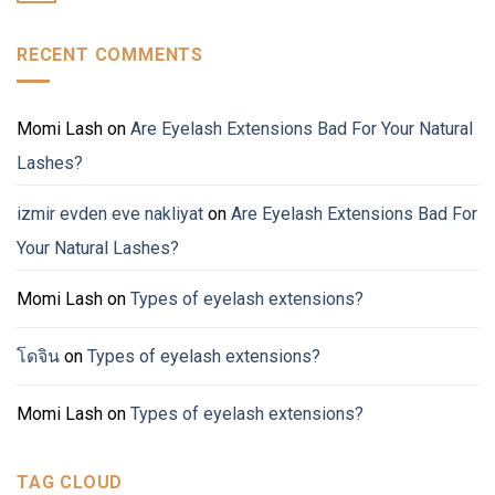
RECENT COMMENTS
Momi Lash
on
Are Eyelash Extensions Bad For Your Natural
Lashes?
izmir evden eve nakliyat
on
Are Eyelash Extensions Bad For
Your Natural Lashes?
Momi Lash
on
Types of eyelash extensions?
โดจิน
on
Types of eyelash extensions?
Momi Lash
on
Types of eyelash extensions?
TAG CLOUD