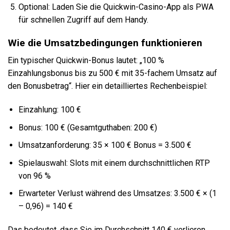
Optional: Laden Sie die Quickwin-Casino-App als PWA
für schnellen Zugriff auf dem Handy.
Wie die Umsatzbedingungen funktionieren
Ein typischer Quickwin-Bonus lautet: „100 %
Einzahlungsbonus bis zu 500 € mit 35-fachem Umsatz auf
den Bonusbetrag“. Hier ein detailliertes Rechenbeispiel:
Einzahlung: 100 €
Bonus: 100 € (Gesamtguthaben: 200 €)
Umsatzanforderung: 35 × 100 € Bonus = 3.500 €
Spielauswahl: Slots mit einem durchschnittlichen RTP
von 96 %
Erwarteter Verlust während des Umsatzes: 3.500 € × (1
– 0,96) = 140 €
Das bedeutet, dass Sie im Durchschnitt 140 € verlieren,