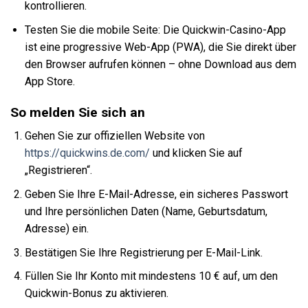
kontrollieren.
Testen Sie die mobile Seite: Die Quickwin-Casino-App
ist eine progressive Web-App (PWA), die Sie direkt über
den Browser aufrufen können – ohne Download aus dem
App Store.
So melden Sie sich an
Gehen Sie zur offiziellen Website von
https://quickwins.de.com/
und klicken Sie auf
„Registrieren“.
Geben Sie Ihre E-Mail-Adresse, ein sicheres Passwort
und Ihre persönlichen Daten (Name, Geburtsdatum,
Adresse) ein.
Bestätigen Sie Ihre Registrierung per E-Mail-Link.
Füllen Sie Ihr Konto mit mindestens 10 € auf, um den
Quickwin-Bonus zu aktivieren.