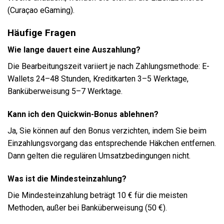
(Curaçao eGaming).
Häufige Fragen
Wie lange dauert eine Auszahlung?
Die Bearbeitungszeit variiert je nach Zahlungsmethode: E-
Wallets 24–48 Stunden, Kreditkarten 3–5 Werktage,
Banküberweisung 5–7 Werktage.
Kann ich den Quickwin-Bonus ablehnen?
Ja, Sie können auf den Bonus verzichten, indem Sie beim
Einzahlungsvorgang das entsprechende Häkchen entfernen.
Dann gelten die regulären Umsatzbedingungen nicht.
Was ist die Mindesteinzahlung?
Die Mindesteinzahlung beträgt 10 € für die meisten
Methoden, außer bei Banküberweisung (50 €).