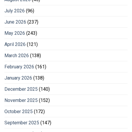
July 2026
(96)
June 2026
(237)
May 2026
(243)
April 2026
(121)
March 2026
(138)
February 2026
(161)
January 2026
(138)
December 2025
(140)
November 2025
(152)
October 2025
(172)
September 2025
(147)