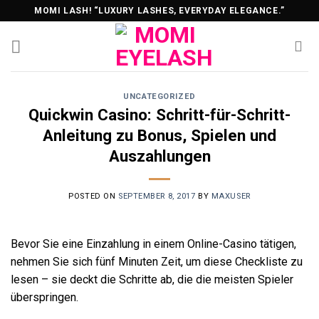
Skip
MOMI LASH! “LUXURY LASHES, EVERYDAY ELEGANCE.”
to
content
UNCATEGORIZED
Quickwin Casino: Schritt-für-Schritt-
Anleitung zu Bonus, Spielen und
Auszahlungen
POSTED ON
SEPTEMBER 8, 2017
BY
MAXUSER
Bevor Sie eine Einzahlung in einem Online-Casino tätigen,
nehmen Sie sich fünf Minuten Zeit, um diese Checkliste zu
lesen – sie deckt die Schritte ab, die die meisten Spieler
überspringen.