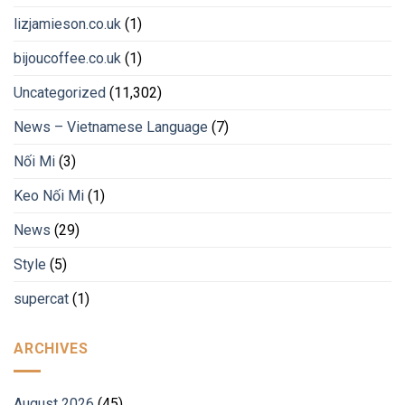
lizjamieson.co.uk
(1)
bijoucoffee.co.uk
(1)
Uncategorized
(11,302)
News – Vietnamese Language
(7)
Nối Mi
(3)
Keo Nối Mi
(1)
News
(29)
Style
(5)
supercat
(1)
ARCHIVES
August 2026
(45)