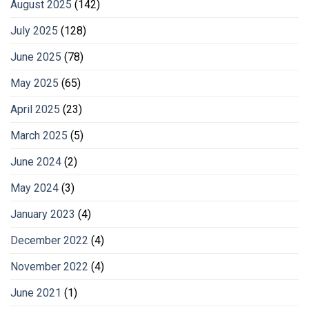
August 2025
(142)
July 2025
(128)
June 2025
(78)
May 2025
(65)
April 2025
(23)
March 2025
(5)
June 2024
(2)
May 2024
(3)
January 2023
(4)
December 2022
(4)
November 2022
(4)
June 2021
(1)