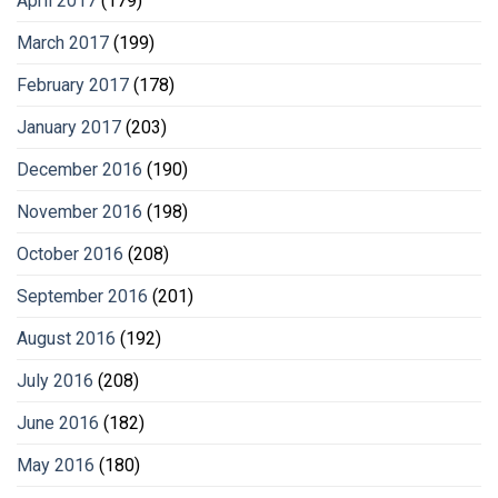
April 2017
(179)
March 2017
(199)
February 2017
(178)
January 2017
(203)
December 2016
(190)
November 2016
(198)
October 2016
(208)
September 2016
(201)
August 2016
(192)
July 2016
(208)
June 2016
(182)
May 2016
(180)