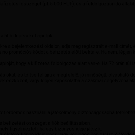
 kifizetési összeget (pl. 5 000 HUF), és a feldolgozási idő ált
lábbi lépéseket ajánljuk:
nkre a bejelentkezési oldalon, adja meg regisztrált e-mail címét,
ino promóciós kódot a befizetés előtt beírta-e. Ha nem, lépjen
lóját, hogy a kifizetés feldolgozás alatt van-e. Ha 72 órán túl i
ás okát, és töltse fel újra a megfelelő, jó minőségű, olvasható
ték eszközeit, vagy lépjen kapcsolatba a szakmai segélyvonalak
öket érdemes használni a játékélmény biztonságosabbá tételéhez
s befizetési összeget a fiók beállításaiban.
ly figyelmezteti, ha egy bizonyos ideje játszik.
az életére, kérjen ideiglenes vagy végleges önkizárást. A Verde 