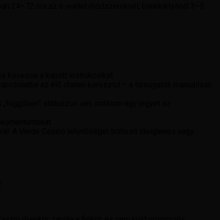
alában 24–72 óra az e-wallet módszereknél, bankkártyánál 3–5
 és kövesse a kapott instrukciókat.
 kapcsolatba az élő chaten keresztül – a támogatók manuálisan
s „függőben” státuszon van, indítson egy jegyet az
 dokumentumokat.
kal. A Verde Casino lehetőséget biztosít ideiglenes vagy
:
Casino ilyenkor zárolja a fiókot, és nem küld promóciós