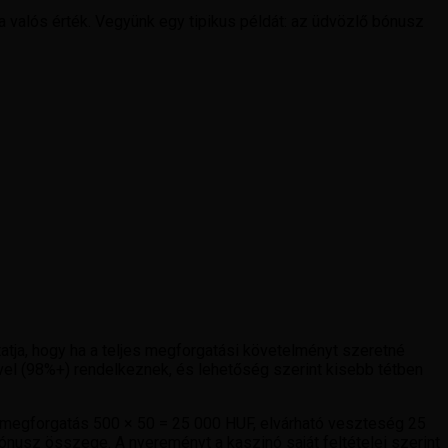
valós érték. Vegyünk egy tipikus példát: az üdvözlő bónusz
tja, hogy ha a teljes megforgatási követelményt szeretné
P-vel (98%+) rendelkeznek, és lehetőség szerint kisebb tétben
 megforgatás 500 × 50 = 25 000 HUF, elvárható veszteség 25
ónusz összege. A nyereményt a kaszinó saját feltételei szerint