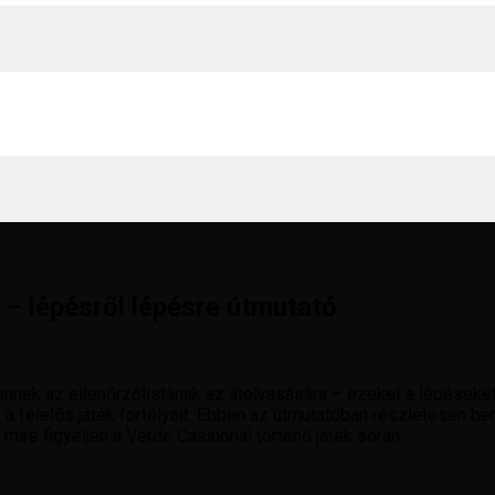
– lépésről lépésre útmutató
ennek az ellenőrzőlistának az átolvasására – ezeket a lépéseket a
és a felelős játék fortélyait. Ebben az útmutatóban részletesen 
 mire figyeljen a Verde Casinónál történő játék során.