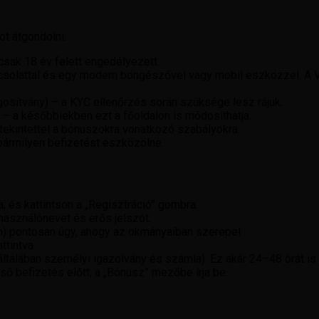
ot átgondolni:
csak 18 év felett engedélyezett.
pcsolattal és egy modern böngészővel vagy mobil eszközzel. A V
gosítvány) – a KYC ellenőrzés során szüksége lesz rájuk.
 – a későbbiekben ezt a főoldalon is módosíthatja.
 tekintettel a bónuszokra vonatkozó szabályokra.
 bármilyen befizetést eszközölne.
a, és kattintson a „Regisztráció” gombra.
lhasználónevet és erős jelszót.
m) pontosan úgy, ahogy az okmányaiban szerepel.
ttintva.
általában személyi igazolvány és számla). Ez akár 24–48 órát is
ő befizetés előtt, a „Bónusz” mezőbe írja be.