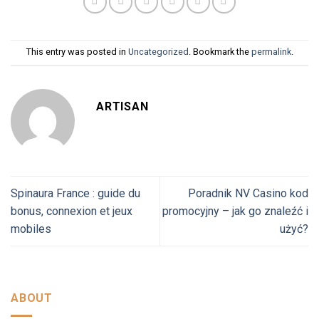
This entry was posted in
Uncategorized
. Bookmark the
permalink
.
ARTISAN
Spinaura France : guide du
Poradnik NV Casino kod
bonus, connexion et jeux
promocyjny – jak go znaleźć i
mobiles
użyć?
ABOUT