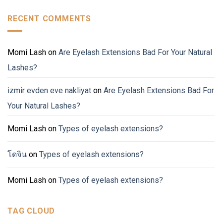
RECENT COMMENTS
Momi Lash
on
Are Eyelash Extensions Bad For Your Natural
Lashes?
izmir evden eve nakliyat
on
Are Eyelash Extensions Bad For
Your Natural Lashes?
Momi Lash
on
Types of eyelash extensions?
โดจิน
on
Types of eyelash extensions?
Momi Lash
on
Types of eyelash extensions?
TAG CLOUD