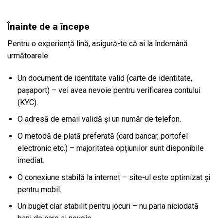
Înainte de a începe
Pentru o experiență lină, asigură-te că ai la îndemână
următoarele:
Un document de identitate valid (carte de identitate,
pașaport) – vei avea nevoie pentru verificarea contului
(KYC).
O adresă de email validă și un număr de telefon.
O metodă de plată preferată (card bancar, portofel
electronic etc.) – majoritatea opțiunilor sunt disponibile
imediat.
O conexiune stabilă la internet – site-ul este optimizat și
pentru mobil.
Un buget clar stabilit pentru jocuri – nu paria niciodată