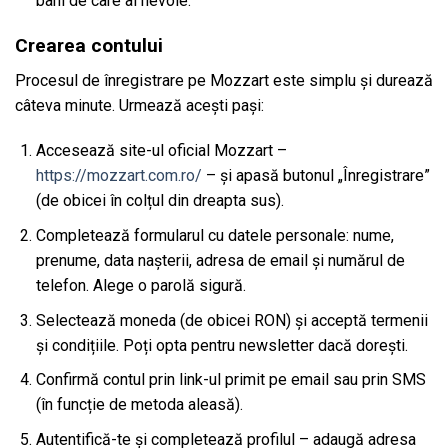
bani de care ai nevoie.
Crearea contului
Procesul de înregistrare pe Mozzart este simplu și durează
câteva minute. Urmează acești pași:
Accesează site-ul oficial Mozzart –
https://mozzart.com.ro/
– și apasă butonul „Înregistrare”
(de obicei în colțul din dreapta sus).
Completează formularul cu datele personale: nume,
prenume, data nașterii, adresa de email și numărul de
telefon. Alege o parolă sigură.
Selectează moneda (de obicei RON) și acceptă termenii
și condițiile. Poți opta pentru newsletter dacă dorești.
Confirmă contul prin link-ul primit pe email sau prin SMS
(în funcție de metoda aleasă).
Autentifică-te și completează profilul – adaugă adresa