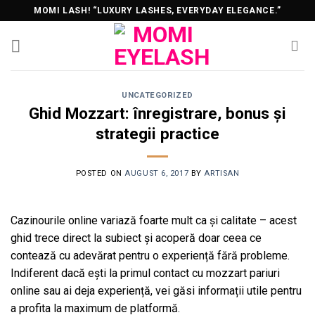
Skip
MOMI LASH! “LUXURY LASHES, EVERYDAY ELEGANCE.”
to
content
UNCATEGORIZED
Ghid Mozzart: înregistrare, bonus și
strategii practice
POSTED ON
AUGUST 6, 2017
BY
ARTISAN
Cazinourile online variază foarte mult ca și calitate – acest
ghid trece direct la subiect și acoperă doar ceea ce
contează cu adevărat pentru o experiență fără probleme.
Indiferent dacă ești la primul contact cu mozzart pariuri
online sau ai deja experiență, vei găsi informații utile pentru
a profita la maximum de platformă.