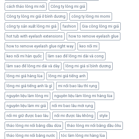
cách tháo lông mi nối
Công ty lông mi giả
Công ty lông mi giả ở bình dương
công ty lông mi momi
công ty sản xuất lông mi giả
fashion
Gia công lông mi giả
hot tub with eyelash extensions
how to remove eyelash glue
how to remove eyelash glue right way
keo nối mi
keo nối mi hàn quốc
làm sao để lông mi dài và cong
làm sao để lông mi dài và dày
lông mi giá sỉ bình dương
lông mi giả hàng lùa
lông mi giả tiếng anh
lông mi giả tiếng anh là gì
mi nối bao lâu thì rụng
nguyên liệu làm lông mi
nguyên liệu làm lông mi hàng lùa
nguyên liệu làm mi giả
nối mi bao lâu mới rụng
nối mi giữ được bao lâu
nối mi được lâu không
style
tháo lông mi nối bằng dầu dừa
tháo lông mi nối bằng dầu ôliu
tháo lông mi nối bằng nước
tóc làm lông mi hàng lùa