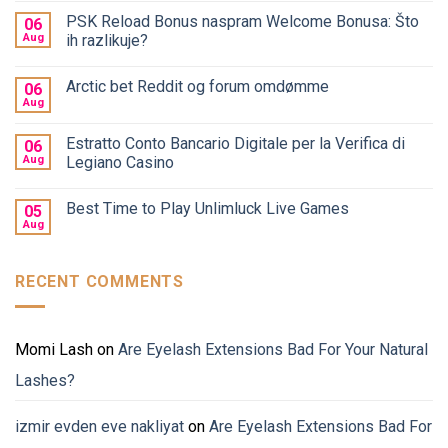
PSK Reload Bonus naspram Welcome Bonusa: Što
06
Aug
ih razlikuje?
Arctic bet Reddit og forum omdømme
06
Aug
Estratto Conto Bancario Digitale per la Verifica di
06
Aug
Legiano Casino
Best Time to Play Unlimluck Live Games
05
Aug
RECENT COMMENTS
Momi Lash
on
Are Eyelash Extensions Bad For Your Natural
Lashes?
izmir evden eve nakliyat
on
Are Eyelash Extensions Bad For