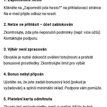
Klikněte na „Zapomněli jste heslo?” na přihlašovací stránce.
Na e-mail přijde odkaz na reset.
2. Nelze se přihlásit – účet zablokován
Zkontrolujte, zda jste neporušili podmínky (např. více účtů).
Kontaktujte podporu.
3. Výběr není zpracován
Obvykle je nutné dokončit ověření totožnosti a prohrát
bonusové prostředky. Zkontrolujte limit pro výběr.
4. Bonus nebyl připsán
Ujistěte se, že jste zadali bonusový kód (pokud je
vyžadován) a splnili minimální vklad. Podpora vám pomůže.
5. Platební karta odmítnuta
Zkuste jiný způsob platby, např. e-wallet. Může to být