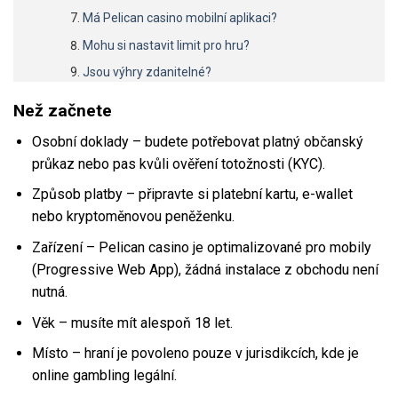
Má Pelican casino mobilní aplikaci?
Mohu si nastavit limit pro hru?
Jsou výhry zdanitelné?
Než začnete
Osobní doklady – budete potřebovat platný občanský
průkaz nebo pas kvůli ověření totožnosti (KYC).
Způsob platby – připravte si platební kartu, e-wallet
nebo kryptoměnovou peněženku.
Zařízení – Pelican casino je optimalizované pro mobily
(Progressive Web App), žádná instalace z obchodu není
nutná.
Věk – musíte mít alespoň 18 let.
Místo – hraní je povoleno pouze v jurisdikcích, kde je
online gambling legální.