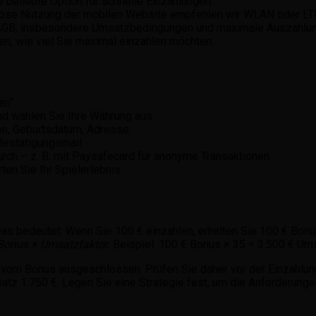
beliebte Option für schnelle Einzahlungen.
slose Nutzung der mobilen Website empfehlen wir WLAN oder LTE 
 AGB, insbesondere Umsatzbedingungen und maximale Auszahlun
n, wie viel Sie maximal einzahlen möchten.
en“.
nd wählen Sie Ihre Währung aus.
me, Geburtsdatum, Adresse.
Bestätigungsmail.
urch – z. B. mit Paysafecard für anonyme Transaktionen.
en Sie Ihr Spielerlebnis.
as bedeutet: Wenn Sie 100 € einzahlen, erhalten Sie 100 € Bonu
Bonus × Umsatzfaktor
. Beispiel: 100 € Bonus × 35 = 3.500 € Um
vom Bonus ausgeschlossen. Prüfen Sie daher vor der Einzahlung, 
atz 1.750 €. Legen Sie eine Strategie fest, um die Anforderungen