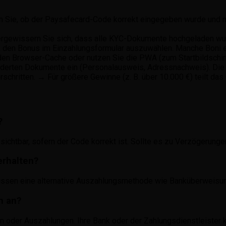
 Sie, ob der Paysafecard-Code korrekt eingegeben wurde und noch 
rgewissern Sie sich, dass alle KYC-Dokumente hochgeladen wurd
uf, den Bonus im Einzahlungsformular auszuwählen. Manche Boni 
en Browser-Cache oder nutzen Sie die PWA (zum Startbildschir
forderten Dokumente ein (Personalausweis, Adressnachweis). Die
chritten. → Für größere Gewinne (z. B. über 10.000 €) teilt das
?
 sichtbar, sofern der Code korrekt ist. Sollte es zu Verzögeru
erhalten?
müssen eine alternative Auszahlungsmethode wie Banküberweisun
n an?
en oder Auszahlungen. Ihre Bank oder der Zahlungsdienstleister 