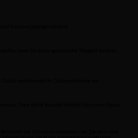
 sind Sonderregelungen möglich.
erfrei, wenn Sie keine gewerbliche Tätigkeit ausüben.
e Codes nacheinander im Zahlungsformular ein.
prozess. Ohne aktive Auswahl erhalten Sie keinen Bonus.
 Aktivieren Sie Sitzungserinnerungen, die Sie nach einer
 Optionen finden Sie in den Kontoeinstellungen unter