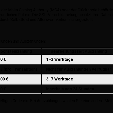
. B. der Malta Gaming Authority (MGA) oder der Glücksspielbehörd
euerlichen Rat ein. Die SSL-Verschlüsselung schützt Ihre Daten 
urch Selbsttest und Altersverifikation sichergestellt.
hlungen und Auszahlungen:
öchsteinzahlung
Bearbeitungszeit Auszahlung
00 €
1–3 Werktage
 € (pro Transaktion)
Nicht für Auszahlungen verfügbar
000 €
3–7 Werktage
00 €
Innerhalb von 24 Stunden
elligen Code ein. Bei Auszahlungen wählen Sie eine andere Meth