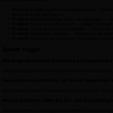
Problem:
Einzahlung wird nicht gutgeschrieben. → Prüfen
kontaktieren Sie den Support.
Problem:
Auszahlung dauert länger als angegeben. → Ve
Problem:
Bonus wird nicht aktiviert. → Achten Sie dara
Problem:
Mobile Webseite lädt langsam. → Leeren Sie d
Problem:
Konto nicht verifiziert. → Reichen Sie die ge
Problem:
Maximale Auszahlung pro Transaktion wird übers
Spieler fragen
Wie lange dauert eine Einzahlung mit Paysafecard
Eine Einzahlung mit Paysafecard ist sofort auf dem Spielkonto
Kann ich eine Auszahlung auf meine Paysafecard 
Nein, Auszahlungen auf Paysafecard sind nicht möglich. Sie 
Welche Gebühren fallen bei Ein- und Auszahlunge
Das Casino erhebt in der Regel keine Gebühren für Einzahlung