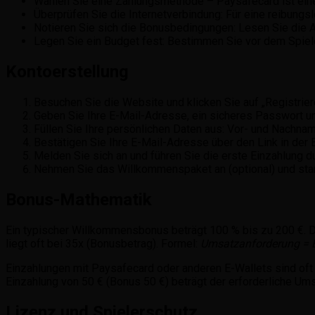
Wählen Sie eine Zahlungsmethode – Paysafecard ist eine 
Überprüfen Sie die Internetverbindung: Für eine reibung
Notieren Sie sich die Bonusbedingungen: Lesen Sie die
Legen Sie ein Budget fest: Bestimmen Sie vor dem Spiele
Kontoerstellung
Besuchen Sie die Website und klicken Sie auf „Registrier
Geben Sie Ihre E-Mail-Adresse, ein sicheres Passwort u
Füllen Sie Ihre persönlichen Daten aus: Vor- und Nachna
Bestätigen Sie Ihre E-Mail-Adresse über den Link in der 
Melden Sie sich an und führen Sie die erste Einzahlung d
Nehmen Sie das Willkommenspaket an (optional) und start
Bonus-Mathematik
Ein typischer Willkommensbonus beträgt 100 % bis zu 200 €. D
liegt oft bei 35x (Bonusbetrag). Formel:
Umsatzanforderung = 
Einzahlungen mit Paysafecard oder anderen E-Wallets sind oft 
Einzahlung von 50 € (Bonus 50 €) beträgt der erforderliche Ums
Lizenz und Spielerschutz