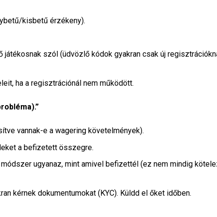
gybetű/kisbetű érzékeny).
játékosnak szól (üdvözlő kódok gyakran csak új regisztrációkn
leit, ha a regisztrációnál nem működött.
robléma).”
esítve vannak-e a wagering követelmények).
leket a befizetett összegre.
t módszer ugyanaz, mint amivel befizettél (ez nem mindig kötele
akran kérnek dokumentumokat (KYC). Küldd el őket időben.