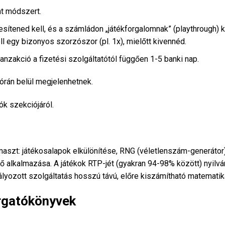
nt módszert.
sítened kell, és a számládon „játékforgalomnak” (playthrough) ke
ell egy bizonyos szorzószor (pl. 1x), mielőtt kivennéd.
ranzakció a fizetési szolgáltatótól függően 1-5 banki nap.
 órán belül megjelenhetnek.
ók szekciójáról.
aszt: játékosalapok elkülönítése, RNG (véletlenszám-generátor
ő alkalmazása. A játékok RTP-jét (gyakran 94-98% között) nyilv
yozott szolgáltatás hosszú távú, előre kiszámítható matematika
orgatókönyvek