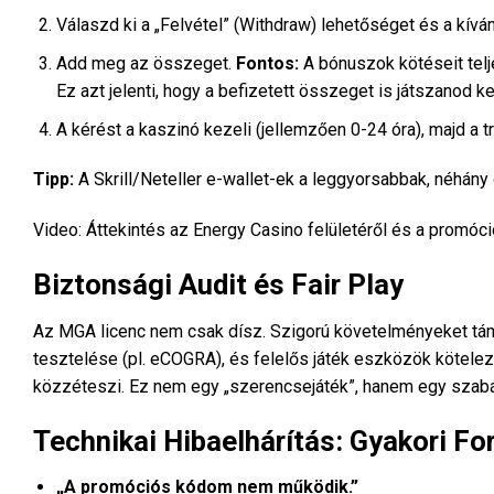
Válaszd ki a „Felvétel” (Withdraw) lehetőséget és a kívá
Add meg az összeget.
Fontos:
A bónuszok kötéseit telje
Ez azt jelenti, hogy a befizetett összeget is játszanod k
A kérést a kaszinó kezeli (jellemzően 0-24 óra), majd a t
Tipp:
A Skrill/Neteller e-wallet-ek a leggyorsabbak, néhány
Video: Áttekintés az Energy Casino felületéről és a promóci
Biztonsági Audit és Fair Play
Az MGA licenc nem csak dísz. Szigorú követelményeket tám
tesztelése (pl. eCOGRA), és felelős játék eszközök kötelez
közzéteszi. Ez nem egy „szerencsejáték”, hanem egy szabál
Technikai Hibaelhárítás: Gyakori F
„A promóciós kódom nem működik.”