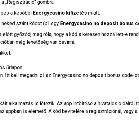
s a „Regisztráció” gombra.
lépés a későbbi
Energycasino kifizetés
miatt.
 neked szánt kódot (pl. egy
Energycasino no deposit bonus 
a előtt győződj meg róla, hogy a kód sikeresen hozzá lett-e rend
ekcióban még lehetőség van bevinni.
kkel.
. Itt kell megadni pl. az Energycasino no deposit bonus code-ot
lt alkalmazás is létezik. Az app letöltése a hivatalos oldalról t
z appban is elérhető. A kód bevitelére a regisztrációnál, vagy a