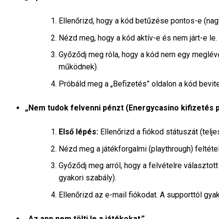
Ellenőrizd, hogy a kód betűzése pontos-e (na
Nézd meg, hogy a kód aktív-e és nem járt-e le.
Győződj meg róla, hogy a kód nem egy meglévő 
működnek).
Próbáld meg a „Befizetés” oldalon a kód bevite
„Nem tudok felvenni pénzt (
Energycasino kifizetés
p
Első lépés:
Ellenőrizd a fiókod státuszát (telj
Nézd meg a játékforgalmi (playthrough) feltéte
Győződj meg arról, hogy a felvételre választot
gyakori szabály).
Ellenőrizd az e-mail fiókodat. A supporttól gy
„Az app nem tölti le a játékokat.”