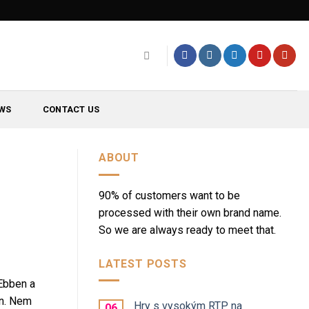
WS
CONTACT US
ABOUT
90% of customers want to be
processed with their own brand name.
So we are always ready to meet that.
LATEST POSTS
Ebben a
én. Nem
Hry s vysokým RTP na
06