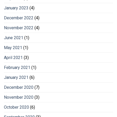
January 2023
(4)
December 2022
(4)
November 2022
(4)
June 2021
(1)
May 2021
(1)
April 2021
(3)
February 2021
(1)
January 2021
(6)
December 2020
(7)
November 2020
(3)
October 2020
(6)