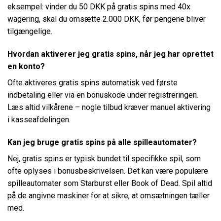
eksempel: vinder du 50 DKK på gratis spins med 40x
wagering, skal du omsætte 2.000 DKK, før pengene bliver
tilgængelige.
Hvordan aktiverer jeg gratis spins, når jeg har oprettet
en konto?
Ofte aktiveres gratis spins automatisk ved første
indbetaling eller via en bonuskode under registreringen.
Læs altid vilkårene – nogle tilbud kræver manuel aktivering
i kasseafdelingen.
Kan jeg bruge gratis spins på alle spilleautomater?
Nej, gratis spins er typisk bundet til specifikke spil, som
ofte oplyses i bonusbeskrivelsen. Det kan være populære
spilleautomater som Starburst eller Book of Dead. Spil altid
på de angivne maskiner for at sikre, at omsætningen tæller
med.