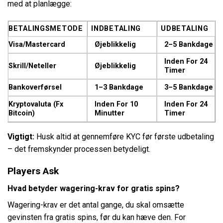
med at planlægge:
BETALINGSMETODE
INDBETALING
UDBETALING
Visa/Mastercard
Øjeblikkelig
2–5 Bankdage
Inden For 24
Skrill/Neteller
Øjeblikkelig
Timer
Bankoverførsel
1–3 Bankdage
3–5 Bankdage
Kryptovaluta (fx
Inden For 10
Inden For 24
Bitcoin)
Minutter
Timer
Vigtigt:
Husk altid at gennemføre KYC før første udbetaling
– det fremskynder processen betydeligt.
Players Ask
Hvad betyder wagering-krav for gratis spins?
Wagering-krav er det antal gange, du skal omsætte
gevinsten fra gratis spins, før du kan hæve den. For