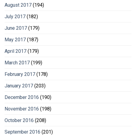
August 2017
(194)
July 2017
(182)
June 2017
(179)
May 2017
(187)
April 2017
(179)
March 2017
(199)
February 2017
(178)
January 2017
(203)
December 2016
(190)
November 2016
(198)
October 2016
(208)
September 2016
(201)