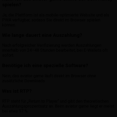
spielen?
Ja, die Plattform ist als mobile-optimierte Website und als
PWA verfügbar, sodass Sie direkt im Browser spielen
können.
Wie lange dauert eine Auszahlung?
Nach erfolgreicher Verifizierung werden Auszahlungen
innerhalb von 24–48 Stunden bearbeitet, bei E-Wallets oft
sofort.
Benötige ich eine spezielle Software?
Nein, das aviator game läuft direkt im Browser ohne
zusätzliche Downloads.
Was ist RTP?
RTP steht für „Return to Player“ und gibt den theoretischen
Auszahlungsprozentsatz an. Beim aviator game liegt er meist
bei etwa 97 %.