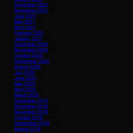
December 2022
(4)
November 2022
(4)
June 2021
(1)
May 2021
(1)
April 2021
(3)
February 2021
(1)
January 2021
(6)
December 2020
(7)
November 2020
(3)
October 2020
(6)
September 2020
(3)
August 2020
(2)
July 2020
(5)
June 2020
(7)
May 2020
(1)
April 2020
(1)
March 2020
(1)
December 2019
(1)
December 2018
(191)
November 2018
(202)
October 2018
(199)
September 2018
(202)
August 2018
(192)