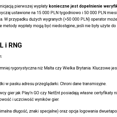
inicjacją pierwszej wypłaty
konieczne jest dopełnienie weryfi
wyczaj ustawione na 15 000 PLN tygodniowo i 50 000 PLN miesi
ta. W przypadku dużych wygranych (>50 000 PLN) operator może
óre metody wypłaty mogą być niedostępne, jeśli nie były użyte d
L i RNG
h:
mniej rygorystyczna niż Malta czy Wielka Brytania. Kluczowe jes
ki w pasku adresu przeglądarki. Chroni dane transmisyjne.
cy gier jak Play’n GO czy NetEnt posiadają własne certyfikaty 
owość i uczciwość wyników gier.
alna długość, znaki specjalne) oraz opcja logowania dwuetapow