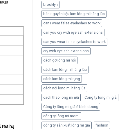
maga
brooklyn
bán nguyên liệu làm lông mi hàng lùa
can i wear false eyelashes to work
can you cry with eyelash extensions
can you wear false eyelashes to work
cry with eyelash extensions
cách gỡ lông mi nối
cách làm lông mi hàng lùa
cách làm lông mi rụng
cách nối lông mi hàng lùa
cách tháo lông mi nối
Công ty lông mi giả
Công ty lông mi giả ở bình dương
công ty lông mi momi
công ty sản xuất lông mi giả
fashion
 realną