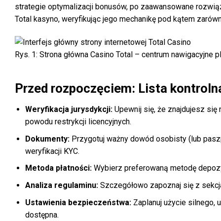
strategie optymalizacji bonusów, po zaawansowane rozwią
Total kasyno, weryfikując jego mechanikę pod kątem zarów
Rys. 1: Strona główna Casino Total – centrum nawigacyjne p
Przed rozpoczęciem: Lista kontroln
Weryfikacja jurysdykcji:
Upewnij się, że znajdujesz się
powodu restrykcji licencyjnych.
Dokumenty:
Przygotuj ważny dowód osobisty (lub paszp
weryfikacji KYC.
Metoda płatności:
Wybierz preferowaną metodę depozyt
Analiza regulaminu:
Szczegółowo zapoznaj się z sekcja
Ustawienia bezpieczeństwa:
Zaplanuj użycie silnego, 
dostępna.