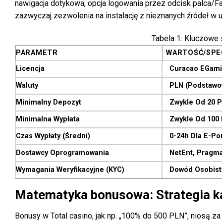
nawigacja dotykowa, opcja logowania przez odcisk palca/Fa
zazwyczaj zezwolenia na instalację z nieznanych źródeł w 
Tabela 1: Kluczowe 
PARAMETR
WARTOŚĆ/SPE
Licencja
Curacao EGamin
Waluty
PLN (podstawow
Minimalny Depozyt
Zwykle Od 20 P
Minimalna Wypłata
Zwykle Od 100
Czas Wypłaty (średni)
0-24h Dla E-Po
Dostawcy Oprogramowania
NetEnt, Pragmat
Wymagania Weryfikacyjne (KYC)
Dowód Osobist
Matematyka bonusowa: Strategia ka
Bonusy w Total casino, jak np. „100% do 500 PLN”, niosą z