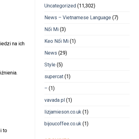
Uncategorized
(11,302)
News – Vietnamese Language
(7)
Nối Mi
(3)
Keo Nối Mi
(1)
edzi na ich
News
(29)
Style
(5)
źnienia.
supercat
(1)
–
(1)
vavada pl
(1)
lizjamieson.co.uk
(1)
bijoucoffee.co.uk
(1)
i to