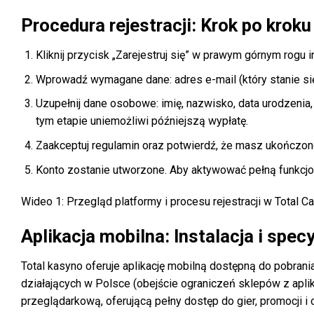
Procedura rejestracji: Krok po kroku
Kliknij przycisk „Zarejestruj się” w prawym górnym rogu in
Wprowadź wymagane dane: adres e-mail (który stanie się 
Uzupełnij dane osobowe: imię, nazwisko, data urodzeni
tym etapie uniemożliwi późniejszą wypłatę.
Zaakceptuj regulamin oraz potwierdź, że masz ukończone
Konto zostanie utworzone. Aby aktywować pełną funkcjon
Wideo 1: Przegląd platformy i procesu rejestracji w Total Ca
Aplikacja mobilna: Instalacja i spec
Total kasyno oferuje aplikację mobilną dostępną do pobran
działających w Polsce (obejście ograniczeń sklepów z aplik
przeglądarkową, oferującą pełny dostęp do gier, promocji i