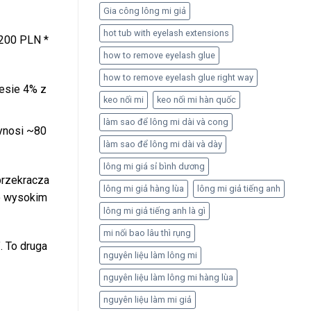
Gia công lông mi giả
hot tub with eyelash extensions
 200 PLN *
how to remove eyelash glue
how to remove eyelash glue right way
iesie 4% z
keo nối mi
keo nối mi hàn quốc
làm sao để lông mi dài và cong
ynosi ~80
làm sao để lông mi dài và dày
lông mi giá sỉ bình dương
przekracza
lông mi giả hàng lùa
lông mi giả tiếng anh
 o wysokim
lông mi giả tiếng anh là gì
mi nối bao lâu thì rụng
. To druga
nguyên liệu làm lông mi
nguyên liệu làm lông mi hàng lùa
nguyên liệu làm mi giả