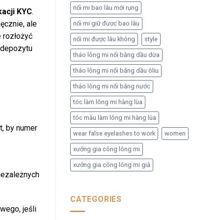
nối mi bao lâu mới rụng
kacji KYC
.
ęcznie, ale
nối mi giữ được bao lâu
 rozłożyć
nối mi được lâu không
style
o depozytu
tháo lông mi nối bằng dầu dừa
tháo lông mi nối bằng dầu ôliu
tháo lông mi nối bằng nước
tóc làm lông mi hàng lùa
tóc màu làm lông mi hàng lùa
t, by numer
wear false eyelashes to work
women
xưởng gia công lông mi
xưởng gia công lông mi giả
niezależnych
CATEGORIES
ego, jeśli