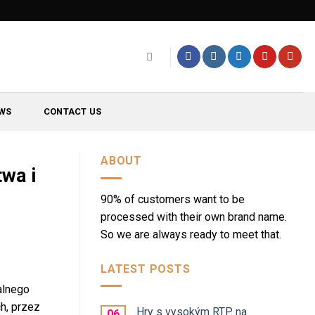
WS
CONTACT US
ABOUT
wa i
90% of customers want to be
processed with their own brand name.
So we are always ready to meet that.
LATEST POSTS
alnego
h, przez
Hry s vysokým RTP na
06