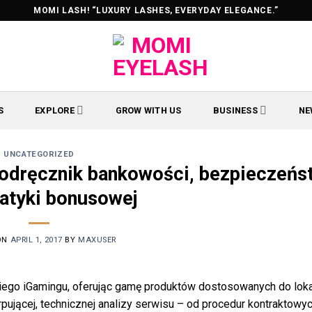
MOMI LASH! “LUXURY LASHES, EVERYDAY ELEGANCE.”
S
EXPLORE
GROW WITH US
BUSINESS
NE
UNCATEGORIZED
odręcznik bankowości, bezpieczeńst
tyki bonusowej
ON
APRIL 1, 2017
BY
MAXUSER
kiego iGamingu, oferując gamę produktów dostosowanych do lok
pującej, technicznej analizy serwisu – od procedur kontraktowyc