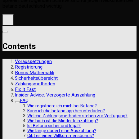
spielen, die folgenden Schritte sind für jeden Neukunden bei
betano deutschland wichtig.
Contents
Voraussetzungen
Registrierung
Bonus Mathematik
Sicherheitsübersicht
Zahlungsmethoden
Fix It Fast
Insider Advice: Verzögerte Auszahlung
FAQ
Wie registriere ich mich bei Betano?
Kann ich die betano app herunterladen?
Welche Zahlungsmethoden stehen zur Verfügung?
Wie hoch ist die Mindesteinzahlung?
Ist Betano sicher und legal?
Wie lange dauert eine Auszahlung?
Gibt es einen Willkommensbonus?