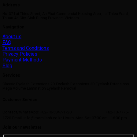
Address
No. 37 Lai Thieu Street, An Phat Commercial Housing Area, Lai Thieu Ward,
Thuan An City, Binh Duong Province, Vietnam
Navigation
About us
FAQ
Terms and Conditions
Privacy Policies
Payment Methods
Blog
Services
Classic Eyelash Extensions 2D Eyelash Extensions 3D Eyelash Extensions
Mega Volume Lamination Eyelash Removal
Customer Service
Contact/WhatsApp: +82-10-5847-1720
+82-10-7775-
1720
Email: info@momilash.co.kr
Hours: Mon-Sat 07:30 am - 16:30 pm
Join our newsletter