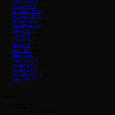
February 2016
(170)
January 2016
(193)
December 2015
(186)
November 2015
(172)
October 2015
(192)
September 2015
(191)
August 2015
(186)
July 2015
(188)
June 2015
(183)
May 2015
(188)
April 2015
(205)
March 2015
(190)
February 2015
(176)
January 2015
(179)
January 2014
(1)
December 2013
(2)
August 2013
(2)
Contact
Email: info@momilash.co.kr
Hotline/WhatsApp: +82-10-5847-1720
+82-10-7775-1720