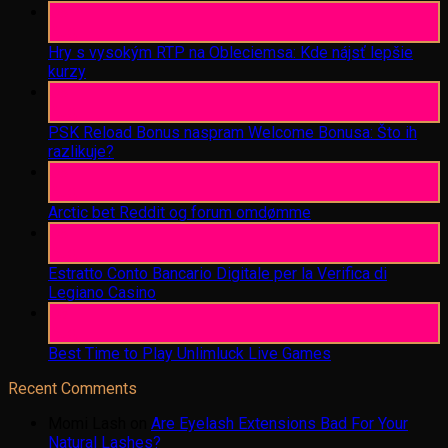
06
Aug
Hry s vysokým RTP na Obleciemsa: Kde nájsť lepšie
kurzy
06
Aug
PSK Reload Bonus naspram Welcome Bonusa: Što ih
razlikuje?
06
Aug
Arctic bet Reddit og forum omdømme
06
Aug
Estratto Conto Bancario Digitale per la Verifica di
Legiano Casino
05
Aug
Best Time to Play Unlimluck Live Games
Recent Comments
Momi Lash
on
Are Eyelash Extensions Bad For Your
Natural Lashes?