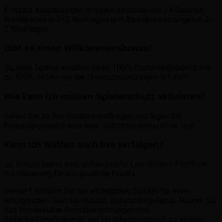
E‑Wallet Auszahlungen erfolgen innerhalb von 24 Stunden,
Kreditkarten in 1–3 Werktagen und Banküberweisungen in 3–
5 Werktagen.
Gibt es einen Willkommensbonus?
Ja, neue Spieler erhalten einen 100 % Einzahlungsbonus bis
zu 100 €, sofern sie die Umsatzbedingungen erfüllen.
Wie kann ich meinen Spielerschutz aktivieren?
Gehen Sie zu den Kontoeinstellungen und legen Sie
Einzahlungslimits oder eine Selbstausschlussfrist fest.
Kann ich Wetten auch live verfolgen?
Ja, Betano bietet eine umfangreiche Live‑Wetten‑Plattform
mit Streaming für ausgewählte Events.
Dieser Leitfaden hat die wichtigsten Schritte für einen
erfolgreichen Start bei Betano zusammengefasst. Nutzen Sie
das Wissen über Bonusberechnungen und
Sicherheitsmaßnahmen, um verantwortungsvoll zu spielen.