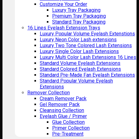
Customize Your Order
Luxury Tray Packaging
Premium Tray Packaging
Standard Tray Packaging
16 Lines Eyelash Extension Trays
Luxury Popular Volume Eyelash Extenstions
Luxury Neon Color Lash extensions
Luxury Two Tone Colored Lash Extensions
Luxury Single Color Lash Extensions
Luxury Multi Color Lash Extensions 16 Lines
Standard Volume Eyelash Extensions
Standard Colored Eyelash Extensions
Standard Pre-Made Fan Eyelash Extensions
Standard Popular Volume Eyelash
Extensions
Remover Collection
Cream Remover Pack
Gel Remover Pack
Cleansing Collection
Eyelash Glue / Primer
Glue Collection
Primer Collection
Pre-Treatment