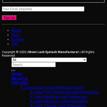
About
Blog
Contact
FAQ
Copyright © 2026 |
Momi Lash Eyelash Manufacturer
| All Rights
Reserved
Search
for:
Home
About Us
EXPLORE
6 Lines Luxury Lash Extension Boxes
6 Lines Two-Tone Color Lash Extensions
6 Lines Rainbow Lash Extensions
6 Lines Mix Color Lash Extensions
6 Lines Popular Lash Extensions