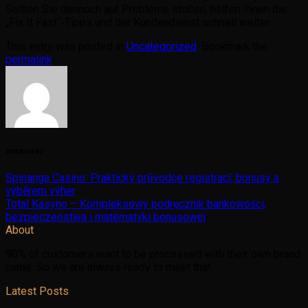
Sollten Sie dennoch auf Probleme stoßen, helfen Ihnen die
„Fix It Fast“-Tipps und der Kundendienst schnell weiter.
This entry was posted in
Uncategorized
. Bookmark the
permalink
.
maxuser
Spinanga Casino: Praktický průvodce registrací, bonusy a
výběrem výher
Total Kasyno – Kompleksowy podręcznik bankowości,
bezpieczeństwa i matematyki bonusowej
About
90% of customers want to be processed with their own brand
name. So we are always ready to meet that.
Latest Posts