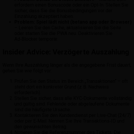
erfordern einen Bonuscode oder ein Opt‑In. Stellen Sie
sicher, dass Sie die Bonusbedingungen vor der
Einzahlung akzeptiert haben.
Problem: Spiel lädt nicht (betano app oder Browser)
– Leeren Sie den Cache, aktualisieren Sie die Seite
oder starten Sie die PWA neu. Deaktivieren Sie
Ad‑Blocker temporär.
Insider Advice: Verzögerte Auszahlung
Wenn Ihre Auszahlung länger als die angegebene Frist dauert,
gehen Sie wie folgt vor:
Prüfen Sie den Status im Bereich „Transaktionen“ – oft
steht dort ein konkreter Grund (z. B. Nachweis
erforderlich).
Stellen Sie sicher, dass alle KYC‑Dokumente vollständig
und gültig sind. Fehlende oder abgelaufene Dokumente
sind die häufigste Ursache.
Kontaktieren Sie den Kundendienst per Live‑Chat (24/7)
oder per E‑Mail. Nennen Sie Ihre Transaktions‑ID und
den gewünschten Betrag.
Notieren Sie die Referenznummer des Tickets. Die