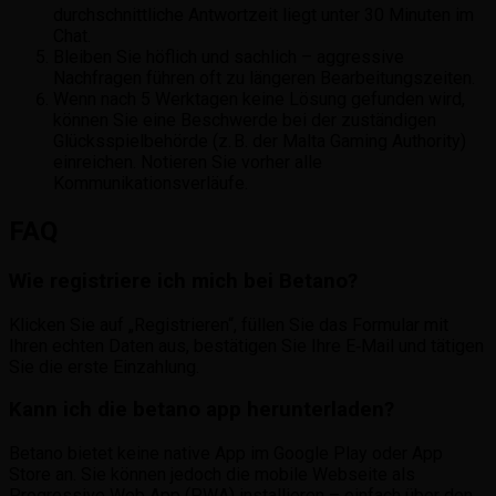
durchschnittliche Antwortzeit liegt unter 30 Minuten im
Chat.
Bleiben Sie höflich und sachlich – aggressive
Nachfragen führen oft zu längeren Bearbeitungszeiten.
Wenn nach 5 Werktagen keine Lösung gefunden wird,
können Sie eine Beschwerde bei der zuständigen
Glücksspielbehörde (z. B. der Malta Gaming Authority)
einreichen. Notieren Sie vorher alle
Kommunikationsverläufe.
FAQ
Wie registriere ich mich bei Betano?
Klicken Sie auf „Registrieren“, füllen Sie das Formular mit
Ihren echten Daten aus, bestätigen Sie Ihre E‑Mail und tätigen
Sie die erste Einzahlung.
Kann ich die betano app herunterladen?
Betano bietet keine native App im Google Play oder App
Store an. Sie können jedoch die mobile Webseite als
Progressive Web App (PWA) installieren – einfach über den