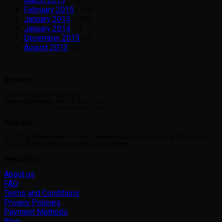
March 2015
(190)
February 2015
(176)
January 2015
(179)
January 2014
(1)
December 2013
(2)
August 2013
(2)
Contact
Email: info@momilash.co.kr
Hotline/WhatsApp: +82-10-5847-1720
+82-10-7775-1720
Address
No. 37 Lai Thieu Street, An Phat Commercial Housing Area, Lai Thieu Ward,
Thuan An City, Binh Duong Province, Vietnam
Navigation
About us
FAQ
Terms and Conditions
Privacy Policies
Payment Methods
Blog