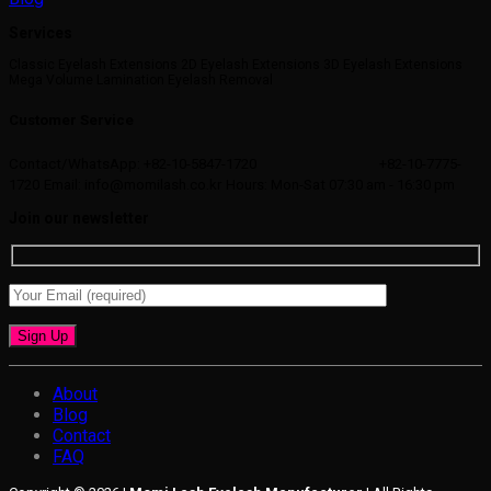
Services
Classic Eyelash Extensions 2D Eyelash Extensions 3D Eyelash Extensions
Mega Volume Lamination Eyelash Removal
Customer Service
Contact/WhatsApp: +82-10-5847-1720
+82-10-7775-
1720
Email: info@momilash.co.kr
Hours: Mon-Sat 07:30 am - 16:30 pm
Join our newsletter
About
Blog
Contact
FAQ