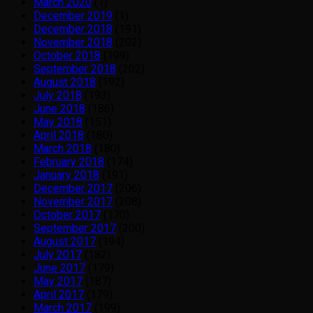
March 2020
(1)
December 2019
(1)
December 2018
(191)
November 2018
(202)
October 2018
(199)
September 2018
(202)
August 2018
(192)
July 2018
(193)
June 2018
(186)
May 2018
(151)
April 2018
(180)
March 2018
(180)
February 2018
(174)
January 2018
(191)
December 2017
(206)
November 2017
(208)
October 2017
(170)
September 2017
(200)
August 2017
(194)
July 2017
(182)
June 2017
(179)
May 2017
(187)
April 2017
(179)
March 2017
(199)