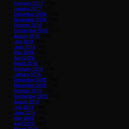
February 2017
(178)
January 2017
(203)
December 2016
(190)
November 2016
(198)
October 2016
(208)
September 2016
(201)
August 2016
(192)
July 2016
(208)
June 2016
(182)
May 2016
(180)
April 2016
(187)
March 2016
(179)
February 2016
(170)
January 2016
(193)
December 2015
(186)
November 2015
(172)
October 2015
(192)
September 2015
(191)
August 2015
(186)
July 2015
(188)
June 2015
(183)
May 2015
(188)
April 2015
(205)