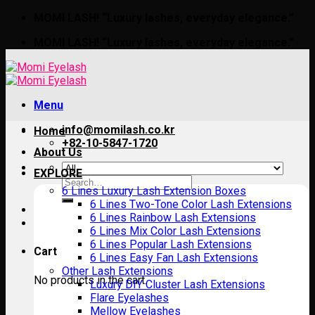
Skip
MOMI LASH! “Luxury lashes, everyday elegance.”
to
MOMI LASH! “Luxury lashes, everyday elegance.”
content
Menu
info@momilash.co.kr
Home
+82-10-5847-1720
About Us
EXPLORE
Search
6 Lines Luxury Lash Extension Boxes
for:
6 Lines Two-Tone Color Lash Extensions
6 Lines Rainbow Lash Extensions
6 Lines Mix Color Lash Extensions
6 Lines Popular Lash Extensions
Cart
6 Lines Easy Fan Lash Extensions
Other Lash Extensions
No products in the cart.
Luxury DIY Cluster Lash Extensions
Flare Eyelashes
Mellow Eyelashes