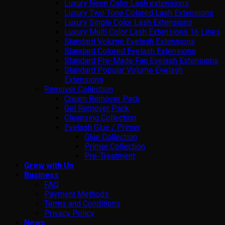
Luxury Neon Color Lash extensions
Luxury Two Tone Colored Lash Extensions
Luxury Single Color Lash Extensions
Luxury Multi Color Lash Extensions 16 Lines
Standard Volume Eyelash Extensions
Standard Colored Eyelash Extensions
Standard Pre-Made Fan Eyelash Extensions
Standard Popular Volume Eyelash
Extensions
Remover Collection
Cream Remover Pack
Gel Remover Pack
Cleansing Collection
Eyelash Glue / Primer
Glue Collection
Primer Collection
Pre-Treatment
Grow with Us
Business
FAQ
Payment Methods
Terms and Conditions
Privacy Policy
News