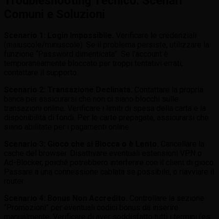
Troubleshooting Tecnico: Scenari
Comuni e Soluzioni
Scenario 1: Login Impossibile.
Verificare le credenziali
(maiuscole/minuscole). Se il problema persiste, utilizzare la
funzione “Password dimenticata”. Se l’account è
temporaneamente bloccato per troppi tentativi errati,
contattare il supporto.
Scenario 2: Transazione Declinata.
Contattare la propria
banca per assicurarsi che non ci siano blocchi sulle
transazioni online. Verificare i limiti di spesa della carta e la
disponibilità di fondi. Per le carte prepagate, assicurarsi che
siano abilitate per i pagamenti online.
Scenario 3: Gioco che si Blocca o è Lento.
Cancellare la
cache del browser. Disattivare eventuali estensioni VPN o
Ad-Blocker, poiché potrebbero interferire con il client di gioco.
Passare a una connessione cablata se possibile, o riavviare il
router.
Scenario 4: Bonus Non Accredito.
Controllare la sezione
“Promozioni” per eventuali codici bonus da inserire
manualmente. Verificare di aver soddisfatto tutti i termini (es.