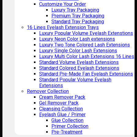
Customize Your Order
Luxury Tray Packaging
Premium Tray Packaging
Standard Tray Packaging
16 Lines Eyelash Extension Trays
Luxury Popular Volume Eyelash Extenstions
Luxury Neon Color Lash extensions
Luxury Two Tone Colored Lash Extensions
Luxury Single Color Lash Extensions
Luxury Multi Color Lash Extensions 16 Lines
Standard Volume Eyelash Extensions
Standard Colored Eyelash Extensions
Standard Pre-Made Fan Eyelash Extensions
Standard Popular Volume Eyelash
Extensions
Remover Collection
Cream Remover Pack
Gel Remover Pack
Cleansing Collection
Eyelash Glue / Primer
Glue Collection
Primer Collection
Pre-Treatment