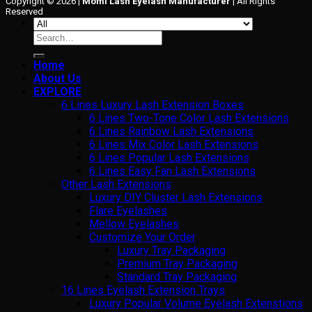
Copyright © 2026 |
Momi Lash Eyelash Manufacturer
| All Rights
Reserved
Search
for:
Home
About Us
EXPLORE
6 Lines Luxury Lash Extension Boxes
6 Lines Two-Tone Color Lash Extensions
6 Lines Rainbow Lash Extensions
6 Lines Mix Color Lash Extensions
6 Lines Popular Lash Extensions
6 Lines Easy Fan Lash Extensions
Other Lash Extensions
Luxury DIY Cluster Lash Extensions
Flare Eyelashes
Mellow Eyelashes
Customize Your Order
Luxury Tray Packaging
Premium Tray Packaging
Standard Tray Packaging
16 Lines Eyelash Extension Trays
Luxury Popular Volume Eyelash Extenstions