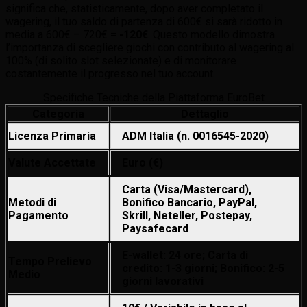
significa che, statisticamente, dopo aver completato il
wagering, il tuo saldo di partenza di 600€ si sarà ridotto in
media a 600€ – 720€ =
-120€
. Questo modello dimostra
l’importanza di scegliere giochi con contributo al wagering al
100% (di solito slot selezionate) e di monitorare
costantemente il progresso nel tuo account.
Specifiche Tecniche della Piattaforma EuroBet
Categoria
Dettaglio
Licenza Primaria
ADM Italia (n. 0016545-2020)
Valute Accettate
Euro (€)
Carta (Visa/Mastercard),
Metodi di
Bonifico Bancario, PayPal,
Pagamento
Skrill, Neteller, Postepay,
Paysafecard
E-wallet: 24 ore; Carta di
Tempo Prelievo
credito: 1-3 giorni; Bonifico: 2-5
Medio
giorni lavorativi