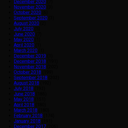
December 2020
(7)
November 2020
(3)
October 2020
(6)
September 2020
(3)
August 2020
(2)
July 2020
(5)
June 2020
(7)
May 2020
(1)
April 2020
(1)
March 2020
(1)
December 2019
(1)
December 2018
(191)
November 2018
(202)
October 2018
(199)
September 2018
(202)
August 2018
(192)
July 2018
(193)
June 2018
(186)
May 2018
(151)
April 2018
(180)
March 2018
(180)
February 2018
(174)
January 2018
(191)
December 2017
(206)