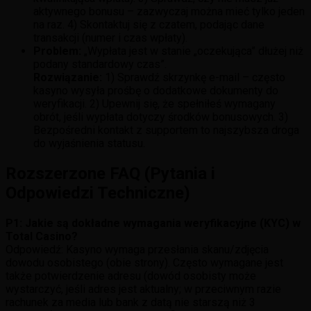
aktywnego bonusu – zazwyczaj można mieć tylko jeden
na raz. 4) Skontaktuj się z czatem, podając dane
transakcji (numer i czas wpłaty).
Problem:
„Wypłata jest w stanie „oczekująca” dłużej niż
podany standardowy czas”.
Rozwiązanie:
1) Sprawdź skrzynkę e-mail – często
kasyno wysyła prośbę o dodatkowe dokumenty do
weryfikacji. 2) Upewnij się, że spełniłeś wymagany
obrót, jeśli wypłata dotyczy środków bonusowych. 3)
Bezpośredni kontakt z supportem to najszybsza droga
do wyjaśnienia statusu.
Rozszerzone FAQ (Pytania i
Odpowiedzi Techniczne)
P1: Jakie są dokładne wymagania weryfikacyjne (KYC) w
Total Casino?
Odpowiedź: Kasyno wymaga przesłania skanu/zdjęcia
dowodu osobistego (obie strony). Często wymagane jest
także potwierdzenie adresu (dowód osobisty może
wystarczyć, jeśli adres jest aktualny; w przeciwnym razie
rachunek za media lub bank z datą nie starszą niż 3