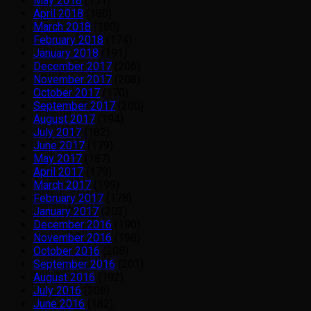
May 2018
(151)
April 2018
(180)
March 2018
(180)
February 2018
(174)
January 2018
(191)
December 2017
(206)
November 2017
(208)
October 2017
(170)
September 2017
(200)
August 2017
(194)
July 2017
(182)
June 2017
(179)
May 2017
(187)
April 2017
(179)
March 2017
(199)
February 2017
(178)
January 2017
(203)
December 2016
(190)
November 2016
(198)
October 2016
(208)
September 2016
(201)
August 2016
(192)
July 2016
(208)
June 2016
(182)