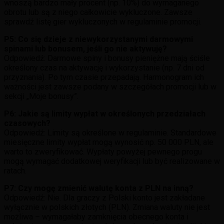
wnoszą bardzo mały procent (np. 10%) do wymaganego
obrotu lub są z niego całkowicie wykluczone. Zawsze
sprawdź listę gier wykluczonych w regulaminie promocji.
P5: Co się dzieje z niewykorzystanymi darmowymi
spinami lub bonusem, jeśli go nie aktywuję?
Odpowiedź: Darmowe spiny i bonusy pieniężne mają ściśle
określony czas na aktywację i wykorzystanie (np. 7 dni od
przyznania). Po tym czasie przepadają. Harmonogram ich
ważności jest zawsze podany w szczegółach promocji lub w
sekcji „Moje bonusy”.
P6: Jakie są limity wypłat w określonych przedziałach
czasowych?
Odpowiedź: Limity są określone w regulaminie. Standardowe
miesięczne limity wypłat mogą wynosić np. 50 000 PLN, ale
warto to zweryfikować. Wypłaty powyżej pewnego progu
mogą wymagać dodatkowej weryfikacji lub być realizowane w
ratach.
P7: Czy mogę zmienić walutę konta z PLN na inną?
Odpowiedź: Nie. Dla graczy z Polski konto jest zakładane
wyłącznie w polskich złotych (PLN). Zmiana waluty nie jest
możliwa – wymagałaby zamknięcia obecnego konta i