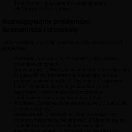
Total Casino – przydatne do wizualnej oceny
platformy przed rejestracją.
Rozwiązywanie problemów:
Scenariusze i protokoły
Poniżej znajdują się techniczne rozwiązania najczęstszych
problemów.
Problem:
„Nie mogę się zalogować, mimo podania
prawidłowych danych”.
Rozwiązanie:
1) Wyczyść cache i cookies przeglądarki.
2) Sprawdź, czy nie masz włączonej caps lock lub
polskich znaków w haśle. 3) Użyj funkcji „Przypomnij
hasło”. 4) Jeśli to nie pomaga, skontaktuj się z
supportem – konto może być tymczasowo
zablokowane z przyczyn bezpieczeństwa.
Problem:
„Darmowe spiny się nie pojawiły / Bonus nie
został przyznany”.
Rozwiązanie:
1) Sprawdź w „Moje promocje” czy
bonus wymaga manualnej aktywacji. 2) Upewnij się, że
spełniłeś wszystkie warunki (np. minimalna
kwalifikująca wpłata). 3) Sprawdź, czy nie masz już