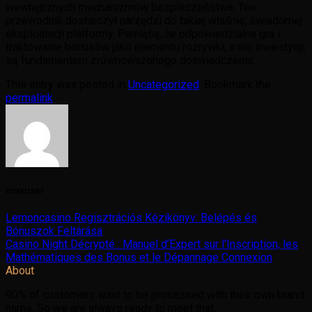
wewnętrznych mechanizmów bezpieczeństwa. Ten
przewodnik dostarczył narzędzi do takiej właśnie, świadomej
eksploatacji platformy. Pamiętaj, że odpowiedzialna gra i
traktowanie bonusów jako elementu rozrywki, a nie inwestycji,
są fundamentem zrównoważonego doświadczenia.
This entry was posted in
Uncategorized
. Bookmark the
permalink
.
maxuser
Lemoncasino Regisztrációs Kézikönyv: Belépés és
Bónuszok Feltárása
Casino Night Décrypté : Manuel d’Expert sur l’Inscription, les
Mathématiques des Bonus et le Dépannage Connexion
About
90% of customers want to be processed with their own brand
name. So we are always ready to meet that.