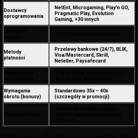
NetEnt, Microgaming, Play’n GO,
Dostawcy
Pragmatic Play, Evolution
oprogramowania
Gaming, +30 innych
Minimalna
10 PLN (zależne od metody)
wpłata
Przelewy bankowe (24/7), BLIK,
Metody
Visa/Mastercard, Skrill,
płatności
Neteller, Paysafecard
Standardowy
0-24 godziny (e-portfele), 1-3
czas wypłaty
dni robocze (bank/karta)
Wymagania
Standardowo 35x – 40x
obrotu (bonusy)
(szczegóły w promocji)
Czat na żywo 24/7, e-mail,
Obsługa klienta
telefon (dane kontaktowe na
stronie)
Bankowość: System wpłat i wypłat od