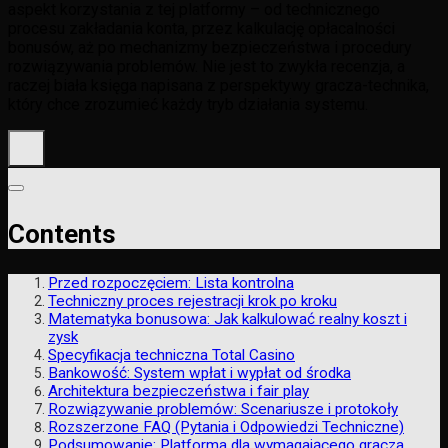
aspekt korzystania z tej platformy – od technicznego
procesu zakładania konta, przez kalkulację opłacalności
bonusów, aż po mechanizmy bezpieczeństwa i procedury
rozwiązywania problemów. Nie jest to zwykła recenzja, a
raczej biała księga napisana z perspektywy gracza-technika,
który chce zrozumieć każdy tryb działania systemu.
Contents
Przed rozpoczęciem: Lista kontrolna
Techniczny proces rejestracji krok po kroku
Matematyka bonusowa: Jak kalkulować realny koszt i
zysk
Specyfikacja techniczna Total Casino
Bankowość: System wpłat i wypłat od środka
Architektura bezpieczeństwa i fair play
Rozwiązywanie problemów: Scenariusze i protokoły
Rozszerzone FAQ (Pytania i Odpowiedzi Techniczne)
Podsumowanie: Platforma dla wymagającego gracza