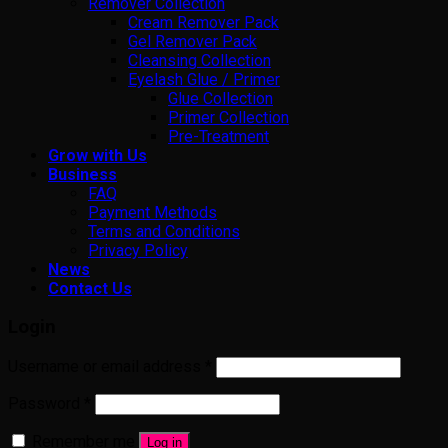
Remover Collection
Cream Remover Pack
Gel Remover Pack
Cleansing Collection
Eyelash Glue / Primer
Glue Collection
Primer Collection
Pre-Treatment
Grow with Us
Business
FAQ
Payment Methods
Terms and Conditions
Privacy Policy
News
Contact Us
Login
Username or email address
*
Password
*
Remember me
Log in