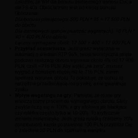
Załóżmy, że WR dla bonusu pieniężnego wynosi 35x, a
dla FS 40x. Obrót liczony jest od kwoty bonusu.
Obliczenia:
Dla bonusu pieniężnego: 500 PLN * 35 = 17 500 PLN
do obrotu.
Dla darmowych spinów (wartość wygranych): 10 PLN *
40 = 400 PLN do obrotu.
Łączny wymagany obrót: 17 500 + 400 = 17 900 PLN.
Przykład scenariusza:
Jeśli grasz wyłącznie w
automaty o średnim RTP 96%, twoja teoretyczna strata
podczas realizacji obrotu wyniesie około 4% od 17 900
PLN, czyli ~716 PLN. Aby wyjść „na zero”, musisz
wygrać z bonusem więcej niż te 716 PLN, zanim
spełnisz warunek obrotu. To pokazuje, że bonus to
narzędzie przedłużające rozgrywkę, a nie gwarancja
zysku.
Wpływ wageringu na gry:
Pamiętaj, że różne gry
wnoszą różny procent do wymaganego obrotu. Sloty
zwykle liczą się w 100%, a gry stołowe jak blackjack
czy ruletka często tylko w 10-20%. To krytycznie
zmienia matematykę. Jeśli grasz ruletką (załóżmy 20%
contribution), każda postawiona 100 PLN przybliża Cię
o zaledwie 20 PLN do spełnienia warunku.