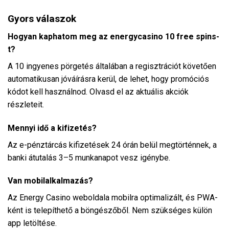
Gyors válaszok
Hogyan kaphatom meg az energycasino 10 free spins-
t?
A 10 ingyenes pörgetés általában a regisztrációt követően
automatikusan jóváírásra kerül, de lehet, hogy promóciós
kódot kell használnod. Olvasd el az aktuális akciók
részleteit.
Mennyi idő a kifizetés?
Az e-pénztárcás kifizetések 24 órán belül megtörténnek, a
banki átutalás 3–5 munkanapot vesz igénybe.
Van mobilalkalmazás?
Az Energy Casino weboldala mobilra optimalizált, és PWA-
ként is telepíthető a böngészőből. Nem szükséges külön
app letöltése.