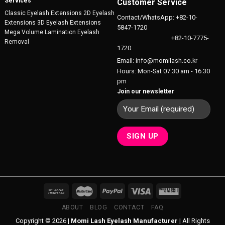
Services
Customer Service
Classic Eyelash Extensions 2D Eyelash
Contact/WhatsApp: +82-10-
Extensions 3D Eyelash Extensions
5847-1720
Mega Volume Lamination Eyelash
+82-10-7775-
Removal
1720
Email: info@momilash.co.kr
Hours: Mon-Sat 07:30 am - 16:30
pm
Join our newsletter
ABOUT
BLOG
CONTACT
FAQ
Copyright © 2026 |
Momi Lash Eyelash Manufacturer
| All Rights