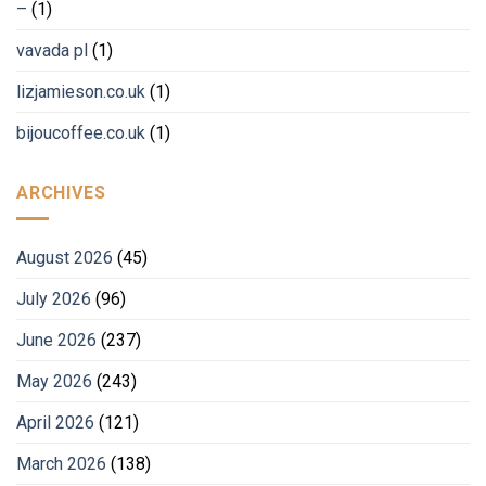
–
(1)
vavada pl
(1)
lizjamieson.co.uk
(1)
bijoucoffee.co.uk
(1)
ARCHIVES
August 2026
(45)
July 2026
(96)
June 2026
(237)
May 2026
(243)
April 2026
(121)
March 2026
(138)