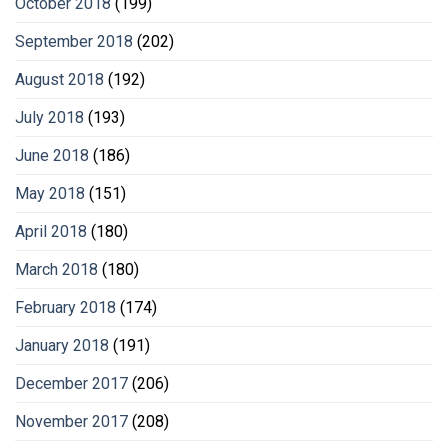
October 2018
(199)
September 2018
(202)
August 2018
(192)
July 2018
(193)
June 2018
(186)
May 2018
(151)
April 2018
(180)
March 2018
(180)
February 2018
(174)
January 2018
(191)
December 2017
(206)
November 2017
(208)