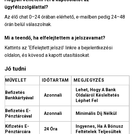
ügyfélszolgálattal?
Az élő chat 0–24 órában elérhető, e-mailben pedig 24–48
órán belül válaszolnak.
Mi a teendő, ha elfelejtettem a jelszavamat?
Kattints az ‘Elfelejtett jelszó’ linkre a bejelentkezési
oldalon, és kövesd a kapott utasításokat.
Jó tudni
MŰVELET
IDŐTARTAM
MEGJEGYZÉS
Lehet, Hogy A Bank
Befizetés
Azonnali
Oldaláról Késleltetés
Bankkártyával
Léphet Fel
Befizetés E-
Azonnali
Minimális Díj Nélkül
Pénztárcával
Kifizetés E-
Ingyenes, Ha A Bónusz
24 Óra
Pénztárcára
Feltételek Teljesültek