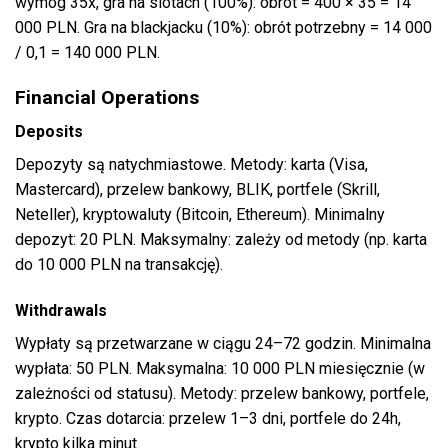
wymóg 35x, gra na slotach (100%): obrót = 400 × 35 = 14
000 PLN. Gra na blackjacku (10%): obrót potrzebny = 14 000
/ 0,1 = 140 000 PLN.
Financial Operations
Deposits
Depozyty są natychmiastowe. Metody: karta (Visa,
Mastercard), przelew bankowy, BLIK, portfele (Skrill,
Neteller), kryptowaluty (Bitcoin, Ethereum). Minimalny
depozyt: 20 PLN. Maksymalny: zależy od metody (np. karta
do 10 000 PLN na transakcję).
Withdrawals
Wypłaty są przetwarzane w ciągu 24–72 godzin. Minimalna
wypłata: 50 PLN. Maksymalna: 10 000 PLN miesięcznie (w
zależności od statusu). Metody: przelew bankowy, portfele,
krypto. Czas dotarcia: przelew 1–3 dni, portfele do 24h,
krypto kilka minut.