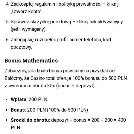
Zaakceptuj regulamin i politykę prywatności – kliknij
„Utwórz konto”.
Sprawdź skrzynkę pocztową – kliknij link aktywacyjny
(jeśli wymagany).
Zaloguj się i uzupełnij profil: numer telefonu, kod
pocztowy.
Bonus Mathematics
Zobaczmy, jak działa bonus powitalny na przykładzie.
Załóżmy, że Casino total oferuje 100% bonusu do 500 PLN
z wymogiem obrotu 35x (bonus + depozyt).
Wpłata:
200 PLN
Bonus:
200 PLN (100% do 500 PLN)
Środki do obrotu:
depozyt + bonus = 200 + 200 = 400
PLN