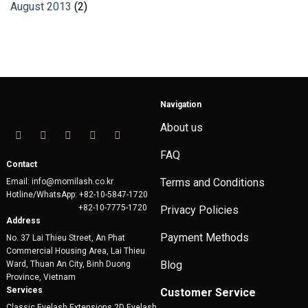
August 2013
(2)
Navigation
About us
FAQ
Contact
Terms and Conditions
Email: info@momilash.co.kr
Hotline/WhatsApp: +82-10-5847-1720
+82-10-7775-1720
Privacy Policies
Address
Payment Methods
No. 37 Lai Thieu Street, An Phat
Commercial Housing Area, Lai Thieu
Blog
Ward, Thuan An City, Binh Duong
Province, Vietnam
Services
Customer Service
Classic Eyelash Extensions 2D Eyelash