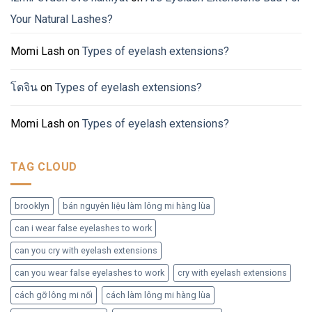
Your Natural Lashes?
Momi Lash
on
Types of eyelash extensions?
โดจิน
on
Types of eyelash extensions?
Momi Lash
on
Types of eyelash extensions?
TAG CLOUD
brooklyn
bán nguyên liệu làm lông mi hàng lùa
can i wear false eyelashes to work
can you cry with eyelash extensions
can you wear false eyelashes to work
cry with eyelash extensions
cách gỡ lông mi nối
cách làm lông mi hàng lùa