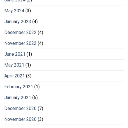
May 2024
(3)
January 2023
(4)
December 2022
(4)
November 2022
(4)
June 2021
(1)
May 2021
(1)
April 2021
(3)
February 2021
(1)
January 2021
(6)
December 2020
(7)
November 2020
(3)