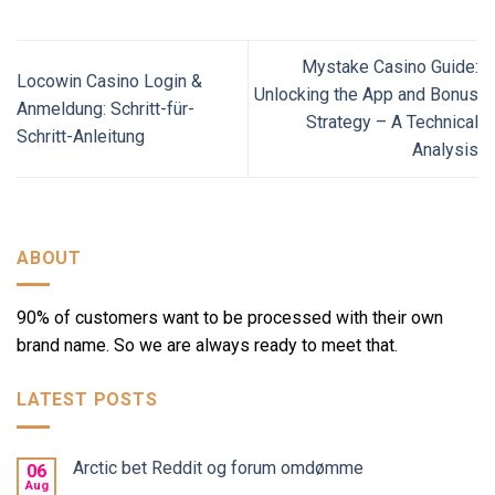
Mystake Casino Guide:
Locowin Casino Login &
Unlocking the App and Bonus
Anmeldung: Schritt-für-
Strategy – A Technical
Schritt-Anleitung
Analysis
ABOUT
90% of customers want to be processed with their own
brand name. So we are always ready to meet that.
LATEST POSTS
Arctic bet Reddit og forum omdømme
06
Aug