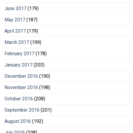
June 2017
(179)
May 2017
(187)
April 2017
(179)
March 2017
(199)
February 2017
(178)
January 2017
(203)
December 2016
(190)
November 2016
(198)
October 2016
(208)
September 2016
(201)
August 2016
(192)
July 2016
(208)