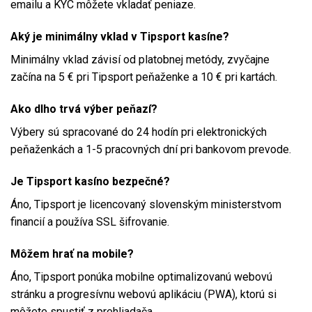
emailu a KYC môžete vkladať peniaze.
Aký je minimálny vklad v Tipsport kasíne?
Minimálny vklad závisí od platobnej metódy, zvyčajne
začína na 5 € pri Tipsport peňaženke a 10 € pri kartách.
Ako dlho trvá výber peňazí?
Výbery sú spracované do 24 hodín pri elektronických
peňaženkách a 1-5 pracovných dní pri bankovom prevode.
Je Tipsport kasíno bezpečné?
Áno, Tipsport je licencovaný slovenským ministerstvom
financií a používa SSL šifrovanie.
Môžem hrať na mobile?
Áno, Tipsport ponúka mobilne optimalizovanú webovú
stránku a progresívnu webovú aplikáciu (PWA), ktorú si
môžete spustiť z prehliadača.