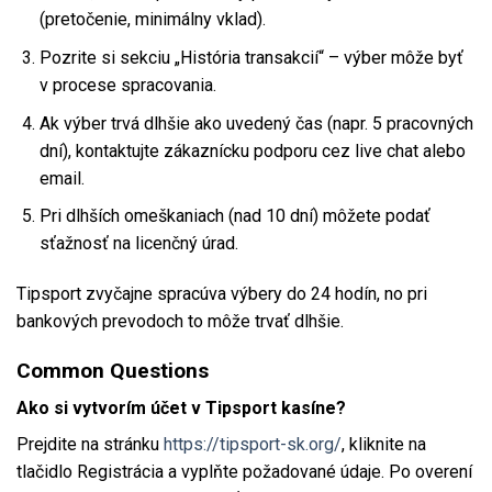
(pretočenie, minimálny vklad).
Pozrite si sekciu „História transakcií“ – výber môže byť
v procese spracovania.
Ak výber trvá dlhšie ako uvedený čas (napr. 5 pracovných
dní), kontaktujte zákaznícku podporu cez live chat alebo
email.
Pri dlhších omeškaniach (nad 10 dní) môžete podať
sťažnosť na licenčný úrad.
Tipsport zvyčajne spracúva výbery do 24 hodín, no pri
bankových prevodoch to môže trvať dlhšie.
Common Questions
Ako si vytvorím účet v Tipsport kasíne?
Prejdite na stránku
https://tipsport-sk.org/
, kliknite na
tlačidlo Registrácia a vyplňte požadované údaje. Po overení