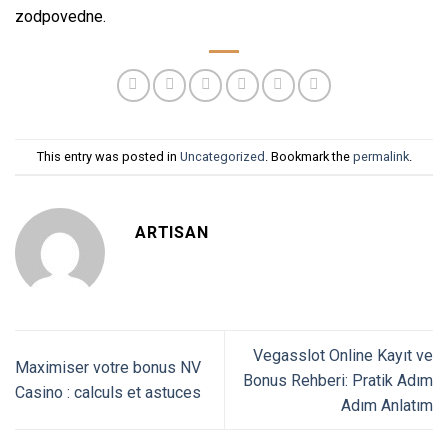
zodpovedne.
This entry was posted in
Uncategorized
. Bookmark the
permalink
.
ARTISAN
Vegasslot Online Kayıt ve
Maximiser votre bonus NV
Bonus Rehberi: Pratik Adım
Casino : calculs et astuces
Adım Anlatım