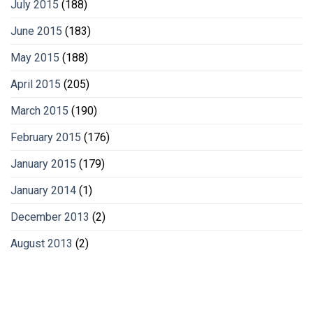
July 2015
(188)
June 2015
(183)
May 2015
(188)
April 2015
(205)
March 2015
(190)
February 2015
(176)
January 2015
(179)
January 2014
(1)
December 2013
(2)
August 2013
(2)