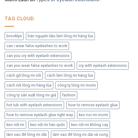
TAG CLOUD
brooklyn
bán nguyên liệu làm lông mi hàng lùa
can i wear false eyelashes to work
can you cry with eyelash extensions
can you wear false eyelashes to work
cry with eyelash extensions
cách gỡ lông mi nối
cách làm lông mi hàng lùa
cách nối lông mi hàng lùa
công ty lông mi momi
công ty sản xuất lông mi giả
fashion
hot tub with eyelash extensions
how to remove eyelash glue
how to remove eyelash glue right way
keo noi mi momi
keo nối mi
keo nối mi hàn quốc
keo nối mi không cay
làm sao để lông mi dài
làm sao để lông mi dài và cong