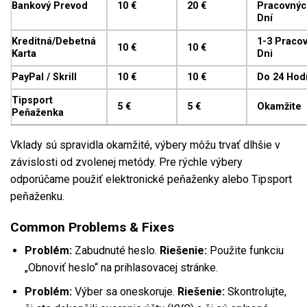
Bankový Prevod
10 €
20 €
Pracovný
Dní
Kreditná/debetná
1-3 Praco
10 €
10 €
Karta
Dni
PayPal / Skrill
10 €
10 €
Do 24 Hod
Tipsport
5 €
5 €
Okamžite
Peňaženka
Vklady sú spravidla okamžité, výbery môžu trvať dlhšie v
závislosti od zvolenej metódy. Pre rýchle výbery
odporúčame použiť elektronické peňaženky alebo Tipsport
peňaženku.
Common Problems & Fixes
Problém:
Zabudnuté heslo.
Riešenie:
Použite funkciu
„Obnoviť heslo“ na prihlasovacej stránke.
Problém:
Výber sa oneskoruje.
Riešenie:
Skontrolujte,