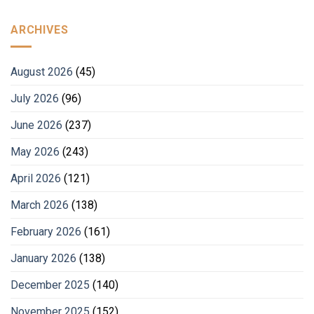
ARCHIVES
August 2026
(45)
July 2026
(96)
June 2026
(237)
May 2026
(243)
April 2026
(121)
March 2026
(138)
February 2026
(161)
January 2026
(138)
December 2025
(140)
November 2025
(152)