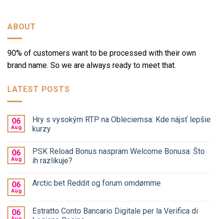
ABOUT
90% of customers want to be processed with their own
brand name. So we are always ready to meet that.
LATEST POSTS
Hry s vysokým RTP na Obleciemsa: Kde nájsť lepšie
06
Aug
kurzy
PSK Reload Bonus naspram Welcome Bonusa: Što
06
Aug
ih razlikuje?
Arctic bet Reddit og forum omdømme
06
Aug
Estratto Conto Bancario Digitale per la Verifica di
06
Aug