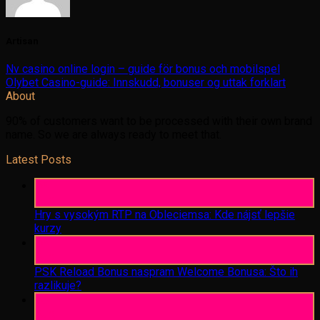
Artisan
Nv casino online login – guide för bonus och mobilspel
Olybet Casino-guide: Innskudd, bonuser og uttak forklart
About
90% of customers want to be processed with their own brand
name. So we are always ready to meet that.
Latest Posts
06
Aug
Hry s vysokým RTP na Obleciemsa: Kde nájsť lepšie
kurzy
06
Aug
PSK Reload Bonus naspram Welcome Bonusa: Što ih
razlikuje?
06
Aug