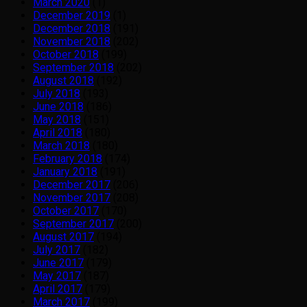
March 2020
(1)
December 2019
(1)
December 2018
(191)
November 2018
(202)
October 2018
(199)
September 2018
(202)
August 2018
(192)
July 2018
(193)
June 2018
(186)
May 2018
(151)
April 2018
(180)
March 2018
(180)
February 2018
(174)
January 2018
(191)
December 2017
(206)
November 2017
(208)
October 2017
(170)
September 2017
(200)
August 2017
(194)
July 2017
(182)
June 2017
(179)
May 2017
(187)
April 2017
(179)
March 2017
(199)