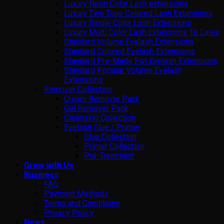
Luxury Neon Color Lash extensions
Luxury Two Tone Colored Lash Extensions
Luxury Single Color Lash Extensions
Luxury Multi Color Lash Extensions 16 Lines
Standard Volume Eyelash Extensions
Standard Colored Eyelash Extensions
Standard Pre-Made Fan Eyelash Extensions
Standard Popular Volume Eyelash
Extensions
Remover Collection
Cream Remover Pack
Gel Remover Pack
Cleansing Collection
Eyelash Glue / Primer
Glue Collection
Primer Collection
Pre-Treatment
Grow with Us
Business
FAQ
Payment Methods
Terms and Conditions
Privacy Policy
News