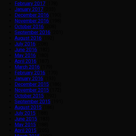
February 2017
(178)
January 2017
(203)
December 2016
(190)
November 2016
(198)
October 2016
(208)
September 2016
(201)
August 2016
(192)
July 2016
(208)
June 2016
(182)
May 2016
(180)
April 2016
(187)
March 2016
(179)
February 2016
(170)
January 2016
(193)
December 2015
(186)
November 2015
(172)
October 2015
(192)
September 2015
(191)
August 2015
(186)
July 2015
(188)
June 2015
(183)
May 2015
(188)
April 2015
(205)