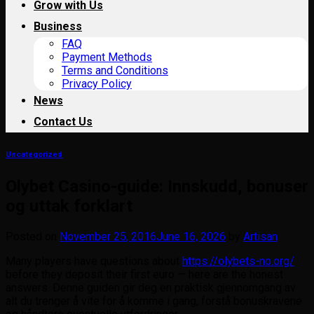
Grow with Us
Business
FAQ
Payment Methods
Terms and Conditions
Privacy Policy
News
Contact Us
Uncategorized
Olybet Casino-guide: Innskudd, bonuser
og uttak forklart
Posted on
November 25, 2016
June 16, 2026
by
Artisan
Many players have questions about
https://olybets-no.org/
before they deposit their first euro — here are the honest
answers. Denne guiden gir deg en praktisk gjennomgang av
alt du trenger å vite for å komme i gang, forstå bonuskravene