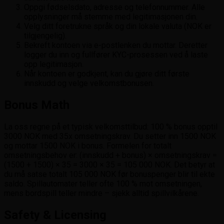
Oppgi fødselsdato, adresse og telefonnummer. Alle
opplysninger må stemme med legitimasjonen din.
Velg ditt foretrukne språk og din lokale valuta (NOK er
tilgjengelig).
Bekreft kontoen via e-postlenken du mottar. Deretter
logger du inn og fullfører KYC-prosessen ved å laste
opp legitimasjon.
Når kontoen er godkjent, kan du gjøre ditt første
innskudd og velge velkomstbonusen.
Bonus Math
La oss regne på et typisk velkomsttilbud: 100 % bonus opptil
3000 NOK med 35x omsetningskrav. Du setter inn 1500 NOK
og mottar 1500 NOK i bonus. Formelen for totalt
omsetningsbehov er: (innskudd + bonus) × omsetningskrav =
(1500 + 1500) × 35 = 3000 × 35 = 105 000 NOK. Det betyr at
du må satse totalt 105 000 NOK før bonuspenger blir til ekte
saldo. Spillautomater teller ofte 100 % mot omsetningen,
mens bordspill teller mindre – sjekk alltid spillvilkårene.
Safety & Licensing