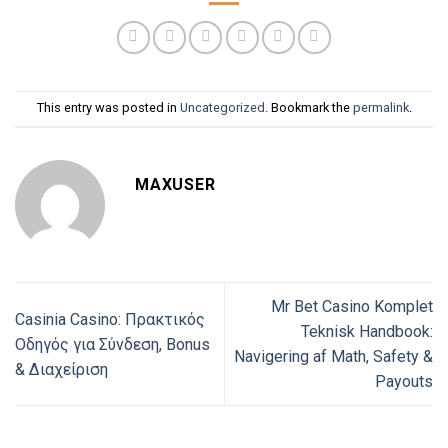
This entry was posted in
Uncategorized
. Bookmark the
permalink
.
MAXUSER
Mr Bet Casino Komplet
Casinia Casino: Πρακτικός
Teknisk Handbook:
Οδηγός για Σύνδεση, Bonus
Navigering af Math, Safety &
& Διαχείριση
Payouts