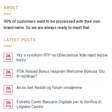
ABOUT
90% of customers want to be processed with their own
brand name. So we are always ready to meet that.
LATEST POSTS
Hry s vysokým RTP na Obleciemsa: Kde nájsť lepšie
06
Aug
kurzy
PSK Reload Bonus naspram Welcome Bonusa: Što
06
Aug
ih razlikuje?
Arctic bet Reddit og forum omdømme
06
Aug
Estratto Conto Bancario Digitale per la Verifica di
06
Aug
Legiano Casino