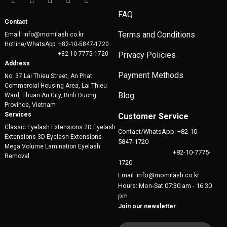
FAQ
Contact
Terms and Conditions
Email: info@momilash.co.kr
Hotline/WhatsApp: +82-10-5847-1720
+82-10-7775-1720
Privacy Policies
Address
Payment Methods
No. 37 Lai Thieu Street, An Phat
Commercial Housing Area, Lai Thieu
Blog
Ward, Thuan An City, Binh Duong
Province, Vietnam
Services
Customer Service
Classic Eyelash Extensions 2D Eyelash
Contact/WhatsApp: +82-10-
Extensions 3D Eyelash Extensions
5847-1720
Mega Volume Lamination Eyelash
+82-10-7775-
Removal
1720
Email: info@momilash.co.kr
Hours: Mon-Sat 07:30 am - 16:30
pm
Join our newsletter