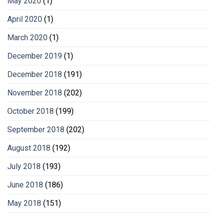
May 2020
(1)
April 2020
(1)
March 2020
(1)
December 2019
(1)
December 2018
(191)
November 2018
(202)
October 2018
(199)
September 2018
(202)
August 2018
(192)
July 2018
(193)
June 2018
(186)
May 2018
(151)