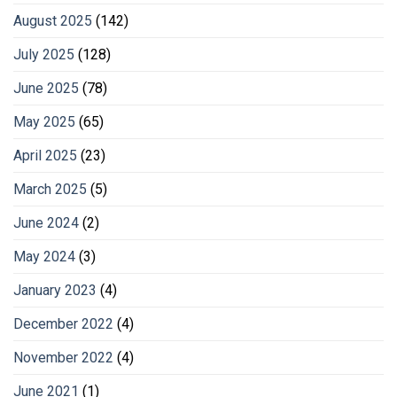
August 2025
(142)
July 2025
(128)
June 2025
(78)
May 2025
(65)
April 2025
(23)
March 2025
(5)
June 2024
(2)
May 2024
(3)
January 2023
(4)
December 2022
(4)
November 2022
(4)
June 2021
(1)