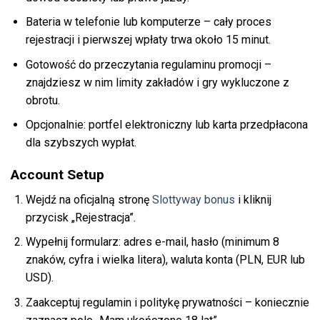
Bateria w telefonie lub komputerze – cały proces
rejestracji i pierwszej wpłaty trwa około 15 minut.
Gotowość do przeczytania regulaminu promocji –
znajdziesz w nim limity zakładów i gry wykluczone z
obrotu.
Opcjonalnie: portfel elektroniczny lub karta przedpłacona
dla szybszych wypłat.
Account Setup
Wejdź na oficjalną stronę
Slottyway bonus
i kliknij
przycisk „Rejestracja”.
Wypełnij formularz: adres e-mail, hasło (minimum 8
znaków, cyfra i wielka litera), waluta konta (PLN, EUR lub
USD).
Zaakceptuj regulamin i politykę prywatności – koniecznie