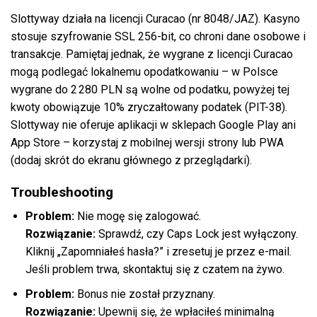
Slottyway działa na licencji Curacao (nr 8048/JAZ). Kasyno
stosuje szyfrowanie SSL 256-bit, co chroni dane osobowe i
transakcje. Pamiętaj jednak, że wygrane z licencji Curacao
mogą podlegać lokalnemu opodatkowaniu – w Polsce
wygrane do 2 280 PLN są wolne od podatku, powyżej tej
kwoty obowiązuje 10% zryczałtowany podatek (PIT-38).
Slottyway nie oferuje aplikacji w sklepach Google Play ani
App Store – korzystaj z mobilnej wersji strony lub PWA
(dodaj skrót do ekranu głównego z przeglądarki).
Troubleshooting
Problem:
Nie mogę się zalogować.
Rozwiązanie:
Sprawdź, czy Caps Lock jest wyłączony.
Kliknij „Zapomniałeś hasła?” i zresetuj je przez e-mail.
Jeśli problem trwa, skontaktuj się z czatem na żywo.
Problem:
Bonus nie został przyznany.
Rozwiązanie:
Upewnij się, że wpłaciłeś minimalną