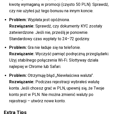
kwotę wymaganą w promocji (często 50 PLN). Sprawdź,
czy nie użyłeś już tego bonusu na innym koncie.
Problem:
Wypłata jest opóźniona.
Rozwiązanie:
Sprawdź, czy dokumenty KYC zostały
zatwierdzone. Jeśli nie, prześlij je ponownie.
Standardowy czas wypłaty to 24–72 godziny.
Problem:
Gra nie ładuje się na telefonie.
Rozwiązanie:
Wyczyść pamięć podręczną przeglądarki.
Użyj stabilnego połączenia Wi‑Fi. Slottyway działa
najlepiej w Chrome lub Safari.
Problem:
Otrzymuję błąd „Niewłaściwa waluta”.
Rozwiązanie:
Podczas rejestracji wybrałeś walutę
konta. Jeśli chcesz grać w PLN, upewnij się, że Twoje
konto jest w PLN. Nie można zmienić waluty po
rejestracji – utwórz nowe konto.
Extra Tips