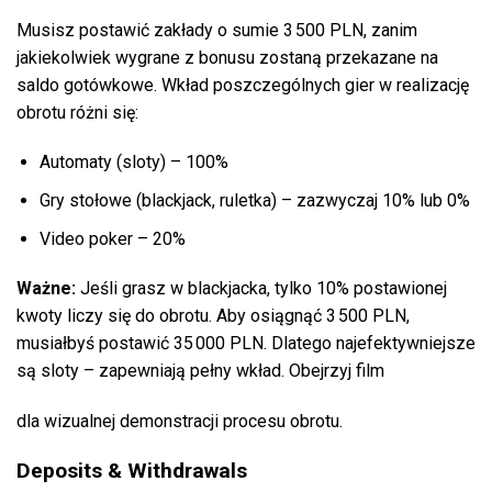
Musisz postawić zakłady o sumie 3 500 PLN, zanim
jakiekolwiek wygrane z bonusu zostaną przekazane na
saldo gotówkowe. Wkład poszczególnych gier w realizację
obrotu różni się:
Automaty (sloty) – 100%
Gry stołowe (blackjack, ruletka) – zazwyczaj 10% lub 0%
Video poker – 20%
Ważne:
Jeśli grasz w blackjacka, tylko 10% postawionej
kwoty liczy się do obrotu. Aby osiągnąć 3 500 PLN,
musiałbyś postawić 35 000 PLN. Dlatego najefektywniejsze
są sloty – zapewniają pełny wkład. Obejrzyj film
dla wizualnej demonstracji procesu obrotu.
Deposits & Withdrawals