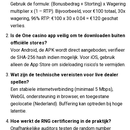
Gebruik de formule: (Bonusbedrag + Storting) x Wagering
multiplier x (1 – RTP). Bijvoorbeeld, voor €100 totaal, 30x
wagering, 96% RTP: €100 x 30 x 0.04 = €120 geschat
verlies.
Is de One casino app veilig om te downloaden buiten
officiële stores?
Voor Android, de APK wordt direct aangeboden; verifieer
de SHA-256 hash indien mogelijk. Voor iOS, gebruik
alleen de App Store om sideloading risico’s te vermijden.
Wat zijn de technische vereisten voor live dealer
spellen?
Een stabiele internetverbinding (minimaal 5 Mbps),
WebGL ondersteuning in browser, en toegestane
geolocatie (Nederland). Buffering kan optreden bij hoge
latentie.
Hoe werkt de RNG certificering in de praktijk?
Onafhankelijke auditors testen de random number