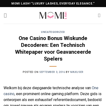
Skip
MOMI LASH! “LUXURY LASHES, EVERYDAY ELEGANCE.”
to
content
UNCATEGORIZED
One Casino Bonus Wiskunde
Decoderen: Een Technisch
Whitepaper voor Geavanceerde
Spelers
POSTED ON
SEPTEMBER 3, 2016
BY
MAXUSER
Welkom bij deze diepgaande technische analyse van
One
casino
, een prominent online gaming platform. Deze gids is
ontworpen als een exhaustief referentiedocument, bedoeld
om zowel nieuwe als ervaren spelers te voorzien van een