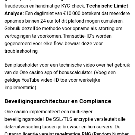
fraudescan en handmatige KYC-check.
Technische Limiet
Analyse:
Een daglimiet van €10.000 betekent dat meerdere
opnames binnen 24 uur tot dit plafond mogen cumuleren.
Gebruik dezelfde methode voor opname als storting om
vertragingen te voorkomen. Transactie-ID’s worden
gegenereerd voor elke flow; bewaar deze voor
troubleshooting.
Een placeholder voor een technische video over het gebruik
van de One casino app of bonuscalculator. (Voeg een
geldige YouTube video-ID toe voor werkelijke
implementatie).
Beveiligingsarchitectuur en Compliance
One casino implementeert een multi-layer
beveiligingsmodel. De SSL/TLS encryptie versleutelt alle
data-uitwisseling tussen je browser en hun servers. De
Curaçao licentie vereist regelmatige RNG (Random Number