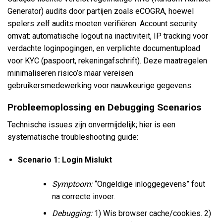
Generator) audits door partijen zoals eCOGRA, hoewel
spelers zelf audits moeten verifiëren. Account security
omvat: automatische logout na inactiviteit, IP tracking voor
verdachte loginpogingen, en verplichte documentupload
voor KYC (paspoort, rekeningafschrift). Deze maatregelen
minimaliseren risico’s maar vereisen
gebruikersmedewerking voor nauwkeurige gegevens.
Probleemoplossing en Debugging Scenarios
Technische issues zijn onvermijdelijk; hier is een
systematische troubleshooting guide:
Scenario 1: Login Mislukt
Symptoom:
“Ongeldige inloggegevens” fout
na correcte invoer.
Debugging:
1) Wis browser cache/cookies. 2)