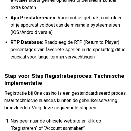
e-wallet stortingen en opnames ondersteunt zonder
extra kosten.
App Prestatie-eisen:
Voor mobiel gebruik, controleer
of je apparaat voldoet aan de minimale systeemeisen
(iOS/Android versie).
RTP Database:
Raadpleeg de RTP (Return to Player)
percentages van favoriete spellen in de speluitleg; dit is
cruciaal voor lange-termijn verwachtingen.
Stap-voor-Stap Registratieproces: Technische
Implementatie
Registratie bij One casino is een gestandaardiseerd proces,
maar technische nuances kunnen de gebruikerservaring
beïnvloeden. Volg deze sequentiële stappen:
Navigeer naar de officiële website en klik op
“Registreren” of “Account aanmaken”.