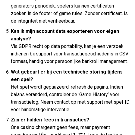
generators periodiek; spelers kunnen certificaten
zoeken in de footer of game rules. Zonder certificaat, is
de integriteit niet verifieerbaar.
Kan ik mijn account data exporteren voor eigen
analyse?
Via GDPR recht op data portability, kan je een verzoek
indienen bij support voor transactiegeschiedenis in CSV
formaat, handig voor persoonlijke bankroll management.
Wat gebeurt er bij een technische storing tijdens
een spel?
Het spel wordt gepauzeerd; refresh de pagina. Indien
balans veranderd, controleer de ‘Game History’ voor
transactielog. Neem contact op met support met spel-ID
voor handmatige interventie.
Zijn er hidden fees in transacties?
One casino chargeert geen fees, maar payment
providers wel (bv. credit card 1-2%). Lees de banking