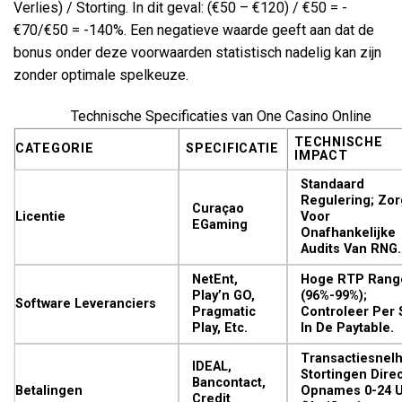
Verlies) / Storting. In dit geval: (€50 – €120) / €50 = -
€70/€50 = -140%. Een negatieve waarde geeft aan dat de
bonus onder deze voorwaarden statistisch nadelig kan zijn
zonder optimale spelkeuze.
Technische Specificaties van One Casino Online
TECHNISCHE
CATEGORIE
SPECIFICATIE
IMPACT
Standaard
Regulering; Zor
Curaçao
Licentie
Voor
EGaming
Onafhankelijke
Audits Van RNG.
NetEnt,
Hoge RTP Rang
Play’n GO,
(96%-99%);
Software Leveranciers
Pragmatic
Controleer Per 
Play, Etc.
In De Paytable.
Transactiesnelh
IDEAL,
Stortingen Direc
Bancontact,
Betalingen
Opnames 0-24 
Credit