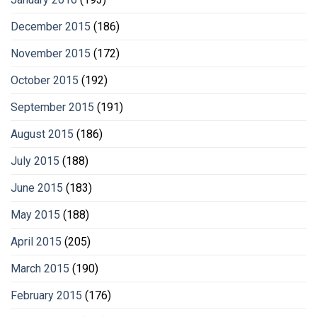
December 2015
(186)
November 2015
(172)
October 2015
(192)
September 2015
(191)
August 2015
(186)
July 2015
(188)
June 2015
(183)
May 2015
(188)
April 2015
(205)
March 2015
(190)
February 2015
(176)