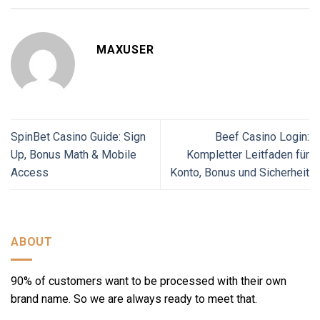
MAXUSER
SpinBet Casino Guide: Sign
Beef Casino Login:
Up, Bonus Math & Mobile
Kompletter Leitfaden für
Access
Konto, Bonus und Sicherheit
ABOUT
90% of customers want to be processed with their own
brand name. So we are always ready to meet that.