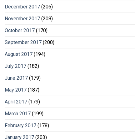
December 2017
(206)
November 2017
(208)
October 2017
(170)
September 2017
(200)
August 2017
(194)
July 2017
(182)
June 2017
(179)
May 2017
(187)
April 2017
(179)
March 2017
(199)
February 2017
(178)
January 2017
(203)