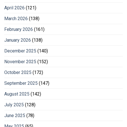
April 2026
(121)
March 2026
(138)
February 2026
(161)
January 2026
(138)
December 2025
(140)
November 2025
(152)
October 2025
(172)
September 2025
(147)
August 2025
(142)
July 2025
(128)
June 2025
(78)
May 2025
(65)