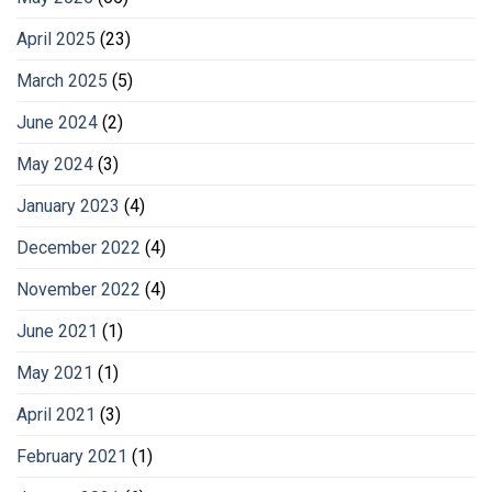
April 2025
(23)
March 2025
(5)
June 2024
(2)
May 2024
(3)
January 2023
(4)
December 2022
(4)
November 2022
(4)
June 2021
(1)
May 2021
(1)
April 2021
(3)
February 2021
(1)