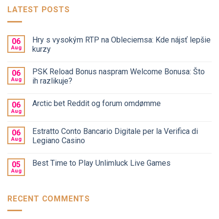
LATEST POSTS
Hry s vysokým RTP na Obleciemsa: Kde nájsť lepšie
06
Aug
kurzy
PSK Reload Bonus naspram Welcome Bonusa: Što
06
Aug
ih razlikuje?
Arctic bet Reddit og forum omdømme
06
Aug
Estratto Conto Bancario Digitale per la Verifica di
06
Aug
Legiano Casino
Best Time to Play Unlimluck Live Games
05
Aug
RECENT COMMENTS