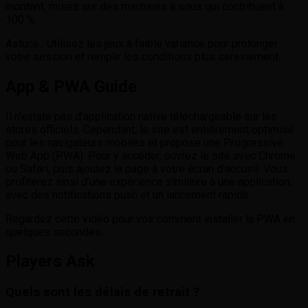
montant, misez sur des machines à sous qui contribuent à
100 %.
Astuce : Utilisez les jeux à faible variance pour prolonger
votre session et remplir les conditions plus sereinement.
App & PWA Guide
Il n’existe pas d’application native téléchargeable sur les
stores officiels. Cependant, le site est entièrement optimisé
pour les navigateurs mobiles et propose une Progressive
Web App (PWA). Pour y accéder, ouvrez le site avec Chrome
ou Safari, puis ajoutez la page à votre écran d’accueil. Vous
profiterez ainsi d’une expérience similaire à une application,
avec des notifications push et un lancement rapide.
Regardez cette vidéo pour voir comment installer la PWA en
quelques secondes.
Players Ask
Quels sont les délais de retrait ?