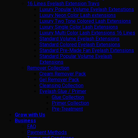
16 Lines Eyelash Extension Trays
Luxury Popular Volume Eyelash Extenstions
Luxury Neon Color Lash extensions
Luxury Two Tone Colored Lash Extensions
Luxury Single Color Lash Extensions
Luxury Multi Color Lash Extensions 16 Lines
Standard Volume Eyelash Extensions
Standard Colored Eyelash Extensions
Standard Pre-Made Fan Eyelash Extensions
Standard Popular Volume Eyelash
Extensions
Remover Collection
Cream Remover Pack
Gel Remover Pack
Cleansing Collection
Eyelash Glue / Primer
Glue Collection
Primer Collection
Pre-Treatment
Grow with Us
Business
FAQ
Payment Methods