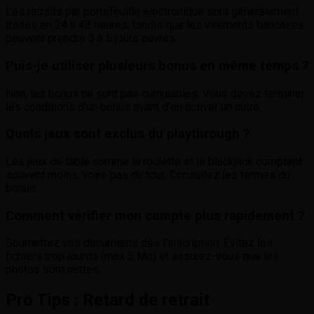
Les retraits par portefeuille électronique sont généralement
traités en 24 à 48 heures, tandis que les virements bancaires
peuvent prendre 3 à 5 jours ouvrés.
Puis-je utiliser plusieurs bonus en même temps ?
Non, les bonus ne sont pas cumulables. Vous devez terminer
les conditions d’un bonus avant d’en activer un autre.
Quels jeux sont exclus du playthrough ?
Les jeux de table comme la roulette et le blackjack comptent
souvent moins, voire pas du tout. Consultez les termes du
bonus.
Comment vérifier mon compte plus rapidement ?
Soumettez vos documents dès l’inscription. Évitez les
fichiers trop lourds (max 5 Mo) et assurez-vous que les
photos sont nettes.
Pro Tips : Retard de retrait