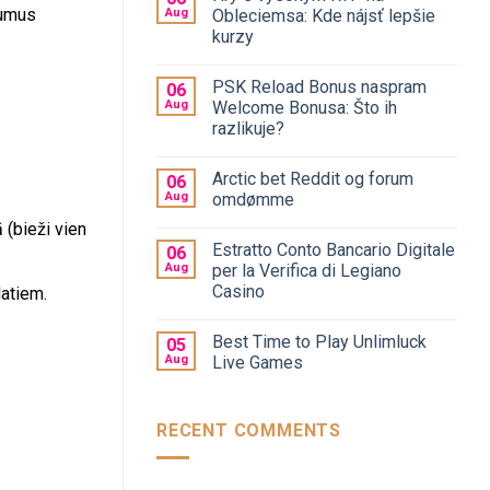
jumus
Aug
Obleciemsa: Kde nájsť lepšie
kurzy
PSK Reload Bonus naspram
06
Aug
Welcome Bonusa: Što ih
razlikuje?
Arctic bet Reddit og forum
06
Aug
omdømme
 (bieži vien
Estratto Conto Bancario Digitale
06
Aug
per la Verifica di Legiano
Casino
datiem.
Best Time to Play Unlimluck
05
Aug
Live Games
RECENT COMMENTS