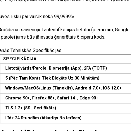
uves risku par vairāk nekā 99,9999%.
rošība un savienojiet autentifikācijas lietotni (piemēram, Google
us parolei jums būs jāievada ģenerētais 6 ciparu kods.
anās Tehniskās Specifikācijas
SPECIFIKĀCIJA
Lietotājvārds/Parole, Biometrija (App), 2FA (TOTP)
5 (pēc Tam Konts Tiek Bloķēts Uz 30 Minūtēm)
Windows/macOS/Linux (tīmeklis), Android 7.0+, IOS 12.0+
Chrome 90+, Firefox 88+, Safari 14+, Edge 90+
TLS 1.2+ (SSL Sertifikāts)
Līdz 24 Stundām (atkarīgs No Ierīces)