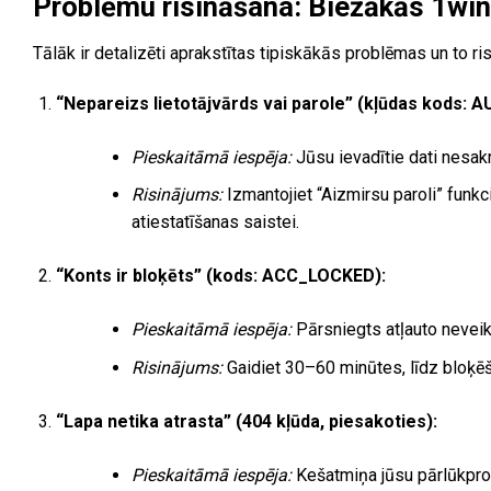
Problēmu risināšana: Biežākās 1win 
Tālāk ir detalizēti aprakstītas tipiskākās problēmas un to ri
“Nepareizs lietotājvārds vai parole” (kļūdas kods: 
Pieskaitāmā iespēja:
Jūsu ievadītie dati nesakrī
Risinājums:
Izmantojiet “Aizmirsu paroli” funkci
atiestatīšanas saistei.
“Konts ir bloķēts” (kods: ACC_LOCKED):
Pieskaitāmā iespēja:
Pārsniegts atļauto neveik
Risinājums:
Gaidiet 30–60 minūtes, līdz bloķēša
“Lapa netika atrasta” (404 kļūda, piesakoties):
Pieskaitāmā iespēja:
Kešatmiņa jūsu pārlūkpro