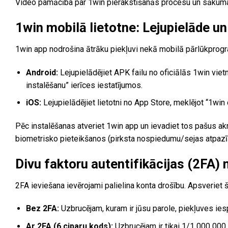
Video pamācība par 1win pierakstīšanās procesu un sākum
1win mobilā lietotne: Lejupielāde un
1win app nodrošina ātrāku piekļuvi nekā mobilā pārlūkprogra
Android:
Lejupielādējiet APK failu no oficiālās 1win viet
instalēšanu” ierīces iestatījumos.
iOS:
Lejupielādējiet lietotni no App Store, meklējot “1win 
Pēc instalēšanas atveriet 1win app un ievadiet tos pašus akre
biometrisko pieteikšanos (pirksta nospiedumu/sejas atpazī
Divu faktoru autentifikācijas (2FA)
2FA ieviešana ievērojami palielina konta drošību. Apsveriet š
Bez 2FA:
Uzbrucējam, kuram ir jūsu parole, piekļuves ie
Ar 2FA (6 ciparu kods):
Uzbrucējam ir tikai 1/1 000 000 