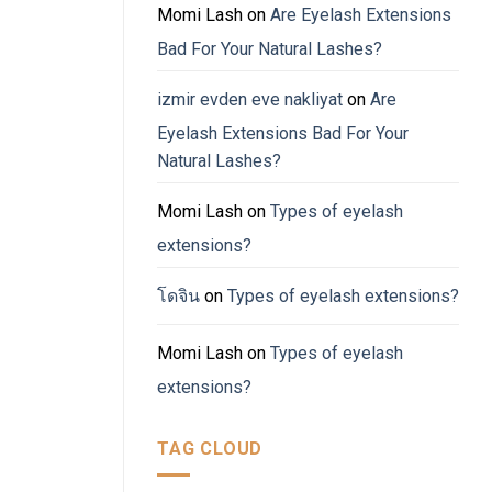
Momi Lash
on
Are Eyelash Extensions
Bad For Your Natural Lashes?
izmir evden eve nakliyat
on
Are
Eyelash Extensions Bad For Your
Natural Lashes?
Momi Lash
on
Types of eyelash
extensions?
โดจิน
on
Types of eyelash extensions?
Momi Lash
on
Types of eyelash
extensions?
TAG CLOUD