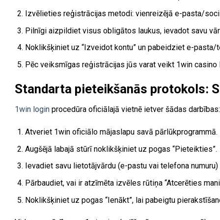
Izvēlieties reģistrācijas metodi: vienreizējā e-pasta/soci
Pilnīgi aizpildiet visus obligātos laukus, ievadot savu v
Noklikšķiniet uz “Izveidot kontu” un pabeidziet e-pasta/
Pēc veiksmīgas reģistrācijas jūs varat veikt 1win casino 
Standarta pieteikšanās protokols: S
1win login
procedūra oficiālajā vietnē ietver šādas darbības:
Atveriet 1win oficiālo mājaslapu savā pārlūkprogrammā.
Augšējā labajā stūrī noklikšķiniet uz pogas “Pieteikties”.
Ievadiet savu lietotājvārdu (e-pastu vai telefona numuru) 
Pārbaudiet, vai ir atzīmēta izvēles rūtiņa “Atcerēties mani”
Noklikšķiniet uz pogas “Ienākt”, lai pabeigtu pierakstīšan