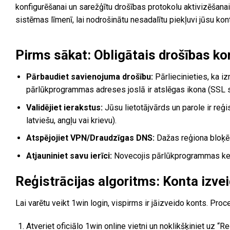
konfigurēšanai un sarežģītu drošības protokolu aktivizēšanai
sistēmas līmenī, lai nodrošinātu nesadalītu piekļuvi jūsu kon
Pirms sākat: Obligātais drošības ko
Pārbaudiet savienojuma drošību:
Pārliecinieties, ka i
pārlūkprogrammas adreses joslā ir atslēgas ikona (SSL se
Validējiet ierakstus:
Jūsu lietotājvārds un parole ir reģis
latviešu, angļu vai krievu).
Atspējojiet VPN/Draudzīgas DNS:
Dažas reģiona bloķēša
Atjauniniet savu ierīci:
Novecojis pārlūkprogrammas kešat
Reģistrācijas algoritms: Konta izve
Lai varētu veikt 1win login, vispirms ir jāizveido konts. Proce
Atveriet oficiālo 1win online vietni un noklikšķiniet uz “Re