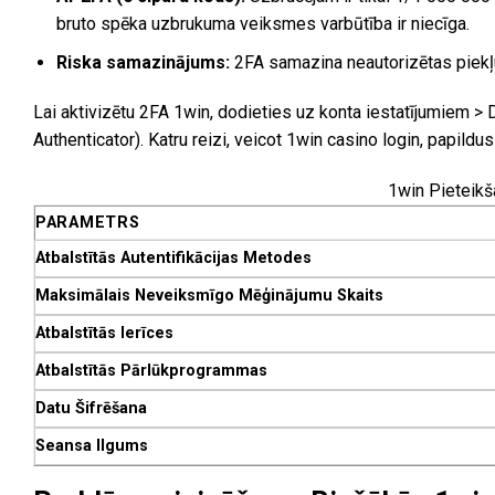
bruto spēka uzbrukuma veiksmes varbūtība ir niecīga.
Riska samazinājums:
2FA samazina neautorizētas piekļ
Lai aktivizētu 2FA 1win, dodieties uz konta iestatījumiem > D
Authenticator). Katru reizi, veicot 1win casino login, papild
1win Pieteikš
PARAMETRS
Atbalstītās Autentifikācijas Metodes
Maksimālais Neveiksmīgo Mēģinājumu Skaits
Atbalstītās Ierīces
Atbalstītās Pārlūkprogrammas
Datu Šifrēšana
Seansa Ilgums