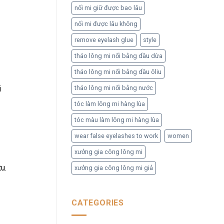
nối mi giữ được bao lâu
nối mi được lâu không
remove eyelash glue
style
tháo lông mi nối bằng dầu dừa
tháo lông mi nối bằng dầu ôliu
tháo lông mi nối bằng nước
i
tóc làm lông mi hàng lùa
tóc màu làm lông mi hàng lùa
wear false eyelashes to work
women
xưởng gia công lông mi
u.
xưởng gia công lông mi giả
CATEGORIES