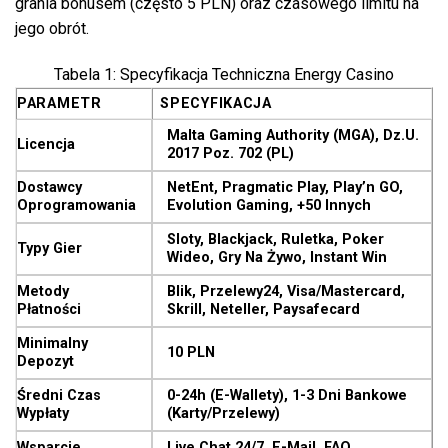
grania bonusem (często 5 PLN) oraz czasowego limitu na
jego obrót.
Tabela 1: Specyfikacja Techniczna Energy Casino
PARAMETR
SPECYFIKACJA
Malta Gaming Authority (MGA), Dz.U.
Licencja
2017 Poz. 702 (PL)
Dostawcy
NetEnt, Pragmatic Play, Play’n GO,
Oprogramowania
Evolution Gaming, +50 Innych
Sloty, Blackjack, Ruletka, Poker
Typy Gier
Wideo, Gry Na Żywo, Instant Win
Metody
Blik, Przelewy24, Visa/Mastercard,
Płatności
Skrill, Neteller, Paysafecard
Minimalny
10 PLN
Depozyt
Średni Czas
0-24h (e-Wallety), 1-3 Dni Bankowe
Wypłaty
(karty/przelewy)
Wsparcie
Live Chat 24/7, E-Mail, FAQ