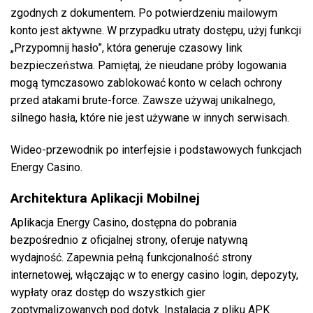
zgodnych z dokumentem. Po potwierdzeniu mailowym
konto jest aktywne. W przypadku utraty dostępu, użyj funkcji
„Przypomnij hasło”, która generuje czasowy link
bezpieczeństwa. Pamiętaj, że nieudane próby logowania
mogą tymczasowo zablokować konto w celach ochrony
przed atakami brute-force. Zawsze używaj unikalnego,
silnego hasła, które nie jest używane w innych serwisach.
Wideo-przewodnik po interfejsie i podstawowych funkcjach
Energy Casino.
Architektura Aplikacji Mobilnej
Aplikacja Energy Casino, dostępna do pobrania
bezpośrednio z oficjalnej strony, oferuje natywną
wydajność. Zapewnia pełną funkcjonalność strony
internetowej, włączając w to energy casino login, depozyty,
wypłaty oraz dostęp do wszystkich gier
zoptymalizowanych pod dotyk. Instalacja z pliku APK