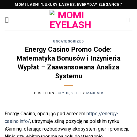
Skip
MOMI LASH! “LUXURY LASHES, EVERYDAY ELEGANCE.”
to
content
UNCATEGORIZED
Energy Casino Promo Code:
Matematyka Bonusów i Inżynieria
Wypłat – Zaawansowana Analiza
Systemu
POSTED ON
JULY 10, 2016
BY
MAXUSER
Energy Casino, operując pod adresem
https://energy-
casino.info/
, utrzymuje silną pozycję na polskim rynku
iGaming, oferując rozbudowany ekosystem gier i promocji.
Niniejszy whitepaper ma na celu dostarczenie