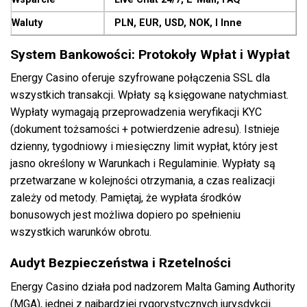
Waluty
PLN, EUR, USD, NOK, I Inne
System Bankowości: Protokoły Wpłat i Wypłat
Energy Casino oferuje szyfrowane połączenia SSL dla
wszystkich transakcji. Wpłaty są księgowane natychmiast.
Wypłaty wymagają przeprowadzenia weryfikacji KYC
(dokument tożsamości + potwierdzenie adresu). Istnieje
dzienny, tygodniowy i miesięczny limit wypłat, który jest
jasno określony w Warunkach i Regulaminie. Wypłaty są
przetwarzane w kolejności otrzymania, a czas realizacji
zależy od metody. Pamiętaj, że wypłata środków
bonusowych jest możliwa dopiero po spełnieniu
wszystkich warunków obrotu.
Audyt Bezpieczeństwa i Rzetelności
Energy Casino działa pod nadzorem Malta Gaming Authority
(MGA), jednej z najbardziej rygorystycznych jurysdykcji.