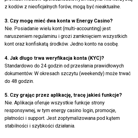
z kodów z nieoficjalnych forów, mogą być nieaktualne.
3. Czy mogę mieć dwa konta w Energy Casino?
Nie. Posiadanie wielu kont (multi-accounting) jest
naruszeniem regulaminu i grozi zamknięciem wszystkich
kont oraz konfiskatą środków. Jedno konto na osobę.
4. Jak długo trwa weryfikacja konta (KYC)?
Standardowo do 24 godzin od przesłania prawidłowych
dokumentów. W okresach szczytu (weekendy) może trwać
do 48 godzin.
5. Czy grając przez aplikację, tracę jakieś funkcje?
Nie. Aplikacja oferuje wszystkie funkcje strony
responsywnej, w tym energy casino login, promocje,
płatności i support. Jest zoptymalizowana pod kątem
stabilności i szybkości działania.