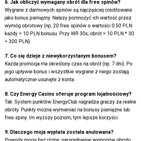
6. Jak obliczyć wymagany obrót dla free spinów?
Wygrane z darmowych spinów są najczęściej creditowane
jako bonus pieniężny. Należy pomnożyć ich wartość przez
wymóg obrotowy (np. 20 free spinów o wartości 0.50 PLN
każdy = 10 PLN bonusu. Przy WR 30x, obrót = 10 PLN * 30
= 300 PLN).
7. Co się dzieje z niewykorzystanym bonusem?
Każda promocja ma określony czas na obrót (np. 7 dni). Po
jego upływie bonus i wszystkie wygrane z niego zostają
automatycznie usunięte z konta.
8. Czy Energy Casino oferuje program lojalnościowy?
Tak. System punktów EnergyClub nagradza graczy za realne
obroty. Punkty można wymieniać na bonusy pieniężne lub
free spiny. Im wyższy poziom, tym lepsze korzyści.
9. Dlaczego moja wypłata została anulowana?
Powody mogą być różne: niespełnienie wymogów obrotu