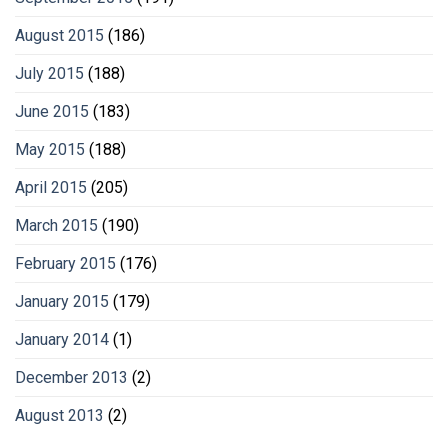
August 2015
(186)
July 2015
(188)
June 2015
(183)
May 2015
(188)
April 2015
(205)
March 2015
(190)
February 2015
(176)
January 2015
(179)
January 2014
(1)
December 2013
(2)
August 2013
(2)