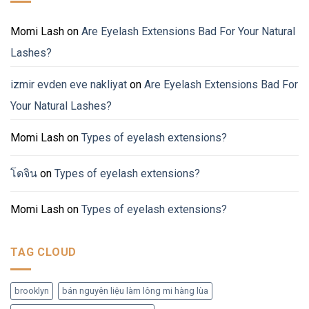
Momi Lash
on
Are Eyelash Extensions Bad For Your Natural
Lashes?
izmir evden eve nakliyat
on
Are Eyelash Extensions Bad For
Your Natural Lashes?
Momi Lash
on
Types of eyelash extensions?
โดจิน
on
Types of eyelash extensions?
Momi Lash
on
Types of eyelash extensions?
TAG CLOUD
brooklyn
bán nguyên liệu làm lông mi hàng lùa