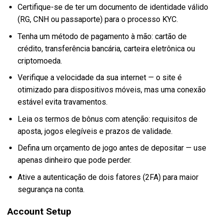
Certifique-se de ter um documento de identidade válido
(RG, CNH ou passaporte) para o processo KYC.
Tenha um método de pagamento à mão: cartão de
crédito, transferência bancária, carteira eletrônica ou
criptomoeda.
Verifique a velocidade da sua internet — o site é
otimizado para dispositivos móveis, mas uma conexão
estável evita travamentos.
Leia os termos de bônus com atenção: requisitos de
aposta, jogos elegíveis e prazos de validade.
Defina um orçamento de jogo antes de depositar — use
apenas dinheiro que pode perder.
Ative a autenticação de dois fatores (2FA) para maior
segurança na conta.
Account Setup