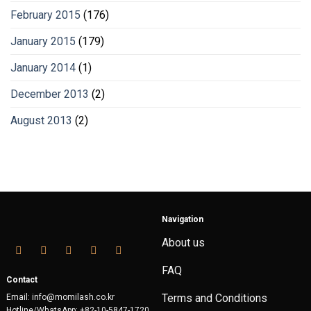
February 2015
(176)
January 2015
(179)
January 2014
(1)
December 2013
(2)
August 2013
(2)
Navigation
About us
FAQ
Contact
Terms and Conditions
Email: info@momilash.co.kr
Hotline/WhatsApp: +82-10-5847-1720