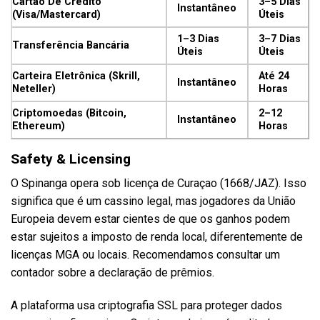
Cartão De Crédito
3–5 Dias
Instantâneo
(Visa/Mastercard)
Úteis
1–3 Dias
3–7 Dias
Transferência Bancária
Úteis
Úteis
Carteira Eletrônica (Skrill,
Até 24
Instantâneo
Neteller)
Horas
Criptomoedas (Bitcoin,
2–12
Instantâneo
Ethereum)
Horas
Safety & Licensing
O Spinanga opera sob licença de Curaçao (1668/JAZ). Isso
significa que é um cassino legal, mas jogadores da União
Europeia devem estar cientes de que os ganhos podem
estar sujeitos a imposto de renda local, diferentemente de
licenças MGA ou locais. Recomendamos consultar um
contador sobre a declaração de prêmios.
A plataforma usa criptografia SSL para proteger dados