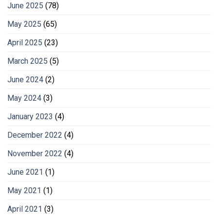
June 2025
(78)
May 2025
(65)
April 2025
(23)
March 2025
(5)
June 2024
(2)
May 2024
(3)
January 2023
(4)
December 2022
(4)
November 2022
(4)
June 2021
(1)
May 2021
(1)
April 2021
(3)