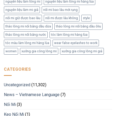
nguyên liệu làm lông mi
nguyên liệu làm lông mi hàng lùa
nguyên liệu làm mi giả
nối mi bao lâu mới rụng
nối mi giữ được bao lâu
nối mi được lâu không
style
tháo lông mi nối bằng dầu dừa
tháo lông mi nối bằng dầu ôliu
tháo lông mi nối bằng nước
tóc làm lông mi hàng lùa
tóc màu làm lông mi hàng lùa
wear false eyelashes to work
women
xưởng gia công lông mi
xưởng gia công lông mi giả
CATEGORIES
Uncategorized
(11,302)
News – Vietnamese Language
(7)
Nối Mi
(3)
Keo Nối Mi
(1)