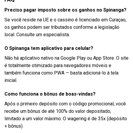
Preciso pagar imposto sobre os ganhos no Spinanga?
Se você reside na UE e o cassino é licenciado em Curaçao,
os ganhos podem ser tributados conforme a legislação
local. Consulte um especialista.
O Spinanga tem aplicativo para celular?
Não há aplicativo nativo na Google Play ou App Store. O site
é totalmente otimizado para navegadores móveis e
também funciona como PWA — basta adicioná-lo à tela
inicial.
Como funciona o bônus de boas-vindas?
Após o primeiro depósito com o código promocional, você
recebe um bônus de até 100% do valor depositado,
limitado a um valor máximo. O wagering é de 35x (depósito
+ bônus).