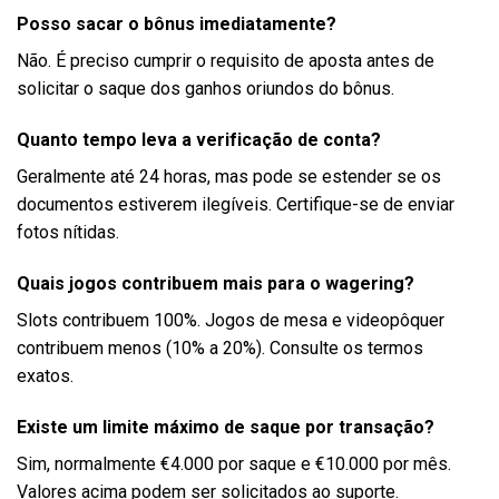
Posso sacar o bônus imediatamente?
Não. É preciso cumprir o requisito de aposta antes de
solicitar o saque dos ganhos oriundos do bônus.
Quanto tempo leva a verificação de conta?
Geralmente até 24 horas, mas pode se estender se os
documentos estiverem ilegíveis. Certifique-se de enviar
fotos nítidas.
Quais jogos contribuem mais para o wagering?
Slots contribuem 100%. Jogos de mesa e videopôquer
contribuem menos (10% a 20%). Consulte os termos
exatos.
Existe um limite máximo de saque por transação?
Sim, normalmente €4.000 por saque e €10.000 por mês.
Valores acima podem ser solicitados ao suporte.