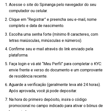
Acesse o site do Spinanga pelo navegador do seu
computador ou celular.
Clique em “Registrar” e preencha seu e-mail, nome
completo e data de nascimento.
Escolha uma senha forte (mínimo 8 caracteres, com
letras maiúsculas, minúsculas e números).
Confirme seu e-mail através do link enviado pela
plataforma.
Faça login e vá até “Meu Perfil” para completar o KYC:
envie frente e verso do documento e um comprovante
de residência recente.
Aguarde a verificação (geralmente leva até 24 horas).
Após aprovada, você já pode depositar.
Na hora do primeiro depósito, insira o código
promocional no campo indicado para ativar o bônus de