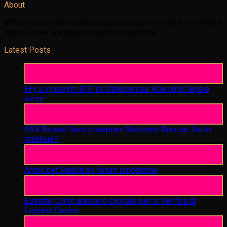
About
90% of customers want to be processed with their own brand
name. So we are always ready to meet that.
Latest Posts
06
Aug
Hry s vysokým RTP na Obleciemsa: Kde nájsť lepšie
kurzy
06
Aug
PSK Reload Bonus naspram Welcome Bonusa: Što ih
razlikuje?
06
Aug
Arctic bet Reddit og forum omdømme
06
Aug
Estratto Conto Bancario Digitale per la Verifica di
Legiano Casino
05