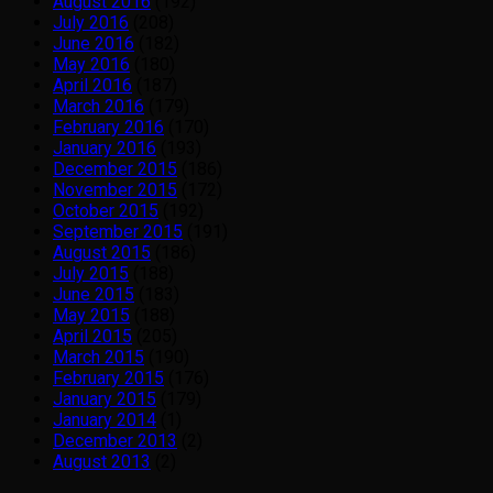
August 2016
(192)
July 2016
(208)
June 2016
(182)
May 2016
(180)
April 2016
(187)
March 2016
(179)
February 2016
(170)
January 2016
(193)
December 2015
(186)
November 2015
(172)
October 2015
(192)
September 2015
(191)
August 2015
(186)
July 2015
(188)
June 2015
(183)
May 2015
(188)
April 2015
(205)
March 2015
(190)
February 2015
(176)
January 2015
(179)
January 2014
(1)
December 2013
(2)
August 2013
(2)