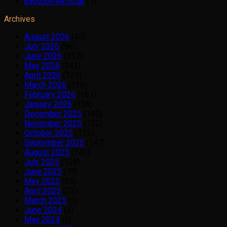
bijoucoffee.co.uk
(1)
Archives
August 2026
(45)
July 2026
(96)
June 2026
(237)
May 2026
(243)
April 2026
(121)
March 2026
(138)
February 2026
(161)
January 2026
(138)
December 2025
(140)
November 2025
(152)
October 2025
(172)
September 2025
(147)
August 2025
(142)
July 2025
(128)
June 2025
(78)
May 2025
(65)
April 2025
(23)
March 2025
(5)
June 2024
(2)
May 2024
(3)