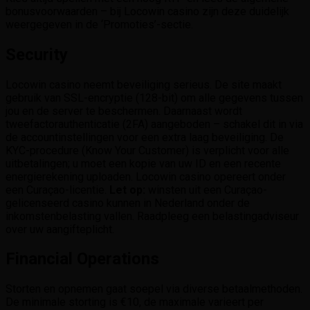
bonusvoorwaarden – bij Locowin casino zijn deze duidelijk
weergegeven in de ‘Promoties’-sectie.
Security
Locowin casino neemt beveiliging serieus. De site maakt
gebruik van SSL-encryptie (128-bit) om alle gegevens tussen
jou en de server te beschermen. Daarnaast wordt
tweefactorauthenticatie (2FA) aangeboden – schakel dit in via
de accountinstellingen voor een extra laag beveiliging. De
KYC-procedure (Know Your Customer) is verplicht voor alle
uitbetalingen; u moet een kopie van uw ID en een recente
energierekening uploaden. Locowin casino opereert onder
een Curaçao-licentie.
Let op:
winsten uit een Curaçao-
gelicenseerd casino kunnen in Nederland onder de
inkomstenbelasting vallen. Raadpleeg een belastingadviseur
over uw aangifteplicht.
Financial Operations
Storten en opnemen gaat soepel via diverse betaalmethoden.
De minimale storting is €10, de maximale varieert per