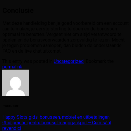
Conclusie
Met deze handleiding ben je goed voorbereid om een account
aan te maken, je eerste storting te doen en de bonussen
optimaal te benutten. Vergeet niet om altijd verantwoord te
spelen en de bonusvoorwaarden zorgvuldig te lezen. Mocht
je tegen problemen aanlopen, dan bieden de onderstaande
FAQ en de live chat uitkomst.
This entry was posted in
Uncategorized
. Bookmark the
permalink
.
maxuser
Happy Slots gids: bonussen, mobiel en uitbetalingen
Ghid practic pentru bonusul magic jackpot – Cum să îl
revendici