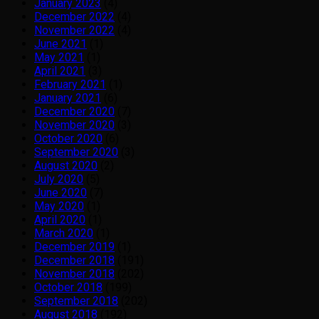
January 2023
(4)
December 2022
(4)
November 2022
(4)
June 2021
(1)
May 2021
(1)
April 2021
(3)
February 2021
(1)
January 2021
(6)
December 2020
(7)
November 2020
(3)
October 2020
(6)
September 2020
(3)
August 2020
(2)
July 2020
(5)
June 2020
(7)
May 2020
(1)
April 2020
(1)
March 2020
(1)
December 2019
(1)
December 2018
(191)
November 2018
(202)
October 2018
(199)
September 2018
(202)
August 2018
(192)