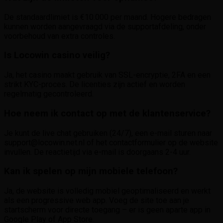
De standaardlimiet is €10.000 per maand. Hogere bedragen
kunnen worden aangevraagd via de supportafdeling, onder
voorbehoud van extra controles.
Is Locowin casino veilig?
Ja, het casino maakt gebruik van SSL-encryptie, 2FA en een
strikt KYC-proces. De licenties zijn actief en worden
regelmatig gecontroleerd.
Hoe neem ik contact op met de klantenservice?
Je kunt de live chat gebruiken (24/7), een e-mail sturen naar
support@locowin.net.nl of het contactformulier op de website
invullen. De reactietijd via e-mail is doorgaans 2-4 uur.
Kan ik spelen op mijn mobiele telefoon?
Ja, de website is volledig mobiel geoptimaliseerd en werkt
als een progressive web app. Voeg de site toe aan je
startscherm voor directe toegang – er is geen aparte app in
Google Play of App Store.