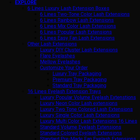
EXPLORE
6 Lines Luxury Lash Extension Boxes
6 Lines Two-Tone Color Lash Extensions
6 Lines Rainbow Lash Extensions
6 Lines Mix Color Lash Extensions
6 Lines Popular Lash Extensions
6 Lines Easy Fan Lash Extensions
Other Lash Extensions
Luxury DIY Cluster Lash Extensions
Flare Eyelashes
Mellow Eyelashes
Customize Your Order
Luxury Tray Packaging
Premium Tray Packaging
Standard Tray Packaging
16 Lines Eyelash Extension Trays
Luxury Popular Volume Eyelash Extenstions
Luxury Neon Color Lash extensions
Luxury Two Tone Colored Lash Extensions
Luxury Single Color Lash Extensions
Luxury Multi Color Lash Extensions 16 Lines
Standard Volume Eyelash Extensions
Standard Colored Eyelash Extensions
Standard Pre-Made Fan Eyelash Extensions