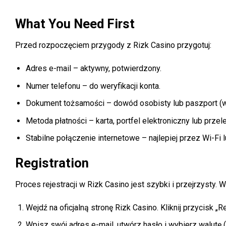
What You Need First
Przed rozpoczęciem przygody z Rizk Casino przygotuj:
Adres e-mail – aktywny, potwierdzony.
Numer telefonu – do weryfikacji konta.
Dokument tożsamości – dowód osobisty lub paszport (w
Metoda płatności – karta, portfel elektroniczny lub przel
Stabilne połączenie internetowe – najlepiej przez Wi-Fi
Registration
Proces rejestracji w Rizk Casino jest szybki i przejrzysty. 
Wejdź na oficjalną stronę Rizk Casino. Kliknij przycisk „
Wpisz swój adres e-mail, utwórz hasło i wybierz walutę (