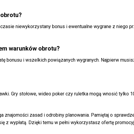
 obrotu?
 czasie niewykorzystany bonus i ewentualne wygrane z niego pr
niem warunków obrotu?
atę bonusu i wszelkich powiązanych wygranych. Najpierw musis
wki. Gry stołowe, wideo poker czy ruletka mogą wnosić tylko 
 znajomości zasad i odrobiny planowania. Pamiętaj o sprawdz
ię z wypłatą. Dzięki temu w pełni wykorzystasz ofertę promocyj