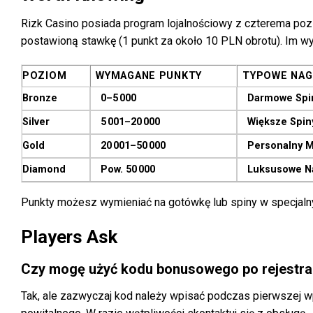
Rizk Casino posiada program lojalnościowy z czterema poz
postawioną stawkę (1 punkt za około 10 PLN obrotu). Im w
POZIOM
WYMAGANE PUNKTY
TYPOWE NA
Bronze
0–5 000
Darmowe Spi
Silver
5 001–20 000
Większe Spin
Gold
20 001–50 000
Personalny M
Diamond
Pow. 50 000
Luksusowe Na
Punkty możesz wymieniać na gotówkę lub spiny w specjalnym 
Players Ask
Czy mogę użyć kodu bonusowego po rejestra
Tak, ale zazwyczaj kod należy wpisać podczas pierwszej wp