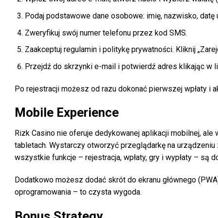
Podaj podstawowe dane osobowe: imię, nazwisko, datę ur
Zweryfikuj swój numer telefonu przez kod SMS.
Zaakceptuj regulamin i politykę prywatności. Kliknij „Zareje
Przejdź do skrzynki e-mail i potwierdź adres klikając w l
Po rejestracji możesz od razu dokonać pierwszej wpłaty i 
Mobile Experience
Rizk Casino nie oferuje dedykowanej aplikacji mobilnej, al
tabletach. Wystarczy otworzyć przeglądarkę na urządzeniu z
wszystkie funkcje – rejestracja, wpłaty, gry i wypłaty – są 
Dodatkowo możesz dodać skrót do ekranu głównego (PWA), 
oprogramowania – to czysta wygoda.
Bonus Strategy