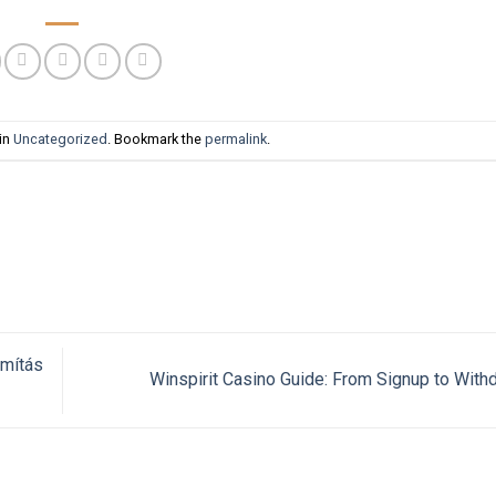
in
Uncategorized
. Bookmark the
permalink
.
ámítás
Winspirit Casino Guide: From Signup to With