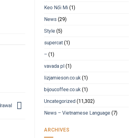
Keo Nối Mi
(1)
News
(29)
Style
(5)
supercat
(1)
–
(1)
vavada pl
(1)
lizjamieson.co.uk
(1)
bijoucoffee.co.uk
(1)
Uncategorized
(11,302)
drawal
News – Vietnamese Language
(7)
ARCHIVES