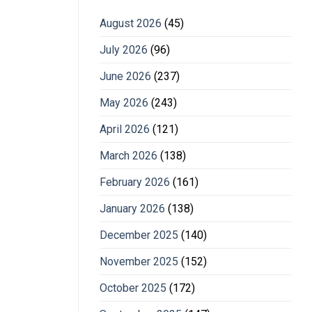
August 2026
(45)
July 2026
(96)
June 2026
(237)
May 2026
(243)
April 2026
(121)
March 2026
(138)
February 2026
(161)
January 2026
(138)
December 2025
(140)
November 2025
(152)
October 2025
(172)