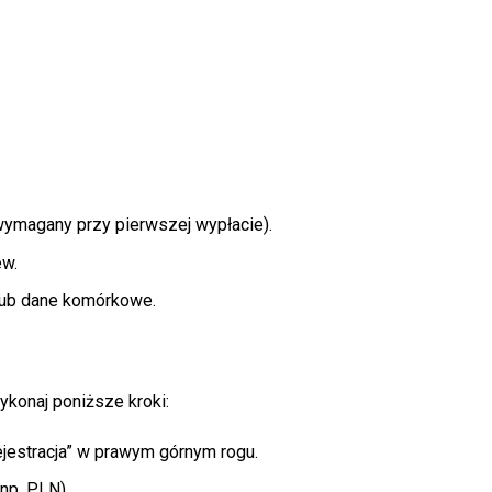
ymagany przy pierwszej wypłacie).
ew.
 lub dane komórkowe.
Wykonaj poniższe kroki:
Rejestracja” w prawym górnym rogu.
np. PLN).