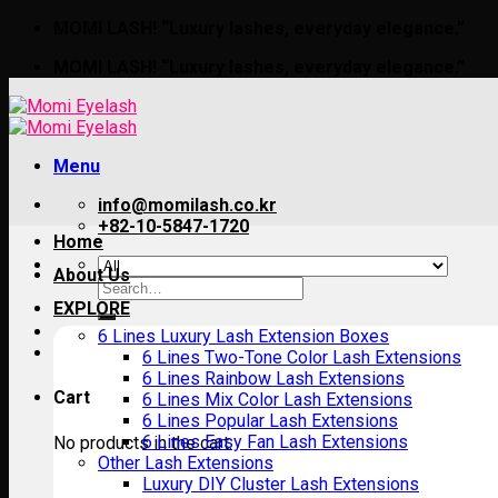
Skip
MOMI LASH! “Luxury lashes, everyday elegance.”
to
MOMI LASH! “Luxury lashes, everyday elegance.”
content
Menu
info@momilash.co.kr
+82-10-5847-1720
Home
About Us
Search
for:
EXPLORE
6 Lines Luxury Lash Extension Boxes
6 Lines Two-Tone Color Lash Extensions
6 Lines Rainbow Lash Extensions
Cart
6 Lines Mix Color Lash Extensions
6 Lines Popular Lash Extensions
6 Lines Easy Fan Lash Extensions
No products in the cart.
Other Lash Extensions
Luxury DIY Cluster Lash Extensions