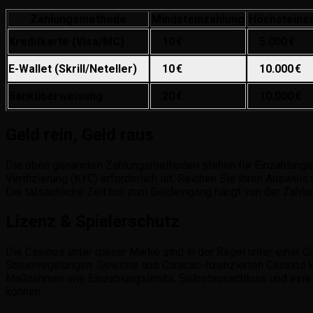
Zahlungsmethode
Mindsteinzahlung
Höchsteinz
Kreditkarte (Visa/MC)
10 €
5.000 €
E-Wallet (Skrill/Neteller)
10 €
10.000 €
Banküberweisung
20 €
10.000 €
Geld rein, Geld raus
Die oben genannten Zahlungsmethoden stehen für Einzahlungen
Verifizierung (KYC) erforderlich ist. Reichen Sie Ihren Auswe
Die tatsächliche Zeit bis zum Geldeingang hängt von der Zahl
Lizenz & Spielerschutz
Die Casinos unter dieser Marke sind in der Regel unter einer C
Steuerregelungen: Gewinne aus Curacao-lizenzierten Casinos kö
Maßnahmen wie Einzahlungslimits, Selbstausschluss und eine v
können.