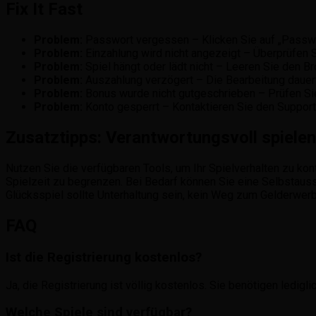
Fix It Fast
Problem:
Passwort vergessen – Klicken Sie auf „Passwo
Problem:
Einzahlung wird nicht angezeigt – Überprüfen Si
Problem:
Spiel hängt oder lädt nicht – Leeren Sie den 
Problem:
Auszahlung verzögert – Die Bearbeitung dauert
Problem:
Bonus wurde nicht gutgeschrieben – Prüfen Si
Problem:
Konto gesperrt – Kontaktieren Sie den Support 
Zusatztipps: Verantwortungsvoll spielen
Nutzen Sie die verfügbaren Tools, um Ihr Spielverhalten zu kont
Spielzeit zu begrenzen. Bei Bedarf können Sie eine Selbstaus
Glücksspiel sollte Unterhaltung sein, kein Weg zum Gelderwerb.
FAQ
Ist die Registrierung kostenlos?
Ja, die Registrierung ist völlig kostenlos. Sie benötigen ledigl
Welche Spiele sind verfügbar?