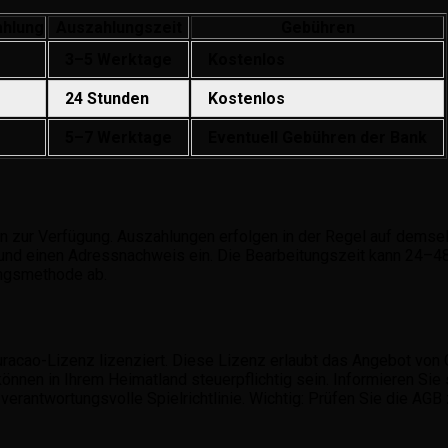
ahlung
Auszahlungszeit
Gebühren
3–5 Werktage
Kostenlos
24 Stunden
Kostenlos
5–7 Werktage
Eventuell Gebühren der Bank
 zur Verfügung. Auszahlungen erfolgen in der Regel auf demsel
is und einen Adressnachweis ein. Die Bearbeitungszeit kann 24–
ungsmethode ab.
uracao-Lizenz lizenziert. Diese Lizenz erlaubt das Angebot von 
nnen in Ihrem Heimatland steuerpflichtig sein. Informieren Sie
erantwortungsvolle Spielrichtlinie. Wichtig: Prüfen Sie die A