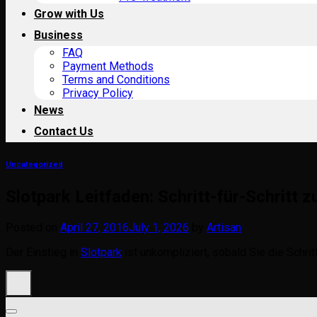
Grow with Us
Business
FAQ
Payment Methods
Terms and Conditions
Privacy Policy
News
Contact Us
Uncategorized
Slotpark Leitfaden: Schritt-für-Schritt 
Posted on
April 27, 2016
July 1, 2026
by
Artisan
Der Einstieg in
Slotpark
ist unkompliziert, sobald Sie die Schri