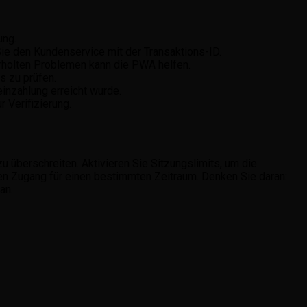
ung.
 Sie den Kundenservice mit der Transaktions-ID.
erholten Problemen kann die PWA helfen.
s zu prüfen.
nzahlung erreicht wurde.
 Verifizierung.
zu überschreiten. Aktivieren Sie Sitzungslimits, um die
den Zugang für einen bestimmten Zeitraum. Denken Sie daran:
an.