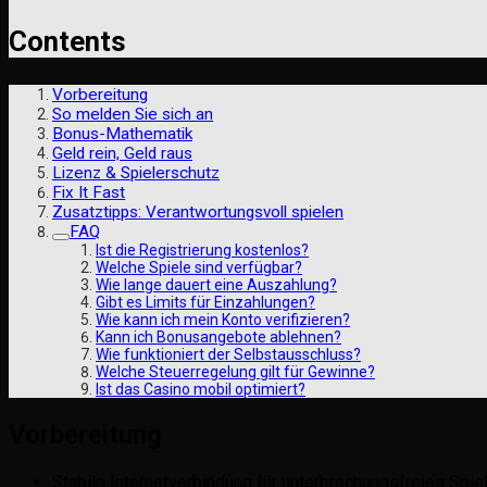
Contents
Vorbereitung
So melden Sie sich an
Bonus-Mathematik
Geld rein, Geld raus
Lizenz & Spielerschutz
Fix It Fast
Zusatztipps: Verantwortungsvoll spielen
FAQ
Ist die Registrierung kostenlos?
Welche Spiele sind verfügbar?
Wie lange dauert eine Auszahlung?
Gibt es Limits für Einzahlungen?
Wie kann ich mein Konto verifizieren?
Kann ich Bonusangebote ablehnen?
Wie funktioniert der Selbstausschluss?
Welche Steuerregelung gilt für Gewinne?
Ist das Casino mobil optimiert?
Vorbereitung
Stabile Internetverbindung für unterbrechungsfreies Spie