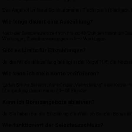
Das Angebot umfasst Spielautomaten, Tischspiele (Blackjack, R
Wie lange dauert eine Auszahlung?
Nach der Bearbeitungszeit von bis zu 48 Stunden hängt die Dau
Werktagen, Banküberweisungen in 5–7 Werktagen.
Gibt es Limits für Einzahlungen?
Ja, die Mindesteinzahlung beträgt in der Regel 10 €, die Höchst
Wie kann ich mein Konto verifizieren?
Laden Sie im Bereich „Konto“ oder „Verifizierung“ eine Kopie
Überprüfung dauert meist 24–48 Stunden.
Kann ich Bonusangebote ablehnen?
Ja, Sie haben bei der Einzahlung die Wahl, ob Sie den Bonus 
Wie funktioniert der Selbstausschluss?