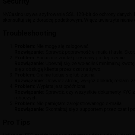
Security
NVCasino używa szyfrowania SSL 128-bit do ochrony danych. P
skonsultuj się z doradcą podatkowym. Włącz uwierzytelnianie 
Troubleshooting
Problem:
Nie mogę się zalogować.
Rozwiązanie:
Sprawdź poprawność e-maila i hasła. Skorzy
Problem:
Bonus nie został przyznany po depozycie.
Rozwiązanie:
Upewnij się, że wpłaciłeś minimalną kwot
się z obsługą klienta przez czat na żywo.
Problem:
Gra nie ładuje się lub zacina.
Rozwiązanie:
Odśwież stronę, wyłącz blokadę reklam, z
Problem:
Wypłata jest opóźniona.
Rozwiązanie:
Sprawdź, czy wszystkie dokumenty KYC zo
roboczych.
Problem:
Nie pamiętam zarejestrowanego e-maila.
Rozwiązanie:
Skontaktuj się z supportem przez czat i p
Pro Tips