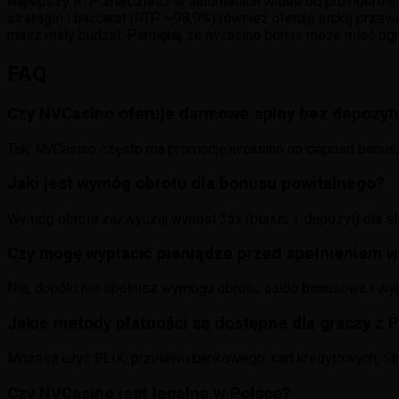
Najlepszy RTP znajdziesz w automatach wideo od providerów tak
strategii) i baccarat (RTP ~98,9%) również oferują niską prz
masz mały budżet. Pamiętaj, że nvcasino bonus może mieć ogra
FAQ
Czy NVCasino oferuje darmowe spiny bez depozyt
Tak, NVCasino często ma promocję nvcasino no deposit bonus,
Jaki jest wymóg obrotu dla bonusu powitalnego?
Wymóg obrotu zazwyczaj wynosi 35x (bonus + depozyt) dla slo
Czy mogę wypłacić pieniądze przed spełnieniem 
Nie, dopóki nie spełnisz wymogu obrotu, saldo bonusowe i wyg
Jakie metody płatności są dostępne dla graczy z P
Możesz użyć BLIK, przelewu bankowego, kart kredytowych, Skri
Czy NVCasino jest legalne w Polsce?