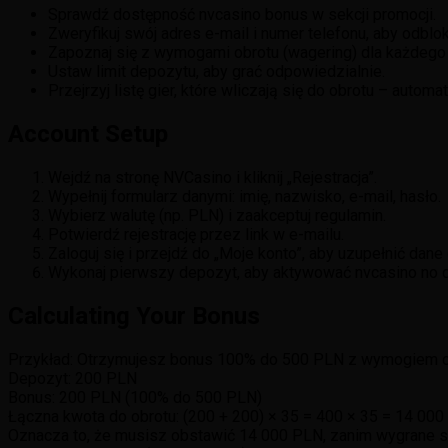
Sprawdź dostępność nvcasino bonus w sekcji promocji.
Zweryfikuj swój adres e-mail i numer telefonu, aby odbl
Zapoznaj się z wymogami obrotu (wagering) dla każdego
Ustaw limit depozytu, aby grać odpowiedzialnie.
Przejrzyj listę gier, które wliczają się do obrotu – automa
Account Setup
Wejdź na stronę NVCasino i kliknij „Rejestracja”.
Wypełnij formularz danymi: imię, nazwisko, e-mail, hasło.
Wybierz walutę (np. PLN) i zaakceptuj regulamin.
Potwierdź rejestrację przez link w e-mailu.
Zaloguj się i przejdź do „Moje konto”, aby uzupełnić dane
Wykonaj pierwszy depozyt, aby aktywować nvcasino no de
Calculating Your Bonus
Przykład: Otrzymujesz bonus 100% do 500 PLN z wymogiem ob
Depozyt: 200 PLN
Bonus: 200 PLN (100% do 500 PLN)
Łączna kwota do obrotu: (200 + 200) × 35 = 400 × 35 = 14 00
Oznacza to, że musisz obstawić 14 000 PLN, zanim wygrane st