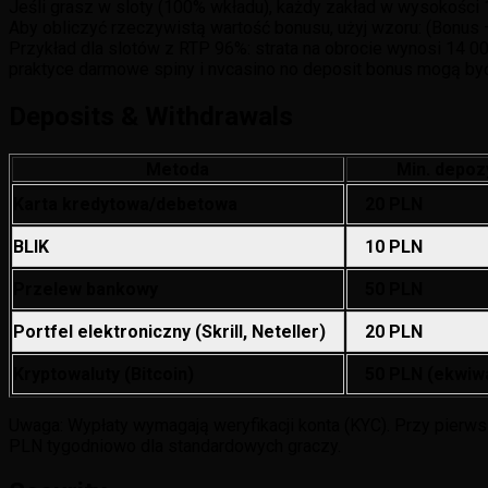
Jeśli grasz w sloty (100% wkładu), każdy zakład w wysokośc
Aby obliczyć rzeczywistą wartość bonusu, użyj wzoru: (Bonu
Przykład dla slotów z RTP 96%: strata na obrocie wynosi 14 
praktyce darmowe spiny i nvcasino no deposit bonus mogą być 
Deposits & Withdrawals
Metoda
Min. depoz
Karta kredytowa/debetowa
20 PLN
BLIK
10 PLN
Przelew bankowy
50 PLN
Portfel elektroniczny (Skrill, Neteller)
20 PLN
Kryptowaluty (Bitcoin)
50 PLN (ekwiw
Uwaga: Wypłaty wymagają weryfikacji konta (KYC). Przy pierw
PLN tygodniowo dla standardowych graczy.