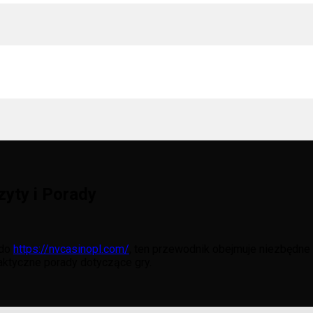
yty i Porady
 do
https://nvcasinopl.com/
, ten przewodnik obejmuje niezbędne
raktyczne porady dotyczące gry.