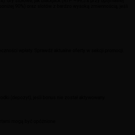
%). Gry stołowe, jak blackjack (RTP ~99,5% przy optymalnej
poniżej 90%) oraz slotów z bardzo wysoką zmiennością, jeśli
zności wpłaty. Sprawdź aktualne oferty w sekcji promocji.
.
dki (depozyt), jeśli bonus nie został aktywowany.
artami mogą być opóźnione.