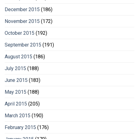
December 2015
(186)
November 2015
(172)
October 2015
(192)
September 2015
(191)
August 2015
(186)
July 2015
(188)
June 2015
(183)
May 2015
(188)
April 2015
(205)
March 2015
(190)
February 2015
(176)