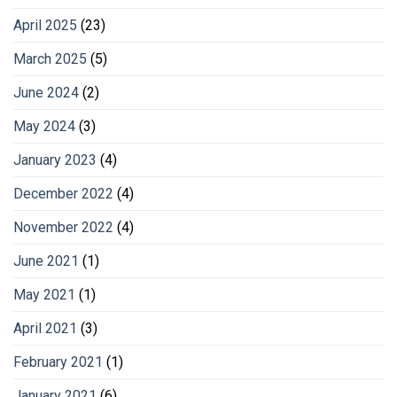
April 2025
(23)
March 2025
(5)
June 2024
(2)
May 2024
(3)
January 2023
(4)
December 2022
(4)
November 2022
(4)
June 2021
(1)
May 2021
(1)
April 2021
(3)
February 2021
(1)
January 2021
(6)