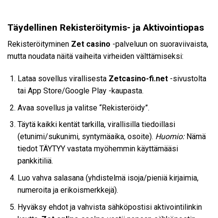
Täydellinen Rekisteröitymis- ja Aktivointiopas
Rekisteröityminen
Zet casino
-palveluun on suoraviivaista,
mutta noudata näitä vaiheita virheiden välttämiseksi:
Lataa sovellus virallisesta
Zetcasino-fi.net
-sivustolta
tai App Store/Google Play -kaupasta.
Avaa sovellus ja valitse “Rekisteröidy”.
Täytä kaikki kentät tarkilla, virallisilla tiedoillasi
(etunimi/sukunimi, syntymäaika, osoite).
Huomio:
Nämä
tiedot TÄYTYY vastata myöhemmin käyttämääsi
pankkitiliä.
Luo vahva salasana (yhdistelmä isoja/pieniä kirjaimia,
numeroita ja erikoismerkkejä).
Hyväksy ehdot ja vahvista sähköpostisi aktivointilinkin