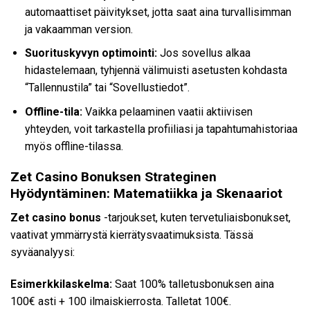
automaattiset päivitykset, jotta saat aina turvallisimman
ja vakaamman version.
Suorituskyvyn optimointi:
Jos sovellus alkaa
hidastelemaan, tyhjennä välimuisti asetusten kohdasta
“Tallennustila” tai “Sovellustiedot”.
Offline-tila:
Vaikka pelaaminen vaatii aktiivisen
yhteyden, voit tarkastella profiiliasi ja tapahtumahistoriaa
myös offline-tilassa.
Zet Casino Bonuksen Strateginen
Hyödyntäminen: Matematiikka ja Skenaariot
Zet casino bonus
-tarjoukset, kuten tervetuliaisbonukset,
vaativat ymmärrystä kierrätysvaatimuksista. Tässä
syväanalyysi:
Esimerkkilaskelma:
Saat 100% talletusbonuksen aina
100€ asti + 100 ilmaiskierrosta. Talletat 100€.