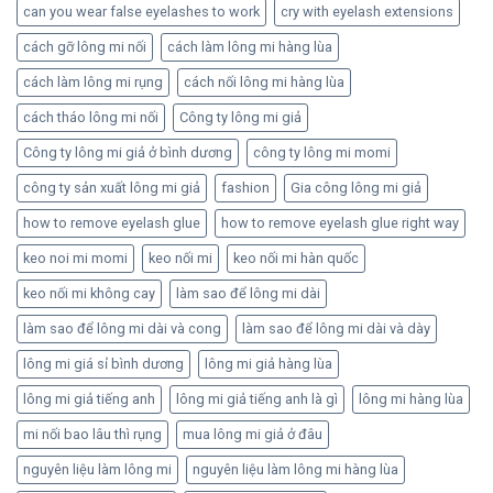
can you wear false eyelashes to work
cry with eyelash extensions
cách gỡ lông mi nối
cách làm lông mi hàng lùa
cách làm lông mi rụng
cách nối lông mi hàng lùa
cách tháo lông mi nối
Công ty lông mi giả
Công ty lông mi giả ở bình dương
công ty lông mi momi
công ty sản xuất lông mi giả
fashion
Gia công lông mi giả
how to remove eyelash glue
how to remove eyelash glue right way
keo noi mi momi
keo nối mi
keo nối mi hàn quốc
keo nối mi không cay
làm sao để lông mi dài
làm sao để lông mi dài và cong
làm sao để lông mi dài và dày
lông mi giá sỉ bình dương
lông mi giả hàng lùa
lông mi giả tiếng anh
lông mi giả tiếng anh là gì
lông mi hàng lùa
mi nối bao lâu thì rụng
mua lông mi giả ở đâu
nguyên liệu làm lông mi
nguyên liệu làm lông mi hàng lùa