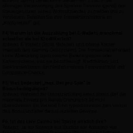
Antwort: Spinsy behält keine Steuern ein. Es ist in der
alleinigen Verantwortung des Spielers, Gewinne gemäß den
Steuergesetzen seines Wohnsitzlandes zu melden und zu
versteuern. Behalten Sie Ihre Transaktionshistorie im
„Kontoverlauf“ gut.
F4: Warum ist die Auszahlung bei E-Wallets manchmal
schneller als bei Kreditkarten?
Antwort: E-Wallets (Skrill, Neteller) sind interne Konten
innerhalb des iGaming-Ökosystems. Die Transaktion erfordert
keine Abwicklung durch externe Banknetzwerke oder
Kartensysteme, was sie beschleunigt. Kreditkarten- und
Banktransaktionen durchlaufen mehrere Finanzinstitute und
Compliance-Checks.
F5: Was bedeutet „max. Bet pro Spin“ in
Bonusbedingungen?
Antwort: Während der Umsatzerfüllung eines Bonus darf der
maximale Einsatz pro Runde/Drehung oft 5€ nicht
überschreiten. Ein Verstoß führt typischerweise zum Verlust
des Bonus und aller daraus erzielten Gewinne.
F6: Ist das Live Casino bei Spinsy wirklich live?
Antwort: Ja, die Streams aus Studios von Anbietern wie
Evolution Gaming oder Pragmatic Play Live sind Echtzeit-