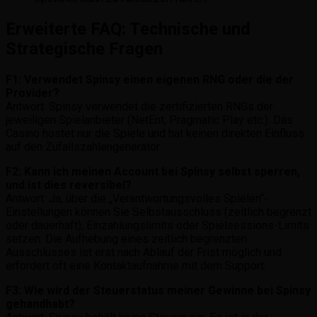
Erweiterte FAQ: Technische und
Strategische Fragen
F1: Verwendet Spinsy einen eigenen RNG oder die der
Provider?
Antwort: Spinsy verwendet die zertifizierten RNGs der
jeweiligen Spielanbieter (NetEnt, Pragmatic Play etc.). Das
Casino hostet nur die Spiele und hat keinen direkten Einfluss
auf den Zufallszahlengenerator.
F2: Kann ich meinen Account bei Spinsy selbst sperren,
und ist dies reversibel?
Antwort: Ja, über die „Verantwortungsvolles Spielen“-
Einstellungen können Sie Selbstausschluss (zeitlich begrenzt
oder dauerhaft), Einzahlungslimits oder Spielsessions-Limits
setzen. Die Aufhebung eines zeitlich begrenzten
Ausschlusses ist erst nach Ablauf der Frist möglich und
erfordert oft eine Kontaktaufnahme mit dem Support.
F3: Wie wird der Steuerstatus meiner Gewinne bei Spinsy
gehandhabt?