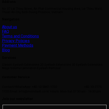
Address
No. 37 Lai Thieu Street, An Phat Commercial Housing Area, Lai Thieu Ward,
Thuan An City, Binh Duong Province, Vietnam
Navigation
About us
FAQ
Terms and Conditions
Privacy Policies
Payment Methods
Blog
Services
Classic Eyelash Extensions 2D Eyelash Extensions 3D Eyelash Extensions
Mega Volume Lamination Eyelash Removal
Customer Service
Contact/WhatsApp: +82-10-5847-1720
+82-10-7775-
1720
Email: info@momilash.co.kr
Hours: Mon-Sat 07:30 am - 16:30 pm
Join our newsletter