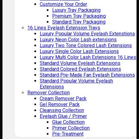
Customize Your Order
Luxury Tray Packaging
Premium Tray Packaging
Standard Tray Packaging
16 Lines Eyelash Extension Trays
Luxury Popular Volume Eyelash Extenstions
Luxury Neon Color Lash extensions
Luxury Two Tone Colored Lash Extensions
Luxury Single Color Lash Extensions
Luxury Multi Color Lash Extensions 16 Lines
Standard Volume Eyelash Extensions
Standard Colored Eyelash Extensions
Standard Pre-Made Fan Eyelash Extensions
Standard Popular Volume Eyelash
Extensions
Remover Collection
Cream Remover Pack
Gel Remover Pack
Cleansing Collection
Eyelash Glue / Primer
Glue Collection
Primer Collection
Pre-Treatment