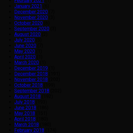
February 2021
(1)
January 2021
(6)
December 2020
(7)
November 2020
(3)
October 2020
(6)
September 2020
(3)
August 2020
(2)
July 2020
(5)
June 2020
(7)
May 2020
(1)
April 2020
(1)
March 2020
(1)
December 2019
(1)
December 2018
(191)
November 2018
(202)
October 2018
(199)
September 2018
(202)
August 2018
(192)
July 2018
(193)
June 2018
(186)
May 2018
(151)
April 2018
(180)
March 2018
(180)
February 2018
(174)