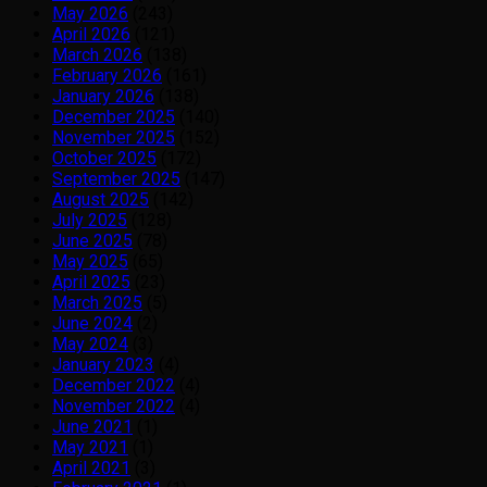
May 2026
(243)
April 2026
(121)
March 2026
(138)
February 2026
(161)
January 2026
(138)
December 2025
(140)
November 2025
(152)
October 2025
(172)
September 2025
(147)
August 2025
(142)
July 2025
(128)
June 2025
(78)
May 2025
(65)
April 2025
(23)
March 2025
(5)
June 2024
(2)
May 2024
(3)
January 2023
(4)
December 2022
(4)
November 2022
(4)
June 2021
(1)
May 2021
(1)
April 2021
(3)