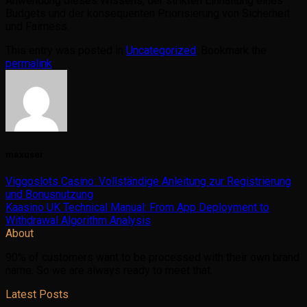
Anwendung dieses Wissens, der strikten Einhaltung eines
Budgets und der konsequenten Priorisierung von Sicherheit
und Fairness.
This entry was posted in
Uncategorized
. Bookmark the
permalink
.
maxuser
Viggoslots Casino: Vollständige Anleitung zur Registrierung
und Bonusnutzung
Kaasino UK Technical Manual: From App Deployment to
Withdrawal Algorithm Analysis
About
90% of customers want to be processed with their own brand
name. So we are always ready to meet that.
Latest Posts