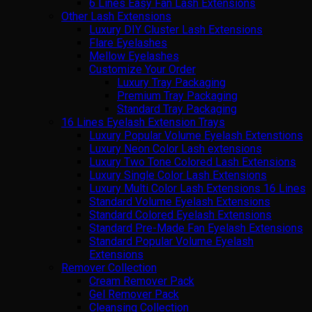
6 Lines Easy Fan Lash Extensions
Other Lash Extensions
Luxury DIY Cluster Lash Extensions
Flare Eyelashes
Mellow Eyelashes
Customize Your Order
Luxury Tray Packaging
Premium Tray Packaging
Standard Tray Packaging
16 Lines Eyelash Extension Trays
Luxury Popular Volume Eyelash Extenstions
Luxury Neon Color Lash extensions
Luxury Two Tone Colored Lash Extensions
Luxury Single Color Lash Extensions
Luxury Multi Color Lash Extensions 16 Lines
Standard Volume Eyelash Extensions
Standard Colored Eyelash Extensions
Standard Pre-Made Fan Eyelash Extensions
Standard Popular Volume Eyelash
Extensions
Remover Collection
Cream Remover Pack
Gel Remover Pack
Cleansing Collection