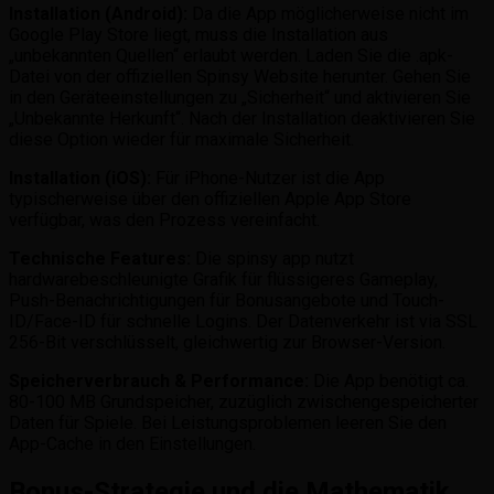
Installation (Android):
Da die App möglicherweise nicht im
Google Play Store liegt, muss die Installation aus
„unbekannten Quellen“ erlaubt werden. Laden Sie die .apk-
Datei von der offiziellen Spinsy Website herunter. Gehen Sie
in den Geräteeinstellungen zu „Sicherheit“ und aktivieren Sie
„Unbekannte Herkunft“. Nach der Installation deaktivieren Sie
diese Option wieder für maximale Sicherheit.
Installation (iOS):
Für iPhone-Nutzer ist die App
typischerweise über den offiziellen Apple App Store
verfügbar, was den Prozess vereinfacht.
Technische Features:
Die spinsy app nutzt
hardwarebeschleunigte Grafik für flüssigeres Gameplay,
Push-Benachrichtigungen für Bonusangebote und Touch-
ID/Face-ID für schnelle Logins. Der Datenverkehr ist via SSL
256-Bit verschlüsselt, gleichwertig zur Browser-Version.
Speicherverbrauch & Performance:
Die App benötigt ca.
80-100 MB Grundspeicher, zuzüglich zwischengespeicherter
Daten für Spiele. Bei Leistungsproblemen leeren Sie den
App-Cache in den Einstellungen.
Bonus-Strategie und die Mathematik