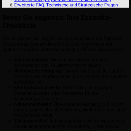
Erweiterte FAQ: Technische und Strategische Fragen
Bevor Sie beginnen: Ihre Essential-
Checkliste
Stellen Sie vor der Registrierung sicher, dass Sie folgende
Voraussetzungen erfüllen. Diese Checkliste minimiert
spätere Probleme und beschleunigt Verifizierungsprozesse.
Altersnachweis:
Sie müssen das gesetzliche
Mindestalter von 18 Jahren erreicht haben.
Wohnsitzbestätigung:
Überprüfen Sie, ob Ihr Land in
der Liste der zugelassenen Jurisdiktionen des Casinos
aufgeführt ist.
Identitätsdokumente:
Halten Sie einen gültigen
Personalausweis oder Reisepass für die
Kontoüberprüfung bereit.
Adressnachweis:
Eine aktuelle Rechnung (z.B. Strom,
Internet) nicht älter als 3 Monate, die Ihren Namen und
Ihre Adresse zeigt.
Zahlungsmittel:
Entscheiden Sie sich für eine primäre
Einzahlungsmethode (z.B. Kreditkarte, E-Wallet) und