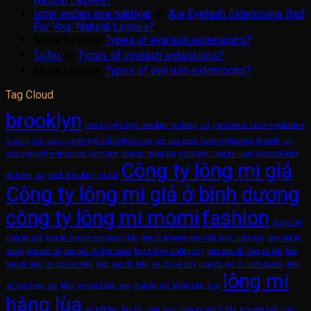
Natural Lashes?
izmir evden eve nakliyat
on
Are Eyelash Extensions Bad
For Your Natural Lashes?
Momi Lash
on
Types of eyelash extensions?
โดจิน
on
Types of eyelash extensions?
Momi Lash
on
Types of eyelash extensions?
Tag Cloud
brooklyn
bán nguyên liệu làm lông mi hàng lùa
can i wear false eyelashes
to work
can you cry with eyelash extensions
can you wear false eyelashes to work
cry
with eyelash extensions
cách làm lông mi hàng lùa
cách làm lông mi rụng
cách nối lông
Công ty lông mi giả
mi hàng lùa
cách tháo lông mi nối
Công ty lông mi giả ở bình dương
công ty lông mi momi
fashion
Gia công
lông mi giả
how to remove eyelash glue
how to remove eyelash glue right way
keo noi mi
momi
keo nối mi
keo nối mi hàn quốc
keo nối mi không cay
làm sao để lông mi dài
làm
sao để lông mi dài và cong
làm sao để lông mi dài và dày
lông mi giá sỉ bình dương
lông
lông mi
mi giả hàng lùa
lông mi giả tiếng anh
lông mi giả tiếng anh là gì
hàng lùa
mi nối bao lâu thì rụng
mua lông mi giả ở đâu
nguyên liệu làm