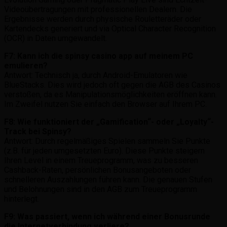
Videoübertragungen mit professionellen Dealern. Die
Ergebnisse werden durch physische Rouletteräder oder
Kartendecks generiert und via Optical Character Recognition
(OCR) in Daten umgewandelt.
F7: Kann ich die spinsy casino app auf meinem PC
emulieren?
Antwort: Technisch ja, durch Android-Emulatoren wie
BlueStacks. Dies wird jedoch oft gegen die AGB des Casinos
verstoßen, da es Manipulationsmöglichkeiten eröffnen kann.
Im Zweifel nutzen Sie einfach den Browser auf Ihrem PC.
F8: Wie funktioniert der „Gamification“- oder „Loyalty“-
Track bei Spinsy?
Antwort: Durch regelmäßiges Spielen sammeln Sie Punkte
(z.B. für jeden umgesetzten Euro). Diese Punkte steigern
Ihren Level in einem Treueprogramm, was zu besseren
Cashback-Raten, persönlichen Bonusangeboten oder
schnelleren Auszahlungen führen kann. Die genauen Stufen
und Belohnungen sind in den AGB zum Treueprogramm
hinterlegt.
F9: Was passiert, wenn ich während einer Bonusrunde
die Internetverbindung verliere?