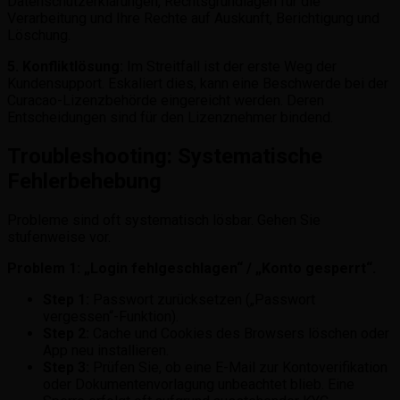
Datenschutzerklärungen, Rechtsgrundlagen für die
Verarbeitung und Ihre Rechte auf Auskunft, Berichtigung und
Löschung.
5. Konfliktlösung:
Im Streitfall ist der erste Weg der
Kundensupport. Eskaliert dies, kann eine Beschwerde bei der
Curacao-Lizenzbehörde eingereicht werden. Deren
Entscheidungen sind für den Lizenznehmer bindend.
Troubleshooting: Systematische
Fehlerbehebung
Probleme sind oft systematisch lösbar. Gehen Sie
stufenweise vor.
Problem 1: „Login fehlgeschlagen“ / „Konto gesperrt“.
Step 1:
Passwort zurücksetzen („Passwort
vergessen“-Funktion).
Step 2:
Cache und Cookies des Browsers löschen oder
App neu installieren.
Step 3:
Prüfen Sie, ob eine E-Mail zur Kontoverifikation
oder Dokumentenvorlagung unbeachtet blieb. Eine