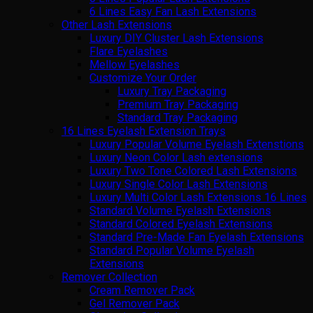
6 Lines Easy Fan Lash Extensions
Other Lash Extensions
Luxury DIY Cluster Lash Extensions
Flare Eyelashes
Mellow Eyelashes
Customize Your Order
Luxury Tray Packaging
Premium Tray Packaging
Standard Tray Packaging
16 Lines Eyelash Extension Trays
Luxury Popular Volume Eyelash Extenstions
Luxury Neon Color Lash extensions
Luxury Two Tone Colored Lash Extensions
Luxury Single Color Lash Extensions
Luxury Multi Color Lash Extensions 16 Lines
Standard Volume Eyelash Extensions
Standard Colored Eyelash Extensions
Standard Pre-Made Fan Eyelash Extensions
Standard Popular Volume Eyelash
Extensions
Remover Collection
Cream Remover Pack
Gel Remover Pack