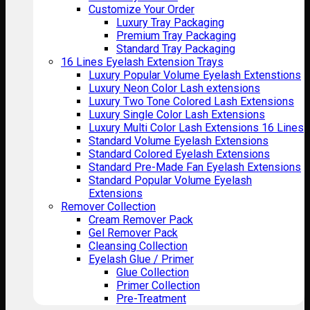
Customize Your Order
Luxury Tray Packaging
Premium Tray Packaging
Standard Tray Packaging
16 Lines Eyelash Extension Trays
Luxury Popular Volume Eyelash Extenstions
Luxury Neon Color Lash extensions
Luxury Two Tone Colored Lash Extensions
Luxury Single Color Lash Extensions
Luxury Multi Color Lash Extensions 16 Lines
Standard Volume Eyelash Extensions
Standard Colored Eyelash Extensions
Standard Pre-Made Fan Eyelash Extensions
Standard Popular Volume Eyelash
Extensions
Remover Collection
Cream Remover Pack
Gel Remover Pack
Cleansing Collection
Eyelash Glue / Primer
Glue Collection
Primer Collection
Pre-Treatment