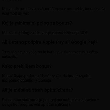
Da, vendar se stave na šport štejejo v promet le, če so kvote
vsaj 1.50 ali več.
Kaj je minimalni polog za bonus?
Minimalni polog za aktivacijo dobrodošlice je 10 €.
Ali Betano podpira Apple Pay ali Google Pay?
Trenutno ne, na voljo so le kartice, e-denarnice in bančno
nakazilo.
Kako prekličem bonus?
Kontaktirajte podporo. Upoštevajte, da boste izgubili
morebitne dobitke iz bonusa.
Ali je mobilna stran optimizirana?
Da, celotna platforma je prilagojena mobilnim napravam –
deluje kot progresivna spletna aplikacija.