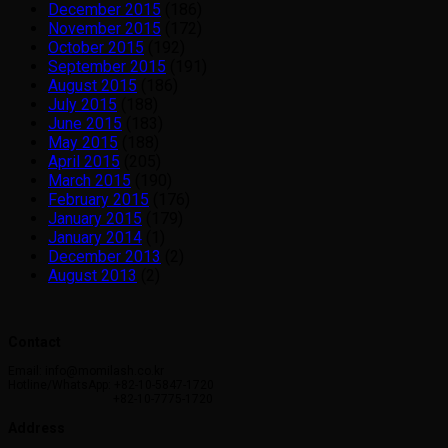
December 2015
(186)
November 2015
(172)
October 2015
(192)
September 2015
(191)
August 2015
(186)
July 2015
(188)
June 2015
(183)
May 2015
(188)
April 2015
(205)
March 2015
(190)
February 2015
(176)
January 2015
(179)
January 2014
(1)
December 2013
(2)
August 2013
(2)
Contact
Email: info@momilash.co.kr
Hotline/WhatsApp: +82-10-5847-1720
+82-10-7775-1720
Address