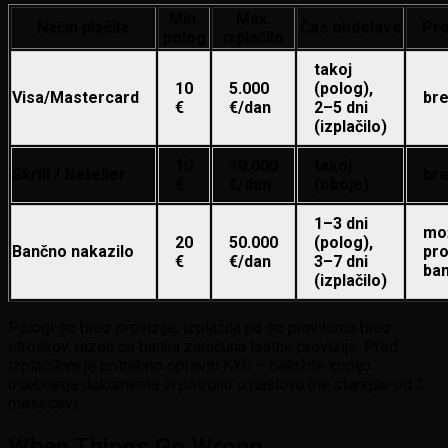
Min.
Max.
Način plačila
Čas obdelave
Pro
polog
izplačilo
takoj
10
5.000
(polog),
Visa/Mastercard
br
€
€/dan
2–5 dni
(izplačilo)
10
10.000
takoj
Skrill / Neteller
br
€
€/dan
(oboje)
1–3 dni
mo
20
50.000
(polog),
Bančno nakazilo
pro
€
€/dan
3–7 dni
ba
(izplačilo)
Pologi so brez provizije, izplačila pa so praviloma brez
stroškov, razen če banka zaračuna lastne provizije. Pred
izplačilom je potrebno opraviti KYC – naložite kopijo
osebnega dokumenta in potrdilo o naslovu (ne starejše od 3
mesecev).
When Things Go Wrong