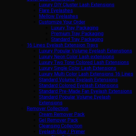
Luxury DIY Cluster Lash Extensions
Flare Eyelashes
Mellow Eyelashes
Customize Your Order
Luxury Tray Packaging
Premium Tray Packaging
Standard Tray Packaging
16 Lines Eyelash Extension Trays
Luxury Popular Volume Eyelash Extenstions
Luxury Neon Color Lash extensions
Luxury Two Tone Colored Lash Extensions
Luxury Single Color Lash Extensions
Luxury Multi Color Lash Extensions 16 Lines
Standard Volume Eyelash Extensions
Standard Colored Eyelash Extensions
Standard Pre-Made Fan Eyelash Extensions
Standard Popular Volume Eyelash
Extensions
Remover Collection
Cream Remover Pack
Gel Remover Pack
Cleansing Collection
Eyelash Glue / Primer