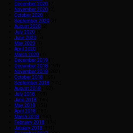
December 2020
(7)
November 2020
(3)
October 2020
(6)
September 2020
(3)
August 2020
(2)
July 2020
(5)
June 2020
(7)
May 2020
(1)
April 2020
(1)
March 2020
(1)
December 2019
(1)
December 2018
(191)
November 2018
(202)
October 2018
(199)
September 2018
(202)
August 2018
(192)
July 2018
(193)
June 2018
(186)
May 2018
(151)
April 2018
(180)
March 2018
(180)
February 2018
(174)
January 2018
(191)