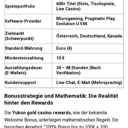
600+ Titel (Slots, Tischspiele,
Spieleportfolio
Live Casino)
Microgaming, Pragmatic Play,
Software-Provider
Evolution U.v.m.
Zielmarkt
Österreich, Deutschland, Kanada
(Schwerpunkt)
Standard-Währung
Euro (€)
Mindesteinzahlung
10 €
Auszahlungsdauer
24 – 48 Stunden (nach
(E-Wallets)
Verifikation)
Kundensupport
Live-Chat, E-Mail (mehrsprachig)
Bonusstrategie und Mathematik: Die Realität
hinter den Rewards
Die
Yukon gold casino rewards
, wie der bekannte
Welcome Bonus, unterliegen mathematischen Regeln. Ein
typisches Angebot: “100% Bonus bis zu 100€ + 100