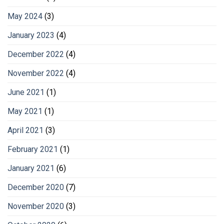
May 2024
(3)
January 2023
(4)
December 2022
(4)
November 2022
(4)
June 2021
(1)
May 2021
(1)
April 2021
(3)
February 2021
(1)
January 2021
(6)
December 2020
(7)
November 2020
(3)