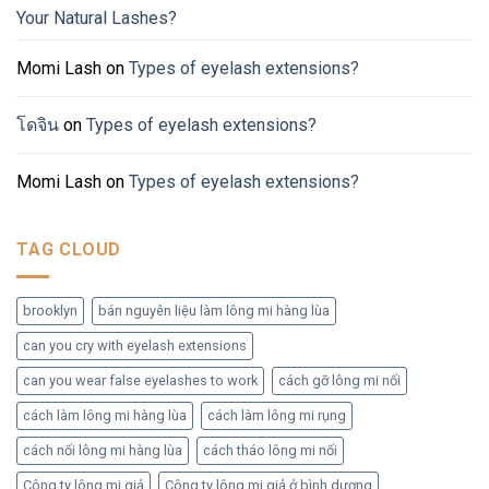
Your Natural Lashes?
Momi Lash
on
Types of eyelash extensions?
โดจิน
on
Types of eyelash extensions?
Momi Lash
on
Types of eyelash extensions?
TAG CLOUD
brooklyn
bán nguyên liệu làm lông mi hàng lùa
can you cry with eyelash extensions
can you wear false eyelashes to work
cách gỡ lông mi nối
cách làm lông mi hàng lùa
cách làm lông mi rụng
cách nối lông mi hàng lùa
cách tháo lông mi nối
Công ty lông mi giả
Công ty lông mi giả ở bình dương