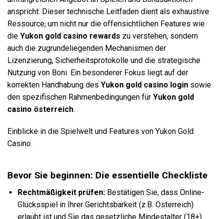
anspricht. Dieser technische Leitfaden dient als exhaustive
Ressource, um nicht nur die offensichtlichen Features wie
die
Yukon gold casino rewards
zu verstehen, sondern
auch die zugrundeliegenden Mechanismen der
Lizenzierung, Sicherheitsprotokolle und die strategische
Nutzung von Boni. Ein besonderer Fokus liegt auf der
korrekten Handhabung des
Yukon gold casino login
sowie
den spezifischen Rahmenbedingungen für
Yukon gold
casino österreich
.
Einblicke in die Spielwelt und Features von Yukon Gold
Casino.
Bevor Sie beginnen: Die essentielle Checkliste
Rechtmäßigkeit prüfen:
Bestätigen Sie, dass Online-
Glücksspiel in Ihrer Gerichtsbarkeit (z.B. Österreich)
erlaubt ist und Sie das gesetzliche Mindestalter (18+)