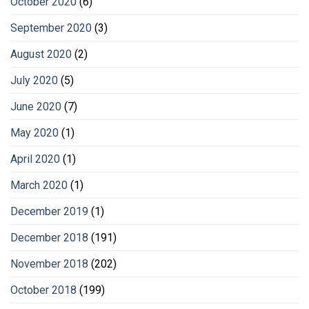
October 2020
(6)
September 2020
(3)
August 2020
(2)
July 2020
(5)
June 2020
(7)
May 2020
(1)
April 2020
(1)
March 2020
(1)
December 2019
(1)
December 2018
(191)
November 2018
(202)
October 2018
(199)