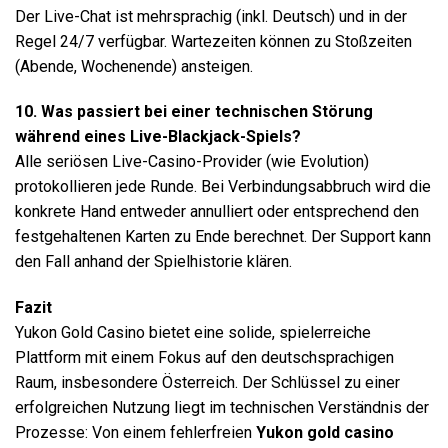
Der Live-Chat ist mehrsprachig (inkl. Deutsch) und in der
Regel 24/7 verfügbar. Wartezeiten können zu Stoßzeiten
(Abende, Wochenende) ansteigen.
10. Was passiert bei einer technischen Störung
während eines Live-Blackjack-Spiels?
Alle seriösen Live-Casino-Provider (wie Evolution)
protokollieren jede Runde. Bei Verbindungsabbruch wird die
konkrete Hand entweder annulliert oder entsprechend den
festgehaltenen Karten zu Ende berechnet. Der Support kann
den Fall anhand der Spielhistorie klären.
Fazit
Yukon Gold Casino bietet eine solide, spielerreiche
Plattform mit einem Fokus auf den deutschsprachigen
Raum, insbesondere Österreich. Der Schlüssel zu einer
erfolgreichen Nutzung liegt im technischen Verständnis der
Prozesse: Von einem fehlerfreien
Yukon gold casino