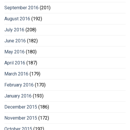
September 2016
(201)
August 2016
(192)
July 2016
(208)
June 2016
(182)
May 2016
(180)
April 2016
(187)
March 2016
(179)
February 2016
(170)
January 2016
(193)
December 2015
(186)
November 2015
(172)
October 2015
(192)