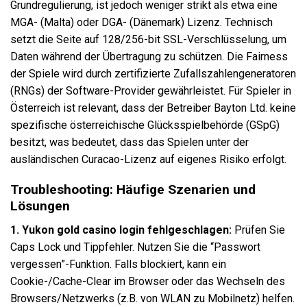
Grundregulierung, ist jedoch weniger strikt als etwa eine
MGA- (Malta) oder DGA- (Dänemark) Lizenz. Technisch
setzt die Seite auf 128/256-bit SSL-Verschlüsselung, um
Daten während der Übertragung zu schützen. Die Fairness
der Spiele wird durch zertifizierte Zufallszahlengeneratoren
(RNGs) der Software-Provider gewährleistet. Für Spieler in
Österreich ist relevant, dass der Betreiber Bayton Ltd. keine
spezifische österreichische Glücksspielbehörde (GSpG)
besitzt, was bedeutet, dass das Spielen unter der
ausländischen Curacao-Lizenz auf eigenes Risiko erfolgt.
Troubleshooting: Häufige Szenarien und
Lösungen
1.
Yukon gold casino login
fehlgeschlagen:
Prüfen Sie
Caps Lock und Tippfehler. Nutzen Sie die “Passwort
vergessen”-Funktion. Falls blockiert, kann ein
Cookie-/Cache-Clear im Browser oder das Wechseln des
Browsers/Netzwerks (z.B. von WLAN zu Mobilnetz) helfen.