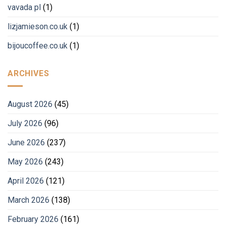
vavada pl
(1)
lizjamieson.co.uk
(1)
bijoucoffee.co.uk
(1)
ARCHIVES
August 2026
(45)
July 2026
(96)
June 2026
(237)
May 2026
(243)
April 2026
(121)
March 2026
(138)
February 2026
(161)