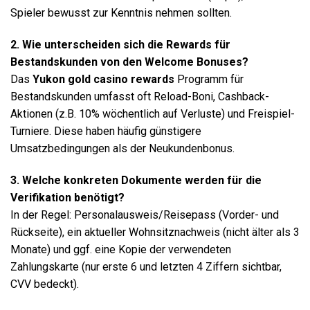
Spieler bewusst zur Kenntnis nehmen sollten.
2. Wie unterscheiden sich die Rewards für
Bestandskunden von den Welcome Bonuses?
Das
Yukon gold casino rewards
Programm für
Bestandskunden umfasst oft Reload-Boni, Cashback-
Aktionen (z.B. 10% wöchentlich auf Verluste) und Freispiel-
Turniere. Diese haben häufig günstigere
Umsatzbedingungen als der Neukundenbonus.
3. Welche konkreten Dokumente werden für die
Verifikation benötigt?
In der Regel: Personalausweis/Reisepass (Vorder- und
Rückseite), ein aktueller Wohnsitznachweis (nicht älter als 3
Monate) und ggf. eine Kopie der verwendeten
Zahlungskarte (nur erste 6 und letzten 4 Ziffern sichtbar,
CVV bedeckt).