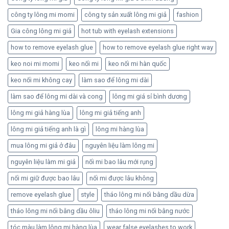
công ty lông mi momi
công ty sản xuất lông mi giả
fashion
Gia công lông mi giả
hot tub with eyelash extensions
how to remove eyelash glue
how to remove eyelash glue right way
keo noi mi momi
keo nối mi
keo nối mi hàn quốc
keo nối mi không cay
làm sao để lông mi dài
làm sao để lông mi dài và cong
lông mi giá sỉ bình dương
lông mi giả hàng lùa
lông mi giả tiếng anh
lông mi giả tiếng anh là gì
lông mi hàng lùa
mua lông mi giả ở đâu
nguyên liệu làm lông mi
nguyên liệu làm mi giả
nối mi bao lâu mới rụng
nối mi giữ được bao lâu
nối mi được lâu không
remove eyelash glue
style
tháo lông mi nối bằng dầu dừa
tháo lông mi nối bằng dầu ôliu
tháo lông mi nối bằng nước
tóc màu làm lông mi hàng lùa
wear false eyelashes to work