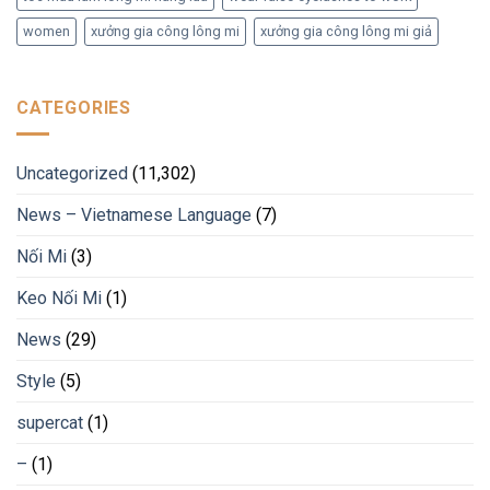
women
xưởng gia công lông mi
xưởng gia công lông mi giả
CATEGORIES
Uncategorized
(11,302)
News – Vietnamese Language
(7)
Nối Mi
(3)
Keo Nối Mi
(1)
News
(29)
Style
(5)
supercat
(1)
–
(1)