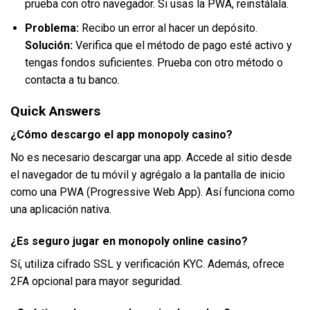
prueba con otro navegador. Si usas la PWA, reinstálala.
Problema:
Recibo un error al hacer un depósito.
Solución:
Verifica que el método de pago esté activo y
tengas fondos suficientes. Prueba con otro método o
contacta a tu banco.
Quick Answers
¿Cómo descargo el app monopoly casino?
No es necesario descargar una app. Accede al sitio desde
el navegador de tu móvil y agrégalo a la pantalla de inicio
como una PWA (Progressive Web App). Así funciona como
una aplicación nativa.
¿Es seguro jugar en monopoly online casino?
Sí, utiliza cifrado SSL y verificación KYC. Además, ofrece
2FA opcional para mayor seguridad.