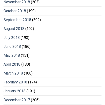
November 2018
(202)
October 2018
(199)
September 2018
(202)
August 2018
(192)
July 2018
(193)
June 2018
(186)
May 2018
(151)
April 2018
(180)
March 2018
(180)
February 2018
(174)
January 2018
(191)
December 2017
(206)