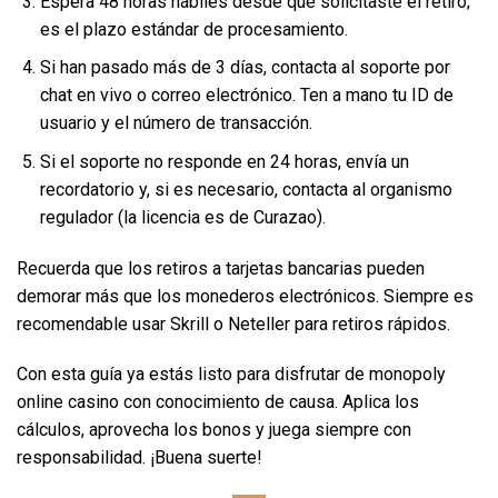
Espera 48 horas hábiles desde que solicitaste el retiro;
es el plazo estándar de procesamiento.
Si han pasado más de 3 días, contacta al soporte por
chat en vivo o correo electrónico. Ten a mano tu ID de
usuario y el número de transacción.
Si el soporte no responde en 24 horas, envía un
recordatorio y, si es necesario, contacta al organismo
regulador (la licencia es de Curazao).
Recuerda que los retiros a tarjetas bancarias pueden
demorar más que los monederos electrónicos. Siempre es
recomendable usar Skrill o Neteller para retiros rápidos.
Con esta guía ya estás listo para disfrutar de monopoly
online casino con conocimiento de causa. Aplica los
cálculos, aprovecha los bonos y juega siempre con
responsabilidad. ¡Buena suerte!