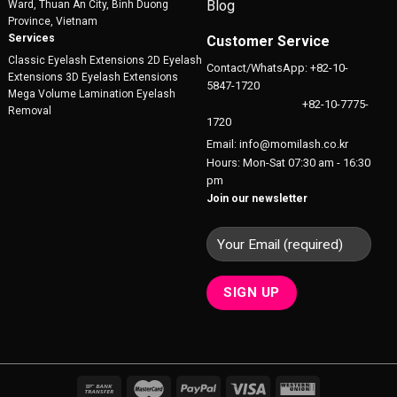
Blog
Ward, Thuan An City, Binh Duong
Province, Vietnam
Services
Customer Service
Classic Eyelash Extensions 2D Eyelash
Contact/WhatsApp: +82-10-
Extensions 3D Eyelash Extensions
5847-1720
Mega Volume Lamination Eyelash
+82-10-7775-
Removal
1720
Email: info@momilash.co.kr
Hours: Mon-Sat 07:30 am - 16:30
pm
Join our newsletter