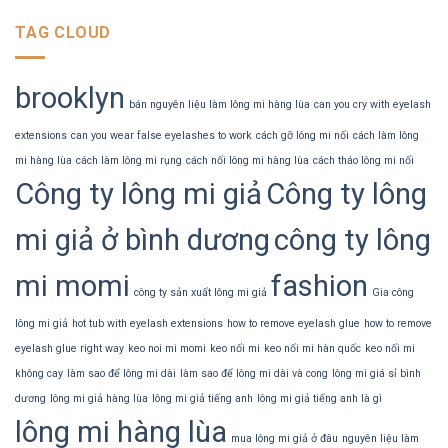
TAG CLOUD
brooklyn
bán nguyên liệu làm lông mi hàng lùa
can you cry with eyelash
extensions
can you wear false eyelashes to work
cách gỡ lông mi nối
cách làm lông
mi hàng lùa
cách làm lông mi rụng
cách nối lông mi hàng lùa
cách tháo lông mi nối
Công ty lông mi giả
Công ty lông
mi giả ở bình dương
công ty lông
mi momi
fashion
công ty sản xuất lông mi giả
Gia công
lông mi giả
hot tub with eyelash extensions
how to remove eyelash glue
how to remove
eyelash glue right way
keo noi mi momi
keo nối mi
keo nối mi hàn quốc
keo nối mi
không cay
làm sao để lông mi dài
làm sao để lông mi dài và cong
lông mi giá sỉ bình
dương
lông mi giả hàng lùa
lông mi giả tiếng anh
lông mi giả tiếng anh là gì
lông mi hàng lùa
mua lông mi giả ở đâu
nguyên liệu làm