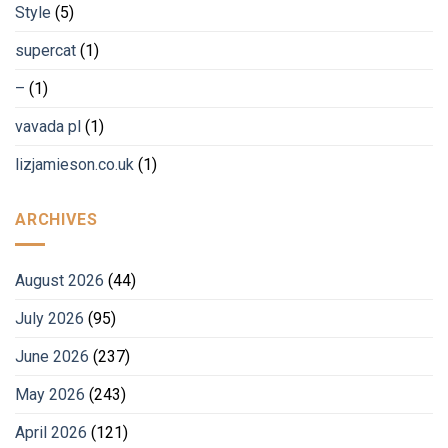
Style
(5)
supercat
(1)
–
(1)
vavada pl
(1)
lizjamieson.co.uk
(1)
ARCHIVES
August 2026
(44)
July 2026
(95)
June 2026
(237)
May 2026
(243)
April 2026
(121)