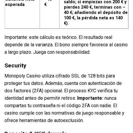
saldo; si empiezas con 200 € y
esperada
€
pierdes 240 €, terminas con –
40 €; añadiendo el depósito de
100 €, la pérdida neta es 140
€).
Importante: este cálculo es teórico. El resultado real
depende de la varianza. El bono siempre favorece al casino
a largo plazo. Juega con responsabilidad.
Security
Monopoly Casino utiliza cifrado SSL de 128 bits para
proteger tus datos. Además, cuenta con autenticación de
dos factores (2FA) opcional. El proceso KYC verifica tu
identidad antes de permitir retiros.
Importante:
nunca
compartas tu contraseña ni el código 2FA con nadie. El
casino cumple con las normativas de juego responsable y
ofrece herramientas de autoexclusión.