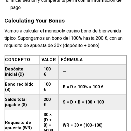
Inicia sesión y completa tu perfil con la información de
pago.
Calculating Your Bonus
Vamos a calcular el monopoly casino bono de bienvenida
típico. Supongamos un bono del 100% hasta 200 €, con un
requisito de apuesta de 30x (depósito + bono).
CONCEPTO
VALOR
FÓRMULA
Depósito
100
—
inicial (D)
€
Bono recibido
100
B = D × 100% = 100 €
(B)
€
Saldo total
200
S = D + B = 100 + 100
jugable (S)
€
30 ×
(D +
Requisito de
B) =
WR = 30 × (100+100)
apuesta (WR)
6000