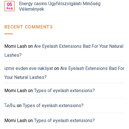
Energy casino Ügyfélszolgálati Minőség
05
Aug
Vélemények
RECENT COMMENTS
Momi Lash
on
Are Eyelash Extensions Bad For Your Natural
Lashes?
izmir evden eve nakliyat
on
Are Eyelash Extensions Bad For
Your Natural Lashes?
Momi Lash
on
Types of eyelash extensions?
โดจิน
on
Types of eyelash extensions?
Momi Lash
on
Types of eyelash extensions?