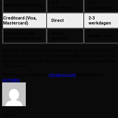
1-3
3-5
Bankoverschrijving
werkdagen
werkdagen
Creditcard (Visa,
2-3
Direct
Mastercard)
werkdagen
Cryptocurrency
Enkele
Binnen 1 uur
(Bitcoin, Ethereum)
minuten
Met deze gids heeft u alle handvatten om bij Stardice Casino
te starten. Onthoud dat verantwoord spelen voorop staat. Stel
een budget, gebruik de limieten en geniet van het spelaanbod.
Veel succes!
This entry was posted in
Uncategorized
. Bookmark the
permalink
.
Artisan