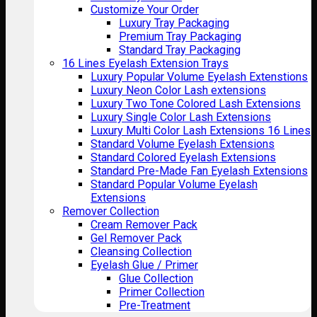
Customize Your Order
Luxury Tray Packaging
Premium Tray Packaging
Standard Tray Packaging
16 Lines Eyelash Extension Trays
Luxury Popular Volume Eyelash Extenstions
Luxury Neon Color Lash extensions
Luxury Two Tone Colored Lash Extensions
Luxury Single Color Lash Extensions
Luxury Multi Color Lash Extensions 16 Lines
Standard Volume Eyelash Extensions
Standard Colored Eyelash Extensions
Standard Pre-Made Fan Eyelash Extensions
Standard Popular Volume Eyelash
Extensions
Remover Collection
Cream Remover Pack
Gel Remover Pack
Cleansing Collection
Eyelash Glue / Primer
Glue Collection
Primer Collection
Pre-Treatment