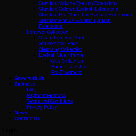
Standard Volume Eyelash Extensions
Standard Colored Eyelash Extensions
Standard Pre-Made Fan Eyelash Extensions
Standard Popular Volume Eyelash
Extensions
Remover Collection
Cream Remover Pack
Gel Remover Pack
Cleansing Collection
Eyelash Glue / Primer
Glue Collection
Primer Collection
Pre-Treatment
Grow with Us
Business
FAQ
Payment Methods
Terms and Conditions
Privacy Policy
News
Contact Us
Login