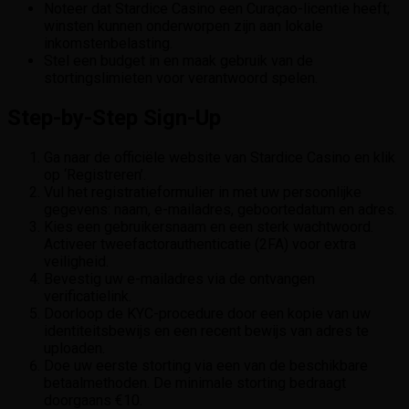
Noteer dat Stardice Casino een Curaçao-licentie heeft;
winsten kunnen onderworpen zijn aan lokale
inkomstenbelasting.
Stel een budget in en maak gebruik van de
stortingslimieten voor verantwoord spelen.
Step-by-Step Sign-Up
Ga naar de officiële website van Stardice Casino en klik
op ‘Registreren’.
Vul het registratieformulier in met uw persoonlijke
gegevens: naam, e-mailadres, geboortedatum en adres.
Kies een gebruikersnaam en een sterk wachtwoord.
Activeer tweefactorauthenticatie (2FA) voor extra
veiligheid.
Bevestig uw e-mailadres via de ontvangen
verificatielink.
Doorloop de KYC-procedure door een kopie van uw
identiteitsbewijs en een recent bewijs van adres te
uploaden.
Doe uw eerste storting via een van de beschikbare
betaalmethoden. De minimale storting bedraagt
doorgaans €10.