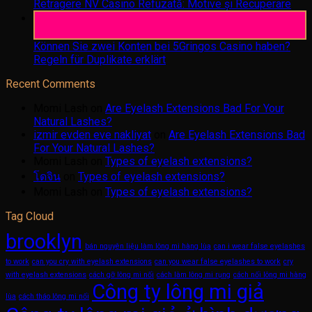
Retragere NV Casino Refuzată: Motive și Recuperare
05
Aug
Können Sie zwei Konten bei 5Gringos Casino haben?
Regeln für Duplikate erklärt
Recent Comments
Momi Lash
on
Are Eyelash Extensions Bad For Your
Natural Lashes?
izmir evden eve nakliyat
on
Are Eyelash Extensions Bad
For Your Natural Lashes?
Momi Lash
on
Types of eyelash extensions?
โดจิน
on
Types of eyelash extensions?
Momi Lash
on
Types of eyelash extensions?
Tag Cloud
brooklyn
bán nguyên liệu làm lông mi hàng lùa
can i wear false eyelashes
to work
can you cry with eyelash extensions
can you wear false eyelashes to work
cry
with eyelash extensions
cách gỡ lông mi nối
cách làm lông mi rụng
cách nối lông mi hàng
Công ty lông mi giả
lùa
cách tháo lông mi nối