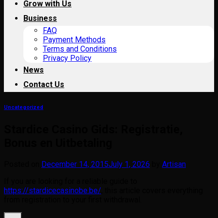
Grow with Us
Business
FAQ
Payment Methods
Terms and Conditions
Privacy Policy
News
Contact Us
Uncategorized
Stardice Casino Gids: Registratie,
Bonus en Uitbetaling
Posted on
December 14, 2015
July 1, 2026
by
Artisan
If you are looking for a reliable guide to
https://stardicecasinobe.be/
, this article covers everything
from registration to your first withdrawal.