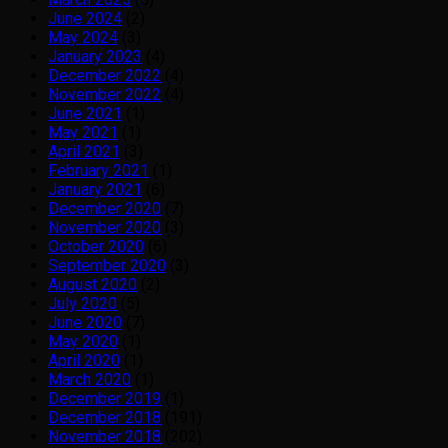
June 2024
(2)
May 2024
(3)
January 2023
(4)
December 2022
(4)
November 2022
(4)
June 2021
(1)
May 2021
(1)
April 2021
(3)
February 2021
(1)
January 2021
(6)
December 2020
(7)
November 2020
(3)
October 2020
(6)
September 2020
(3)
August 2020
(2)
July 2020
(5)
June 2020
(7)
May 2020
(1)
April 2020
(1)
March 2020
(1)
December 2019
(1)
December 2018
(191)
November 2018
(202)