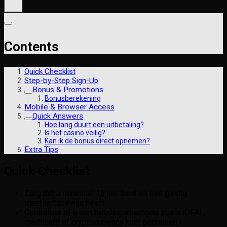
Contents
Quick Checklist
Step-by-Step Sign-Up
Bonus & Promotions
Bonusberekening
Mobile & Browser Access
Quick Answers
Hoe lang duurt een uitbetaling?
Is het casino veilig?
Kan ik de bonus direct opnemen?
Extra Tips
Quick Checklist
Zorg dat u minimaal 18 jaar bent en een geldig
identiteitsbewijs heeft.
Controleer of u een betalingsmethode zoals iDEAL,
creditcard of cryptocurrency kunt gebruiken.