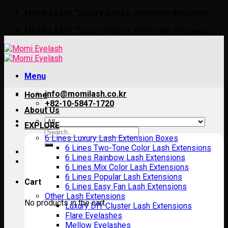
Skip
MOMI LASH! “Luxury lashes, everyday elegance.”
to
MOMI LASH! “Luxury lashes, everyday elegance.”
content
Menu
info@momilash.co.kr
Home
+82-10-5847-1720
About Us
EXPLORE
Search
6 Lines Luxury Lash Extension Boxes
for:
6 Lines Two-Tone Color Lash Extensions
6 Lines Rainbow Lash Extensions
6 Lines Mix Color Lash Extensions
6 Lines Popular Lash Extensions
Cart
6 Lines Easy Fan Lash Extensions
Other Lash Extensions
No products in the cart.
Luxury DIY Cluster Lash Extensions
Flare Eyelashes
Mellow Eyelashes