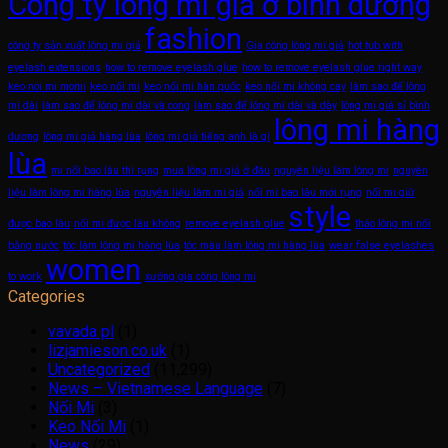
Công ty lông mi giả ở bình dương
fashion
công ty sản xuất lông mi giả
Gia công lông mi giả
hot tub with
eyelash extensions
how to remove eyelash glue
how to remove eyelash glue right way
keo noi mi momi
keo nối mi
keo nối mi hàn quốc
keo nối mi không cay
làm sao để lông
mi dài
làm sao để lông mi dài và cong
làm sao để lông mi dài và dày
lông mi giá sỉ bình
lông mi hàng
dương
lông mi giả hàng lùa
lông mi giả tiếng anh là gì
lùa
mi nối bao lâu thì rụng
mua lông mi giả ở đâu
nguyên liệu làm lông mi
nguyên
liệu làm lông mi hàng lùa
nguyên liệu làm mi giả
nối mi bao lâu mới rụng
nối mi giữ
style
được bao lâu
nối mi được lâu không
remove eyelash glue
tháo lông mi nối
bằng nước
tóc làm lông mi hàng lùa
tóc màu làm lông mi hàng lùa
wear false eyelashes
women
to work
xưởng gia công lông mi
Categories
vavada pl
(1)
lizjamieson.co.uk
(1)
Uncategorized
(11,299)
News – Vietnamese Language
(7)
Nối Mi
(3)
Keo Nối Mi
(1)
News
(29)