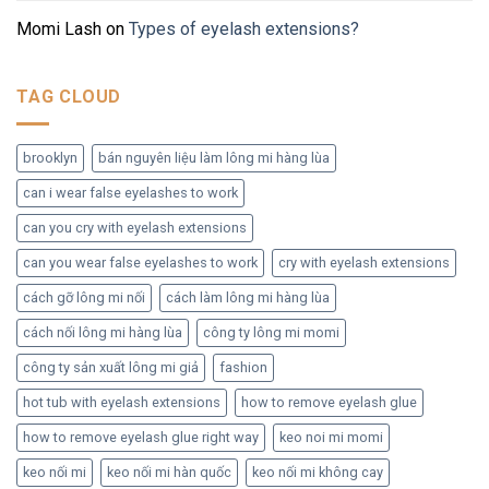
Momi Lash
on
Types of eyelash extensions?
TAG CLOUD
brooklyn
bán nguyên liệu làm lông mi hàng lùa
can i wear false eyelashes to work
can you cry with eyelash extensions
can you wear false eyelashes to work
cry with eyelash extensions
cách gỡ lông mi nối
cách làm lông mi hàng lùa
cách nối lông mi hàng lùa
công ty lông mi momi
công ty sản xuất lông mi giả
fashion
hot tub with eyelash extensions
how to remove eyelash glue
how to remove eyelash glue right way
keo noi mi momi
keo nối mi
keo nối mi hàn quốc
keo nối mi không cay