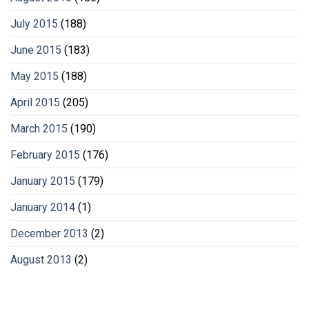
July 2015
(188)
June 2015
(183)
May 2015
(188)
April 2015
(205)
March 2015
(190)
February 2015
(176)
January 2015
(179)
January 2014
(1)
December 2013
(2)
August 2013
(2)