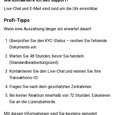
Wie kontaktiere ich den Support?
Live-Chat und E-Mail sind rund um die Uhr erreichbar.
Profi-Tipps
Wenn eine Auszahlung länger als erwartet dauert:
Überprüfen Sie den KYC-Status – reichen Sie fehlende
Dokumente ein.
Warten Sie 48 Stunden, bevor Sie handeln
(Standardbearbeitungszeit).
Kontaktieren Sie den Live-Chat und nennen Sie Ihre
Transaktions-ID.
Fragen Sie nach dem geschätzten Zeitrahmen.
Bei keiner Reaktion innerhalb von 72 Stunden: Eskalieren
Sie an die Lizenzbehörde.
Mit diesen Informationen sind Sie bestens gerüstet.