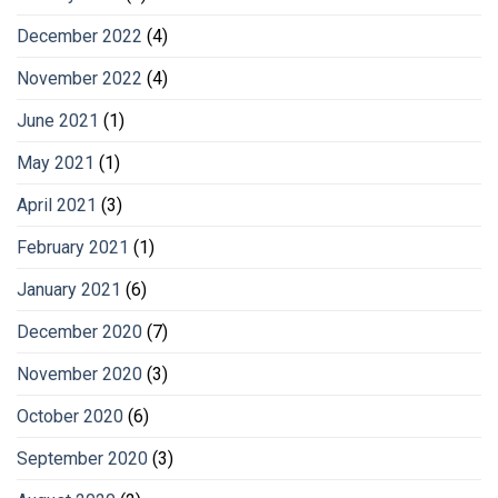
December 2022
(4)
November 2022
(4)
June 2021
(1)
May 2021
(1)
April 2021
(3)
February 2021
(1)
January 2021
(6)
December 2020
(7)
November 2020
(3)
October 2020
(6)
September 2020
(3)