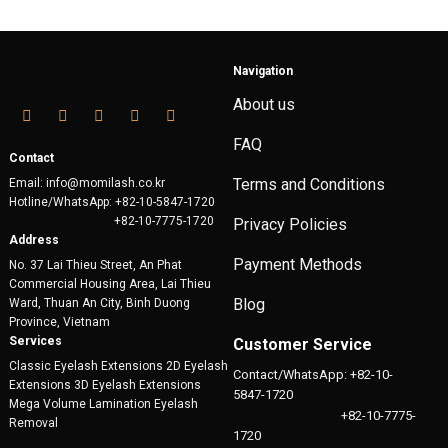
Navigation
About us
FAQ
Contact
Terms and Conditions
Email: info@momilash.co.kr
Hotline/WhatsApp: +82-10-5847-1720
+82-10-7775-1720
Privacy Policies
Address
Payment Methods
No. 37 Lai Thieu Street, An Phat
Commercial Housing Area, Lai Thieu
Blog
Ward, Thuan An City, Binh Duong
Province, Vietnam
Services
Customer Service
Classic Eyelash Extensions 2D Eyelash
Contact/WhatsApp: +82-10-
Extensions 3D Eyelash Extensions
5847-1720
Mega Volume Lamination Eyelash
+82-10-7775-
Removal
1720