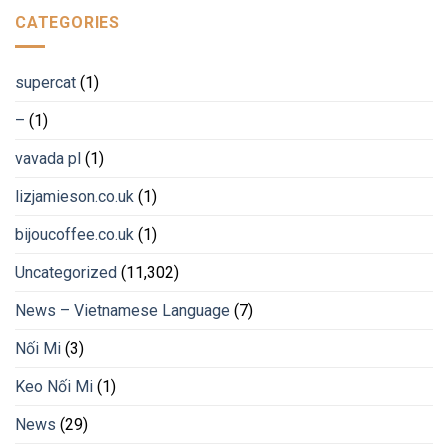
CATEGORIES
supercat
(1)
–
(1)
vavada pl
(1)
lizjamieson.co.uk
(1)
bijoucoffee.co.uk
(1)
Uncategorized
(11,302)
News – Vietnamese Language
(7)
Nối Mi
(3)
Keo Nối Mi
(1)
News
(29)