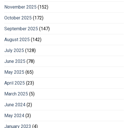
November 2025
(152)
October 2025
(172)
September 2025
(147)
August 2025
(142)
July 2025
(128)
June 2025
(78)
May 2025
(65)
April 2025
(23)
March 2025
(5)
June 2024
(2)
May 2024
(3)
January 2023
(4)