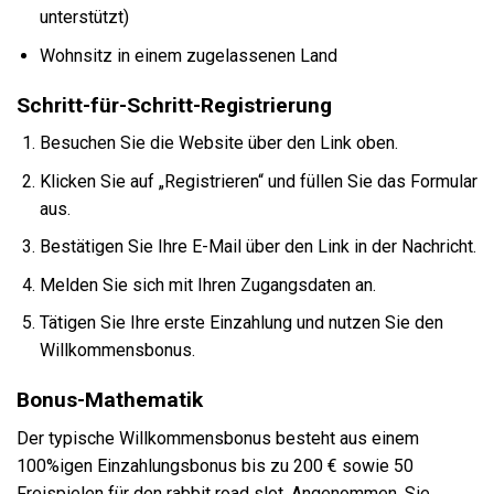
unterstützt)
Wohnsitz in einem zugelassenen Land
Schritt-für-Schritt-Registrierung
Besuchen Sie die Website über den Link oben.
Klicken Sie auf „Registrieren“ und füllen Sie das Formular
aus.
Bestätigen Sie Ihre E-Mail über den Link in der Nachricht.
Melden Sie sich mit Ihren Zugangsdaten an.
Tätigen Sie Ihre erste Einzahlung und nutzen Sie den
Willkommensbonus.
Bonus-Mathematik
Der typische Willkommensbonus besteht aus einem
100%igen Einzahlungsbonus bis zu 200 € sowie 50
Freispielen für den rabbit road slot. Angenommen, Sie