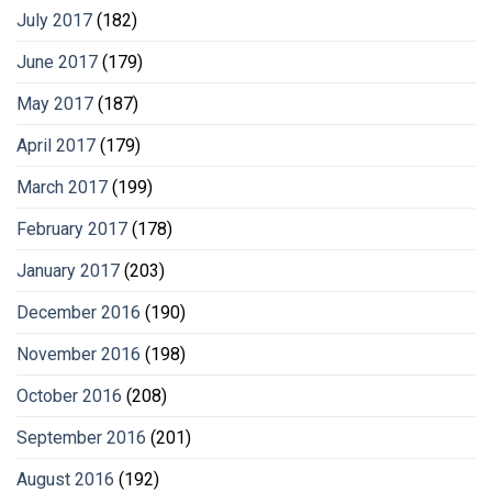
July 2017
(182)
June 2017
(179)
May 2017
(187)
April 2017
(179)
March 2017
(199)
February 2017
(178)
January 2017
(203)
December 2016
(190)
November 2016
(198)
October 2016
(208)
September 2016
(201)
August 2016
(192)