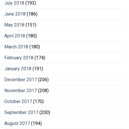
July 2018
(193)
June 2018
(186)
May 2018
(151)
April 2018
(180)
March 2018
(180)
February 2018
(174)
January 2018
(191)
December 2017
(206)
November 2017
(208)
October 2017
(170)
September 2017
(200)
August 2017
(194)