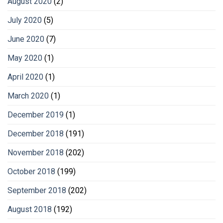
August 2020
(2)
July 2020
(5)
June 2020
(7)
May 2020
(1)
April 2020
(1)
March 2020
(1)
December 2019
(1)
December 2018
(191)
November 2018
(202)
October 2018
(199)
September 2018
(202)
August 2018
(192)