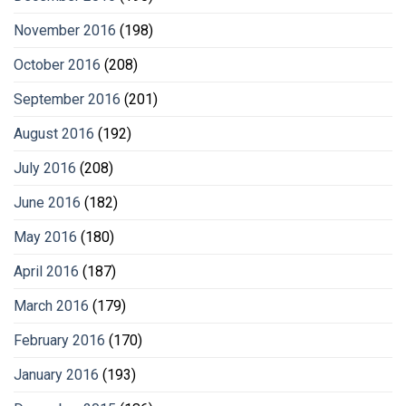
November 2016
(198)
October 2016
(208)
September 2016
(201)
August 2016
(192)
July 2016
(208)
June 2016
(182)
May 2016
(180)
April 2016
(187)
March 2016
(179)
February 2016
(170)
January 2016
(193)