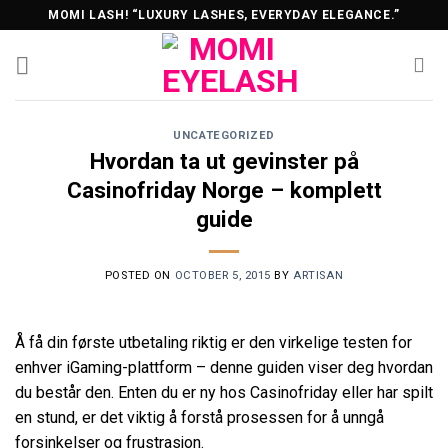
Skip
MOMI LASH! “LUXURY LASHES, EVERYDAY ELEGANCE.”
to
content
UNCATEGORIZED
Hvordan ta ut gevinster på
Casinofriday Norge – komplett
guide
POSTED ON
OCTOBER 5, 2015
BY
ARTISAN
Å få din første utbetaling riktig er den virkelige testen for
enhver iGaming-plattform – denne guiden viser deg hvordan
du består den. Enten du er ny hos Casinofriday eller har spilt
en stund, er det viktig å forstå prosessen for å unngå
forsinkelser og frustrasjon.