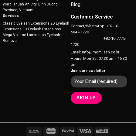
Blog
Ward, Thuan An City, Binh Duong
Province, Vietnam
Services
Customer Service
Classic Eyelash Extensions 2D Eyelash
Contact/WhatsApp: +82-10-
Extensions 3D Eyelash Extensions
5847-1720
Mega Volume Lamination Eyelash
+82-10-7775-
Removal
1720
Email: info@momilash.co.kr
Hours: Mon-Sat 07:30 am - 16:30
pm
Join our newsletter