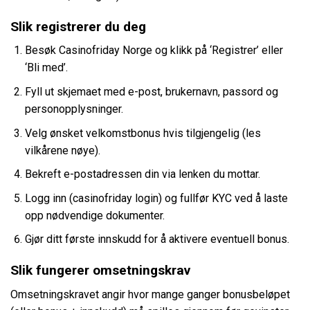
Slik registrerer du deg
Besøk Casinofriday Norge og klikk på ‘Registrer’ eller
‘Bli med’.
Fyll ut skjemaet med e-post, brukernavn, passord og
personopplysninger.
Velg ønsket velkomstbonus hvis tilgjengelig (les
vilkårene nøye).
Bekreft e-postadressen din via lenken du mottar.
Logg inn (casinofriday login) og fullfør KYC ved å laste
opp nødvendige dokumenter.
Gjør ditt første innskudd for å aktivere eventuell bonus.
Slik fungerer omsetningskrav
Omsetningskravet angir hvor mange ganger bonusbeløpet