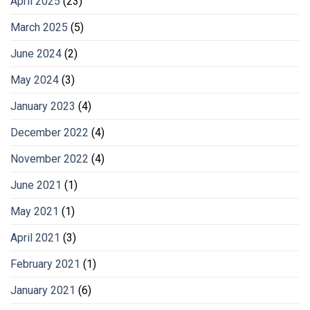
April 2025
(23)
March 2025
(5)
June 2024
(2)
May 2024
(3)
January 2023
(4)
December 2022
(4)
November 2022
(4)
June 2021
(1)
May 2021
(1)
April 2021
(3)
February 2021
(1)
January 2021
(6)