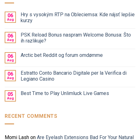
Hry s vysokým RTP na Obleciemsa: Kde nájsť lepšie
06
Aug
kurzy
PSK Reload Bonus naspram Welcome Bonusa: Što
06
Aug
ih razlikuje?
Arctic bet Reddit og forum omdømme
06
Aug
Estratto Conto Bancario Digitale per la Verifica di
06
Aug
Legiano Casino
Best Time to Play Unlimluck Live Games
05
Aug
RECENT COMMENTS
Momi Lash
on
Are Eyelash Extensions Bad For Your Natural