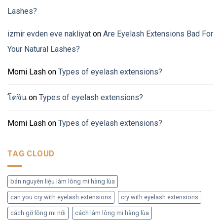
Lashes?
izmir evden eve nakliyat
on
Are Eyelash Extensions Bad For
Your Natural Lashes?
Momi Lash
on
Types of eyelash extensions?
โดจิน
on
Types of eyelash extensions?
Momi Lash
on
Types of eyelash extensions?
TAG CLOUD
bán nguyên liệu làm lông mi hàng lùa
can you cry with eyelash extensions
cry with eyelash extensions
cách gỡ lông mi nối
cách làm lông mi hàng lùa