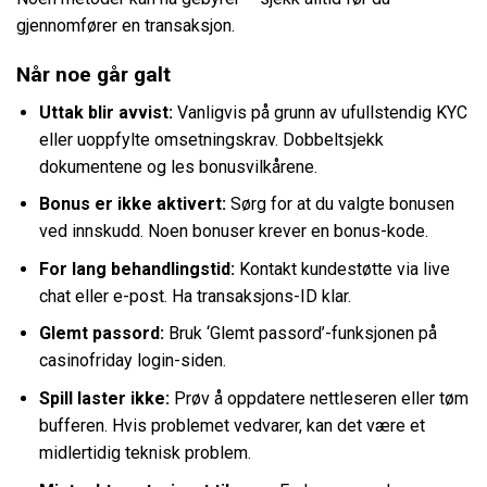
gjennomfører en transaksjon.
Når noe går galt
Uttak blir avvist:
Vanligvis på grunn av ufullstendig KYC
eller uoppfylte omsetningskrav. Dobbeltsjekk
dokumentene og les bonusvilkårene.
Bonus er ikke aktivert:
Sørg for at du valgte bonusen
ved innskudd. Noen bonuser krever en bonus-kode.
For lang behandlingstid:
Kontakt kundestøtte via live
chat eller e-post. Ha transaksjons-ID klar.
Glemt passord:
Bruk ‘Glemt passord’-funksjonen på
casinofriday login-siden.
Spill laster ikke:
Prøv å oppdatere nettleseren eller tøm
bufferen. Hvis problemet vedvarer, kan det være et
midlertidig teknisk problem.