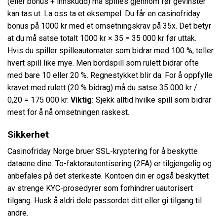
(eller bonus + innskudd) må spilles gjennom før gevinster
kan tas ut. La oss ta et eksempel: Du får en casinofriday
bonus på 1000 kr med et omsetningskrav på 35x. Det betyr
at du må satse totalt 1000 kr × 35 = 35 000 kr før uttak.
Hvis du spiller spilleautomater som bidrar med 100 %, teller
hvert spill like mye. Men bordspill som rulett bidrar ofte
med bare 10 eller 20 %. Regnestykket blir da: For å oppfylle
kravet med rulett (20 % bidrag) må du satse 35 000 kr /
0,20 = 175 000 kr.
Viktig:
Sjekk alltid hvilke spill som bidrar
mest for å nå omsetningen raskest.
Sikkerhet
Casinofriday Norge bruer SSL-kryptering for å beskytte
dataene dine. To-faktorautentisering (2FA) er tilgjengelig og
anbefales på det sterkeste. Kontoen din er også beskyttet
av strenge KYC-prosedyrer som forhindrer uautorisert
tilgang. Husk å aldri dele passordet ditt eller gi tilgang til
andre.