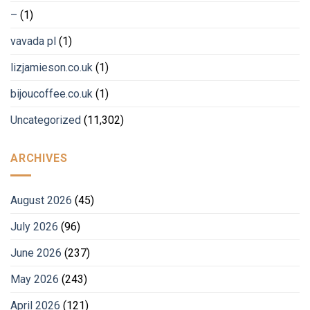
–
(1)
vavada pl
(1)
lizjamieson.co.uk
(1)
bijoucoffee.co.uk
(1)
Uncategorized
(11,302)
ARCHIVES
August 2026
(45)
July 2026
(96)
June 2026
(237)
May 2026
(243)
April 2026
(121)