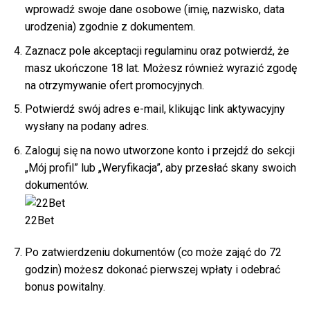
wprowadź swoje dane osobowe (imię, nazwisko, data
urodzenia) zgodnie z dokumentem.
Zaznacz pole akceptacji regulaminu oraz potwierdź, że
masz ukończone 18 lat. Możesz również wyrazić zgodę
na otrzymywanie ofert promocyjnych.
Potwierdź swój adres e-mail, klikując link aktywacyjny
wysłany na podany adres.
Zaloguj się na nowo utworzone konto i przejdź do sekcji
„Mój profil” lub „Weryfikacja”, aby przesłać skany swoich
dokumentów.
22Bet
Po zatwierdzeniu dokumentów (co może zająć do 72
godzin) możesz dokonać pierwszej wpłaty i odebrać
bonus powitalny.