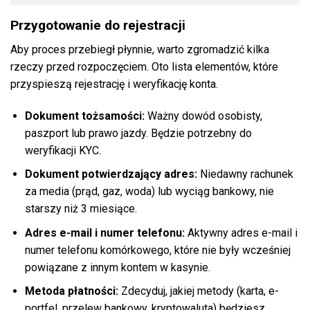
Przygotowanie do rejestracji
Aby proces przebiegł płynnie, warto zgromadzić kilka
rzeczy przed rozpoczęciem. Oto lista elementów, które
przyspieszą rejestrację i weryfikację konta.
Dokument tożsamości:
Ważny dowód osobisty,
paszport lub prawo jazdy. Będzie potrzebny do
weryfikacji KYC.
Dokument potwierdzający adres:
Niedawny rachunek
za media (prąd, gaz, woda) lub wyciąg bankowy, nie
starszy niż 3 miesiące.
Adres e-mail i numer telefonu:
Aktywny adres e-mail i
numer telefonu komórkowego, które nie były wcześniej
powiązane z innym kontem w kasynie.
Metoda płatności:
Zdecyduj, jakiej metody (karta, e-
portfel, przelew bankowy, kryptowaluta) będziesz