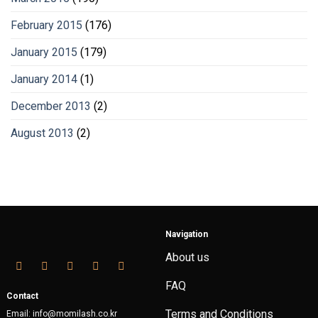
February 2015
(176)
January 2015
(179)
January 2014
(1)
December 2013
(2)
August 2013
(2)
Navigation
About us
FAQ
Contact
Terms and Conditions
Email: info@momilash.co.kr