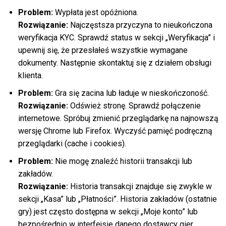
Problem:
Wypłata jest opóźniona.
Rozwiązanie:
Najczęstsza przyczyna to nieukończona
weryfikacja KYC. Sprawdź status w sekcji „Weryfikacja” i
upewnij się, że przesłałeś wszystkie wymagane
dokumenty. Następnie skontaktuj się z działem obsługi
klienta.
Problem:
Gra się zacina lub ładuje w nieskończoność.
Rozwiązanie:
Odśwież stronę. Sprawdź połączenie
internetowe. Spróbuj zmienić przeglądarkę na najnowszą
wersję Chrome lub Firefox. Wyczyść pamięć podręczną
przeglądarki (cache i cookies).
Problem:
Nie mogę znaleźć historii transakcji lub
zakładów.
Rozwiązanie:
Historia transakcji znajduje się zwykle w
sekcji „Kasa” lub „Płatności”. Historia zakładów (ostatnie
gry) jest często dostępna w sekcji „Moje konto” lub
bezpośrednio w interfejsie danego dostawcy gier.