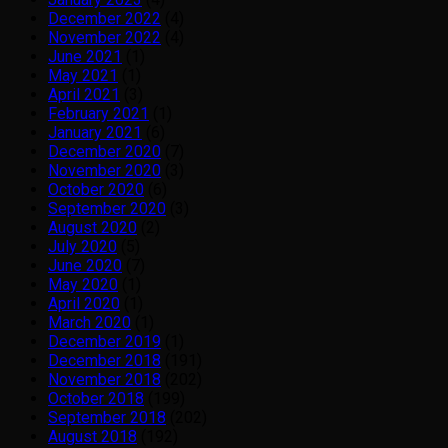
December 2022
(4)
November 2022
(4)
June 2021
(1)
May 2021
(1)
April 2021
(3)
February 2021
(1)
January 2021
(6)
December 2020
(7)
November 2020
(3)
October 2020
(6)
September 2020
(3)
August 2020
(2)
July 2020
(5)
June 2020
(7)
May 2020
(1)
April 2020
(1)
March 2020
(1)
December 2019
(1)
December 2018
(191)
November 2018
(202)
October 2018
(199)
September 2018
(202)
August 2018
(192)