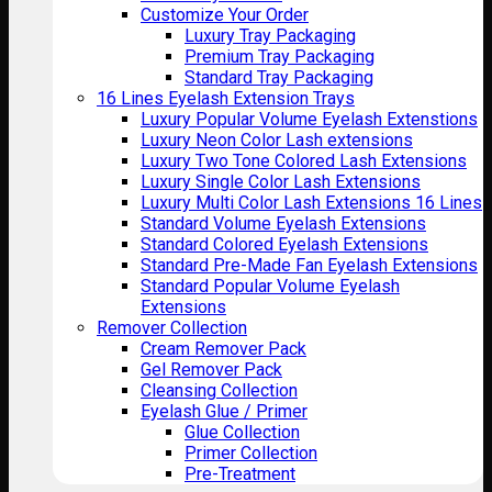
Customize Your Order
Luxury Tray Packaging
Premium Tray Packaging
Standard Tray Packaging
16 Lines Eyelash Extension Trays
Luxury Popular Volume Eyelash Extenstions
Luxury Neon Color Lash extensions
Luxury Two Tone Colored Lash Extensions
Luxury Single Color Lash Extensions
Luxury Multi Color Lash Extensions 16 Lines
Standard Volume Eyelash Extensions
Standard Colored Eyelash Extensions
Standard Pre-Made Fan Eyelash Extensions
Standard Popular Volume Eyelash
Extensions
Remover Collection
Cream Remover Pack
Gel Remover Pack
Cleansing Collection
Eyelash Glue / Primer
Glue Collection
Primer Collection
Pre-Treatment