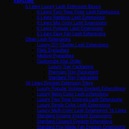
EXPLORE
6 Lines Luxury Lash Extension Boxes
6 Lines Two-Tone Color Lash Extensions
6 Lines Rainbow Lash Extensions
6 Lines Mix Color Lash Extensions
6 Lines Popular Lash Extensions
6 Lines Easy Fan Lash Extensions
Other Lash Extensions
Luxury DIY Cluster Lash Extensions
Flare Eyelashes
Mellow Eyelashes
Customize Your Order
Luxury Tray Packaging
Premium Tray Packaging
Standard Tray Packaging
16 Lines Eyelash Extension Trays
Luxury Popular Volume Eyelash Extenstions
Luxury Neon Color Lash extensions
Luxury Two Tone Colored Lash Extensions
Luxury Single Color Lash Extensions
Luxury Multi Color Lash Extensions 16 Lines
Standard Volume Eyelash Extensions
Standard Colored Eyelash Extensions
Standard Pre-Made Fan Eyelash Extensions