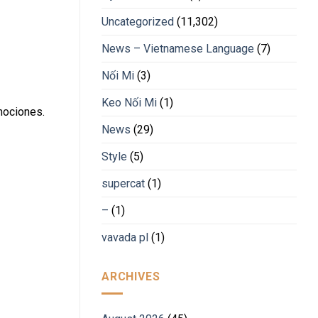
Uncategorized
(11,302)
News – Vietnamese Language
(7)
Nối Mi
(3)
Keo Nối Mi
(1)
mociones.
News
(29)
Style
(5)
supercat
(1)
–
(1)
vavada pl
(1)
ARCHIVES