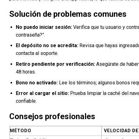
Solución de problemas comunes
No puedo iniciar sesión:
Verifica que tu usuario y contr
contraseña?”.
El depósito no se acredita:
Revisa que hayas ingresado 
contacta al soporte.
Retiro pendiente por verificación:
Asegúrate de haber 
48 horas.
Bono no activado:
Lee los términos; algunos bonos requi
Error al cargar el sitio:
Prueba limpiar la caché del nav
confiable.
Consejos profesionales
MÉTODO
VELOCIDAD DE