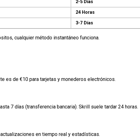
2-5 Días
24 Horas
3-7 Días
ósitos, cualquier método instantáneo funciona.
te es de €10 para tarjetas y monederos electrónicos.
a 7 días (transferencia bancaria). Skrill suele tardar 24 horas.
actualizaciones en tiempo real y estadísticas.