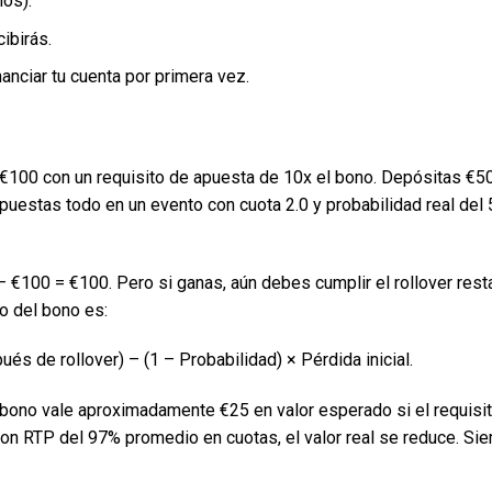
nos).
ibirás.
nanciar tu cuenta por primera vez.
100 con un requisito de apuesta de 10x el bono. Depósitas €50
apuestas todo en un evento con cuota 2.0 y probabilidad real del 
 €100 = €100. Pero si ganas, aún debes cumplir el rollover rest
o del bono es:
és de rollover) – (1 – Probabilidad) × Pérdida inicial.
 bono vale aproximadamente €25 en valor esperado si el requisit
 Con RTP del 97% promedio en cuotas, el valor real se reduce. Si