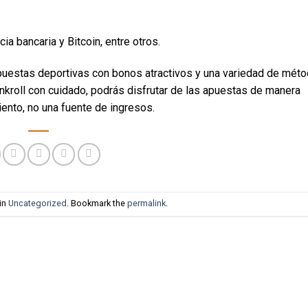
cia bancaria y Bitcoin, entre otros.
puestas deportivas con bonos atractivos y una variedad de mét
nkroll con cuidado, podrás disfrutar de las apuestas de manera
ento, no una fuente de ingresos.
in
Uncategorized
. Bookmark the
permalink
.