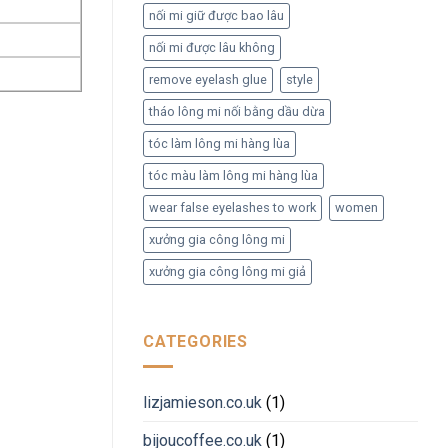
nối mi giữ được bao lâu
nối mi được lâu không
remove eyelash glue
style
tháo lông mi nối bằng dầu dừa
tóc làm lông mi hàng lùa
tóc màu làm lông mi hàng lùa
wear false eyelashes to work
women
xưởng gia công lông mi
xưởng gia công lông mi giả
CATEGORIES
lizjamieson.co.uk
(1)
bijoucoffee.co.uk
(1)