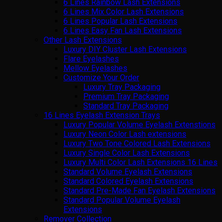
6 Lines Rainbow Lash Extensions
6 Lines Mix Color Lash Extensions
6 Lines Popular Lash Extensions
6 Lines Easy Fan Lash Extensions
Other Lash Extensions
Luxury DIY Cluster Lash Extensions
Flare Eyelashes
Mellow Eyelashes
Customize Your Order
Luxury Tray Packaging
Premium Tray Packaging
Standard Tray Packaging
16 Lines Eyelash Extension Trays
Luxury Popular Volume Eyelash Extenstions
Luxury Neon Color Lash extensions
Luxury Two Tone Colored Lash Extensions
Luxury Single Color Lash Extensions
Luxury Multi Color Lash Extensions 16 Lines
Standard Volume Eyelash Extensions
Standard Colored Eyelash Extensions
Standard Pre-Made Fan Eyelash Extensions
Standard Popular Volume Eyelash
Extensions
Remover Collection