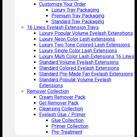
Customize Your Order
Luxury Tray Packaging
Premium Tray Packaging
Standard Tray Packaging
16 Lines Eyelash Extension Trays
Luxury Popular Volume Eyelash Extenstions
Luxury Neon Color Lash extensions
Luxury Two Tone Colored Lash Extensions
Luxury Single Color Lash Extensions
Luxury Multi Color Lash Extensions 16 Lines
Standard Volume Eyelash Extensions
Standard Colored Eyelash Extensions
Standard Pre-Made Fan Eyelash Extensions
Standard Popular Volume Eyelash
Extensions
Remover Collection
Cream Remover Pack
Gel Remover Pack
Cleansing Collection
Eyelash Glue / Primer
Glue Collection
Primer Collection
Pre-Treatment