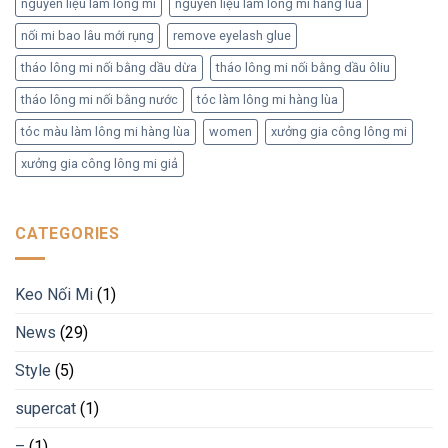
nguyên liệu làm lông mi
nguyên liệu làm lông mi hàng lùa
nối mi bao lâu mới rụng
remove eyelash glue
tháo lông mi nối bằng dầu dừa
tháo lông mi nối bằng dầu ôliu
tháo lông mi nối bằng nước
tóc làm lông mi hàng lùa
tóc màu làm lông mi hàng lùa
women
xưởng gia công lông mi
xưởng gia công lông mi giả
CATEGORIES
Keo Nối Mi
(1)
News
(29)
Style
(5)
supercat
(1)
–
(1)