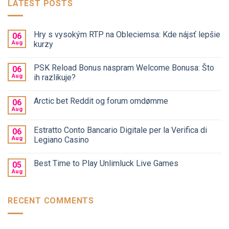
LATEST POSTS
Hry s vysokým RTP na Obleciemsa: Kde nájsť lepšie
06
Aug
kurzy
PSK Reload Bonus naspram Welcome Bonusa: Što
06
Aug
ih razlikuje?
Arctic bet Reddit og forum omdømme
06
Aug
Estratto Conto Bancario Digitale per la Verifica di
06
Aug
Legiano Casino
Best Time to Play Unlimluck Live Games
05
Aug
RECENT COMMENTS