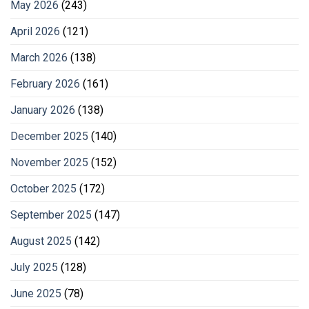
May 2026
(243)
April 2026
(121)
March 2026
(138)
February 2026
(161)
January 2026
(138)
December 2025
(140)
November 2025
(152)
October 2025
(172)
September 2025
(147)
August 2025
(142)
July 2025
(128)
June 2025
(78)