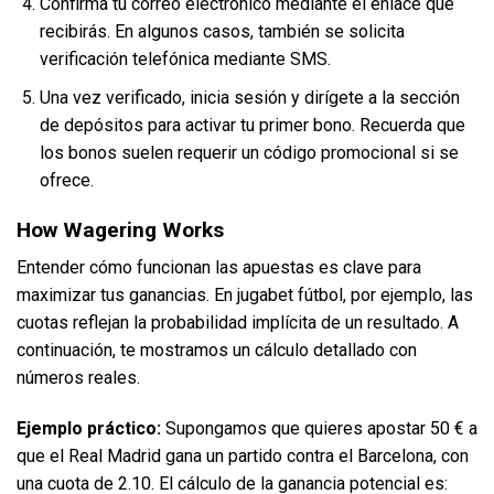
Confirma tu correo electrónico mediante el enlace que
recibirás. En algunos casos, también se solicita
verificación telefónica mediante SMS.
Una vez verificado, inicia sesión y dirígete a la sección
de depósitos para activar tu primer bono. Recuerda que
los bonos suelen requerir un código promocional si se
ofrece.
How Wagering Works
Entender cómo funcionan las apuestas es clave para
maximizar tus ganancias. En jugabet fútbol, por ejemplo, las
cuotas reflejan la probabilidad implícita de un resultado. A
continuación, te mostramos un cálculo detallado con
números reales.
Ejemplo práctico:
Supongamos que quieres apostar 50 € a
que el Real Madrid gana un partido contra el Barcelona, con
una cuota de 2.10. El cálculo de la ganancia potencial es: