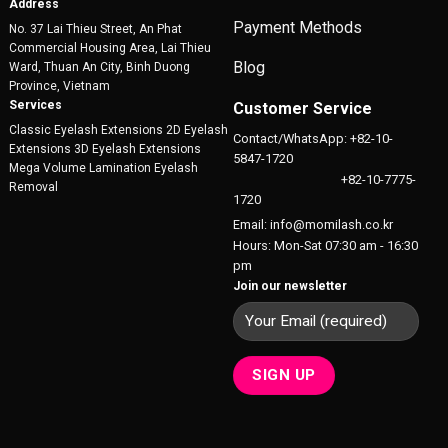
Address
Payment Methods
No. 37 Lai Thieu Street, An Phat
Commercial Housing Area, Lai Thieu
Blog
Ward, Thuan An City, Binh Duong
Province, Vietnam
Services
Customer Service
Classic Eyelash Extensions 2D Eyelash
Contact/WhatsApp: +82-10-
Extensions 3D Eyelash Extensions
5847-1720
Mega Volume Lamination Eyelash
+82-10-7775-
Removal
1720
Email: info@momilash.co.kr
Hours: Mon-Sat 07:30 am - 16:30
pm
Join our newsletter