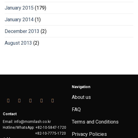
January 2015
(179)
January 2014
(1)
December 2013
(2)
August 2013
(2)
Navigation
About us
FAQ
Contact
Terms and Conditions
Email: info@momilash.co.kr
Hotline/WhatsApp: +82-10-5847-1720
+82-10-7775-1720
Privacy Policies