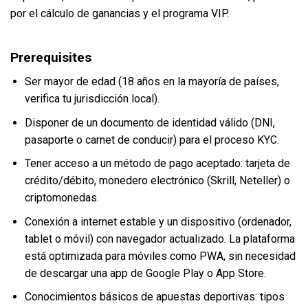
por el cálculo de ganancias y el programa VIP.
Prerequisites
Ser mayor de edad (18 años en la mayoría de países,
verifica tu jurisdicción local).
Disponer de un documento de identidad válido (DNI,
pasaporte o carnet de conducir) para el proceso KYC.
Tener acceso a un método de pago aceptado: tarjeta de
crédito/débito, monedero electrónico (Skrill, Neteller) o
criptomonedas.
Conexión a internet estable y un dispositivo (ordenador,
tablet o móvil) con navegador actualizado. La plataforma
está optimizada para móviles como PWA, sin necesidad
de descargar una app de Google Play o App Store.
Conocimientos básicos de apuestas deportivas: tipos