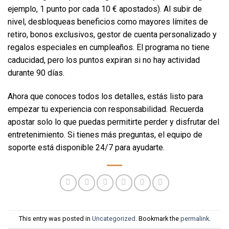
ejemplo, 1 punto por cada 10 € apostados). Al subir de
nivel, desbloqueas beneficios como mayores límites de
retiro, bonos exclusivos, gestor de cuenta personalizado y
regalos especiales en cumpleaños. El programa no tiene
caducidad, pero los puntos expiran si no hay actividad
durante 90 días.
Ahora que conoces todos los detalles, estás listo para
empezar tu experiencia con responsabilidad. Recuerda
apostar solo lo que puedas permitirte perder y disfrutar del
entretenimiento. Si tienes más preguntas, el equipo de
soporte está disponible 24/7 para ayudarte.
This entry was posted in
Uncategorized
. Bookmark the
permalink
.