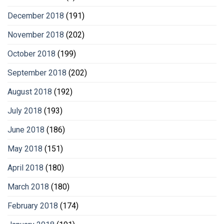
December 2018
(191)
November 2018
(202)
October 2018
(199)
September 2018
(202)
August 2018
(192)
July 2018
(193)
June 2018
(186)
May 2018
(151)
April 2018
(180)
March 2018
(180)
February 2018
(174)