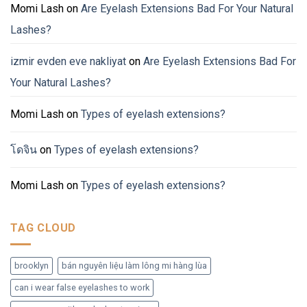
Momi Lash
on
Are Eyelash Extensions Bad For Your Natural
Lashes?
izmir evden eve nakliyat
on
Are Eyelash Extensions Bad For
Your Natural Lashes?
Momi Lash
on
Types of eyelash extensions?
โดจิน
on
Types of eyelash extensions?
Momi Lash
on
Types of eyelash extensions?
TAG CLOUD
brooklyn
bán nguyên liệu làm lông mi hàng lùa
can i wear false eyelashes to work